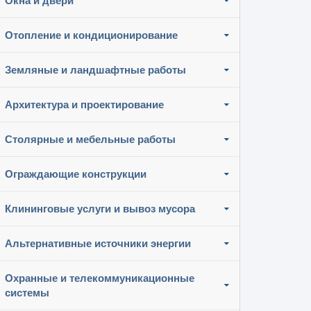
Окна и двери
Отопление и кондиционирование
Земляные и ландшафтные работы
Архитектура и проектирование
Столярные и мебельные работы
Ограждающие конструкции
Клининговые услуги и вывоз мусора
Альтернативные источники энергии
Охранные и телекоммуникационные
системы