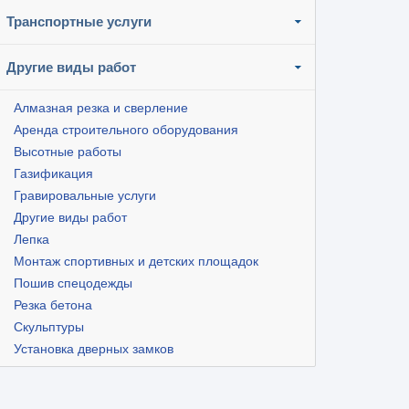
Транспортные услуги
Другие виды работ
Алмазная резка и сверление
Аренда строительного оборудования
Высотные работы
Газификация
Гравировальные услуги
Другие виды работ
Лепка
Монтаж спортивных и детских площадок
Пошив спецодежды
Резка бетона
Скульптуры
Установка дверных замков