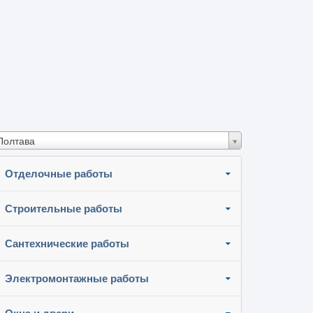
Полтава
Отделочные работы
Строительные работы
Сантехнические работы
Электромонтажные работы