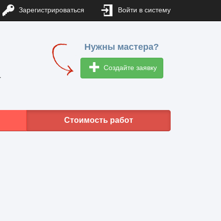
Зарегистрироваться
Войти в систему
Нужны мастера?
Создайте заявку
1
Стоимость работ