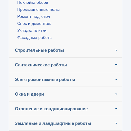
Поклейка обоев
Промышленные полы
Ремонт под ключ
Снос и демонтаж
Укладка плитки
Фасадные работы
Строительные работы
Сантехнические работы
Электромонтажные работы
Окна и двери
Отопление и кондиционирование
Земляные и ландшафтные работы