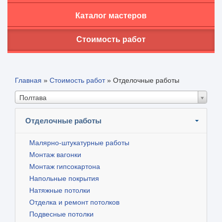
Каталог мастеров
Стоимость работ
Главная
»
Стоимость работ
»
Отделочные работы
Полтава
Отделочные работы
Малярно-штукатурные работы
Монтаж вагонки
Монтаж гипсокартона
Напольные покрытия
Натяжные потолки
Отделка и ремонт потолков
Подвесные потолки