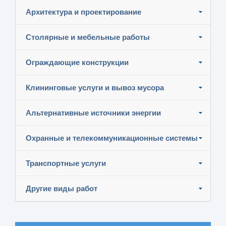
Архитектура и проектирование
Столярные и мебельные работы
Ограждающие конструкции
Клининговые услуги и вывоз мусора
Альтернативные источники энергии
Охранные и телекоммуникационные системы
Транспортные услуги
Другие виды работ