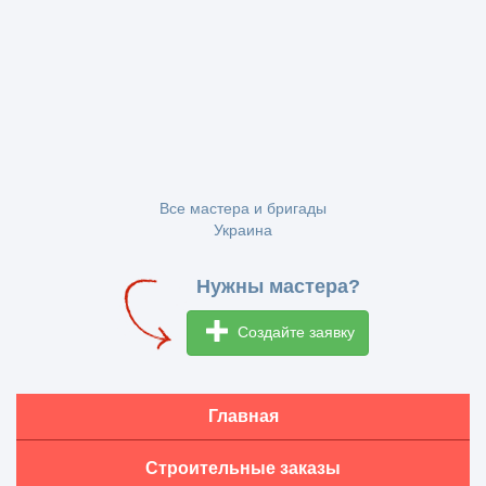
Все мастера и бригады
Украина
Нужны мастера?
Создайте заявку
Главная
Строительные заказы