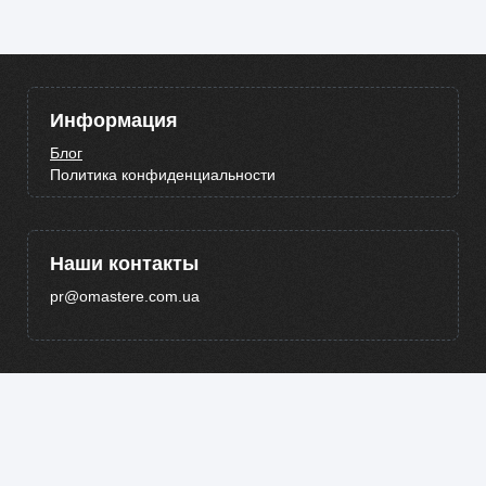
Информация
Блог
Политика конфиденциальности
Наши контакты
pr@omastere.com.ua