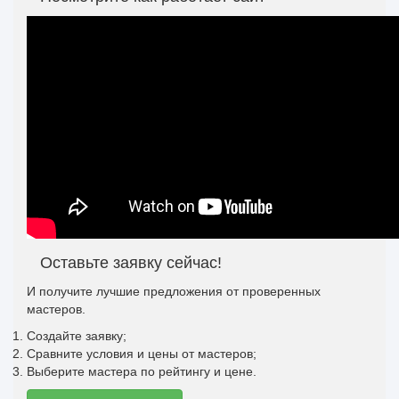
Оставьте заявку сейчас!
И получите лучшие предложения от проверенных
мастеров.
Создайте заявку;
Сравните условия и цены от мастеров;
Выберите мастера по рейтингу и цене.