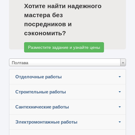
Хотите найти надежного
мастера без
посредников и
сэкономить?
Разместите задание и узнайте цены
Полтава
Отделочные работы
Строительные работы
Сантехнические работы
Электромонтажные работы