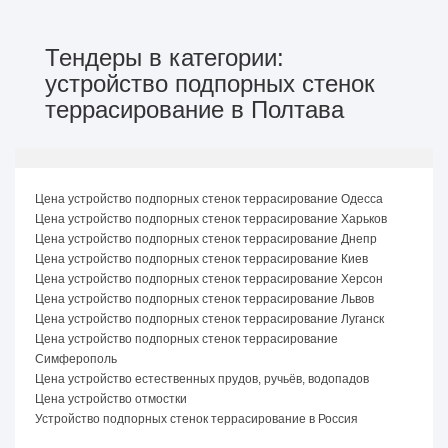
Тендеры в категории:
устройство подпорных стенок
террасирование в Полтава
Цена устройство подпорных стенок террасирование Одесса
Цена устройство подпорных стенок террасирование Харьков
Цена устройство подпорных стенок террасирование Днепр
Цена устройство подпорных стенок террасирование Киев
Цена устройство подпорных стенок террасирование Херсон
Цена устройство подпорных стенок террасирование Львов
Цена устройство подпорных стенок террасирование Луганск
Цена устройство подпорных стенок террасирование
Симферополь
Цена устройство естественных прудов, ручьёв, водопадов
Цена устройство отмостки
Устройство подпорных стенок террасирование в Россия