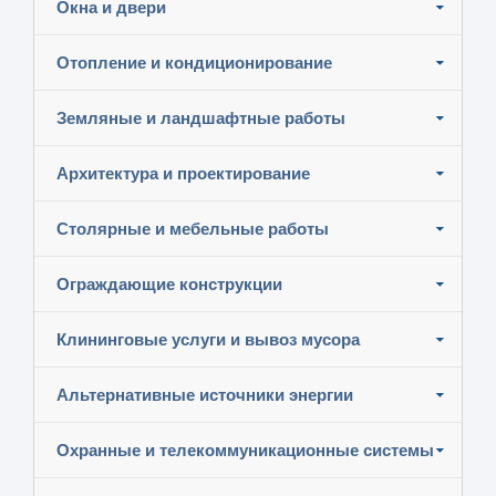
Окна и двери
Отопление и кондиционирование
Земляные и ландшафтные работы
Архитектура и проектирование
Столярные и мебельные работы
Ограждающие конструкции
Клининговые услуги и вывоз мусора
Альтернативные источники энергии
Охранные и телекоммуникационные системы