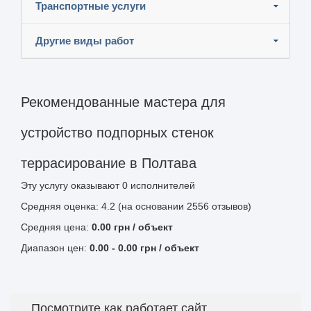
Транспортные услуги
Другие виды работ
Рекомендованные мастера для
устройство подпорных стенок
террасирование в Полтава
Эту услугу оказывают
0
исполнителей
Средняя оценка: 4.2 (на основании 2556 отзывов)
Средняя цена:
0.00
грн
/ объект
Диапазон цен:
0.00
-
0.00
грн / объект
Посмотрите как работает сайт