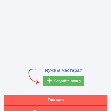
Нужны мастера?
Создайте заявку
Главная