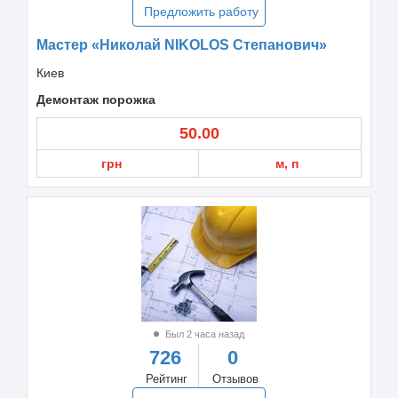
Предложить работу
Мастер «Николай NIKOLOS Степанович»
Киев
Демонтаж порожка
50.00
грн
м, п
Был 2 часа назад
726
0
Рейтинг
Отзывов