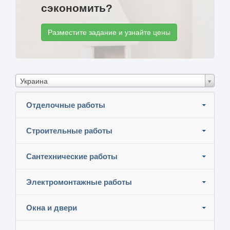
сэкономить?
Разместите задание и узнайте цены
Украина
Отделочные работы
Строительные работы
Сантехнические работы
Электромонтажные работы
Окна и двери