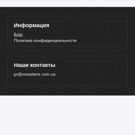
Информация
Блог
Политика конфиденциальности
Наши контакты
pr@omastere.com.ua