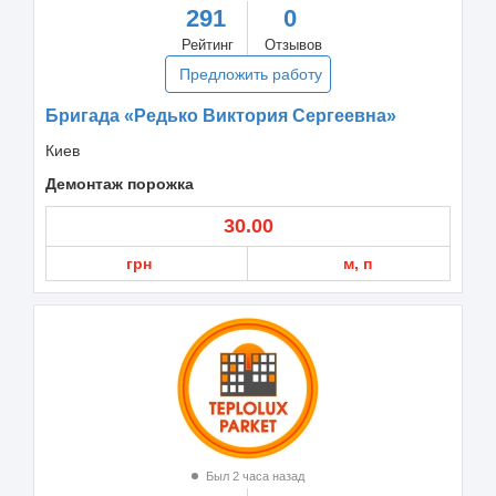
291
0
Рейтинг
Отзывов
Предложить работу
Бригада «Редько Виктория Сергеевна»
Киев
Демонтаж порожка
30.00
грн
м, п
Был 2 часа назад