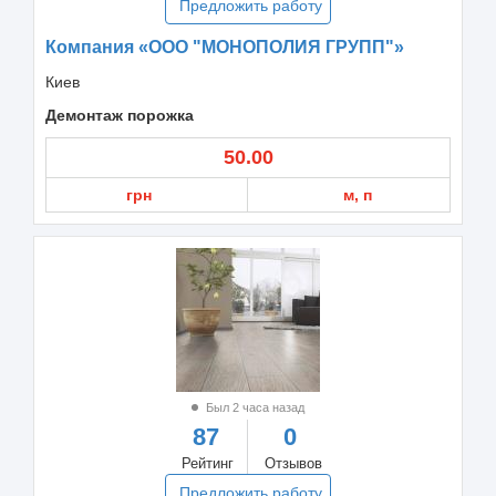
Предложить работу
Компания «ООО "МОНОПОЛИЯ ГРУПП"»
Киев
Демонтаж порожка
50.00
грн
м, п
Был 2 часа назад
87
0
Рейтинг
Отзывов
Предложить работу