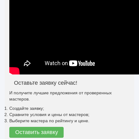
Оставьте заявку сейчас!
И получите лучшие предложения от проверенных
мастеров.
Создайте заявку;
Сравните условия и цены от мастеров;
Выберите мастера по рейтингу и цене.
Оставить заявку