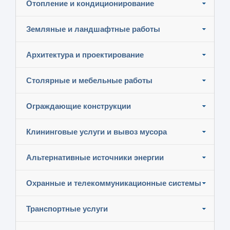
Отопление и кондиционирование
Земляные и ландшафтные работы
Архитектура и проектирование
Столярные и мебельные работы
Ограждающие конструкции
Клининговые услуги и вывоз мусора
Альтернативные источники энергии
Охранные и телекоммуникационные системы
Транспортные услуги