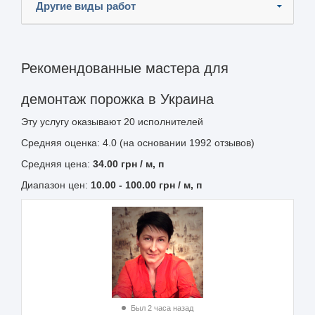
Другие виды работ
Рекомендованные мастера для
демонтаж порожка в Украина
Эту услугу оказывают
20
исполнителей
Средняя оценка: 4.0 (на основании 1992 отзывов)
Средняя цена:
34.00
грн
/ м, п
Диапазон цен:
10.00
-
100.00
грн / м, п
Был 2 часа назад