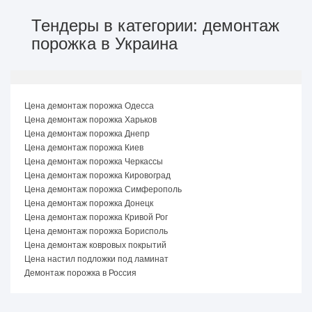
Тендеры в категории: демонтаж
порожка в Украина
Цена демонтаж порожка Одесса
Цена демонтаж порожка Харьков
Цена демонтаж порожка Днепр
Цена демонтаж порожка Киев
Цена демонтаж порожка Черкассы
Цена демонтаж порожка Кировоград
Цена демонтаж порожка Симферополь
Цена демонтаж порожка Донецк
Цена демонтаж порожка Кривой Рог
Цена демонтаж порожка Борисполь
Цена демонтаж ковровых покрытий
Цена настил подложки под ламинат
Демонтаж порожка в Россия