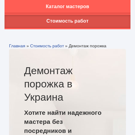
Каталог мастеров
Стоимость работ
Главная
»
Стоимость работ
»
Демонтаж порожка
Демонтаж
порожка в
Украина
Хотите найти надежного
мастера без
посредников и