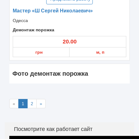
Мастер «Ш Сергей Николаевич»
Одесса
Демонтаж порожка
20.00
грн
м, п
Фото демонтаж порожка
«
1
2
»
Посмотрите как работает сайт