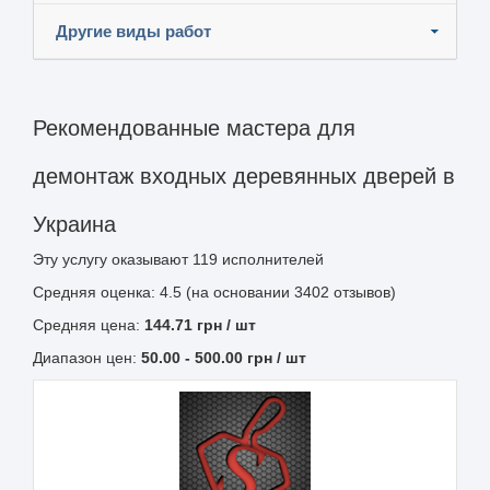
Другие виды работ
Рекомендованные мастера для
демонтаж входных деревянных дверей в
Украина
Эту услугу оказывают
119
исполнителей
Средняя оценка: 4.5 (на основании 3402 отзывов)
Средняя цена:
144.71
грн
/ шт
Диапазон цен:
50.00
-
500.00
грн / шт