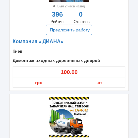
Был 2 часа назад
396
0
Рейтинг
Отзывов
Предложить работу
Компания « ДИАНА»
Киев
Демонтаж входных деревянных дверей
100.00
грн
шт