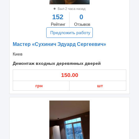
Был 2 часа назад
152
0
Рейтинг
Отзывов
Предложить работу
Мастер «Сухинич Эдуард Сергеевич»
Киев
Демонтаж входных деревянных дверей
150.00
грн
шт