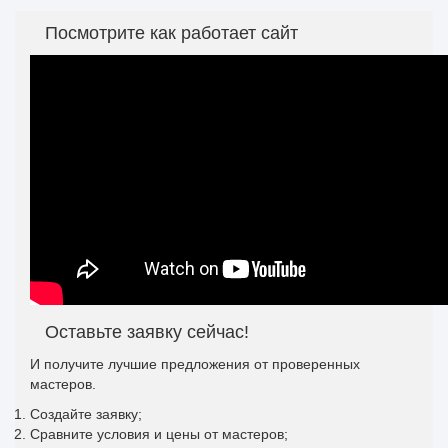
Посмотрите как работает сайт
Оставьте заявку сейчас!
И получите лучшие предложения от проверенных
мастеров.
Создайте заявку;
Сравните условия и цены от мастеров;