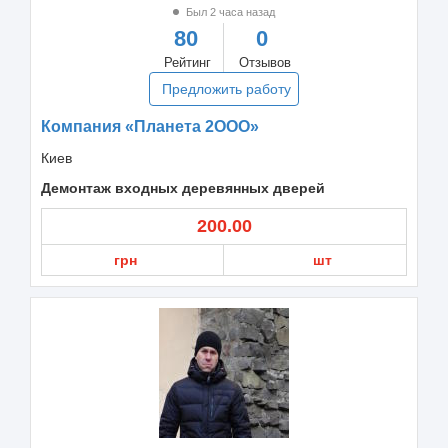
Был 2 часа назад
80
0
Рейтинг
Отзывов
Предложить работу
Компания «Планета 2ООО»
Киев
Демонтаж входных деревянных дверей
200.00
грн
шт