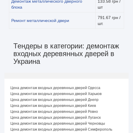
Демонтаж металлического дверного
133.58 грн /
блока
шт
791.67 грн /
Ремонт металлической двери
шт.
Тендеры в категории: демонтаж
входных деревянных дверей в
Украина
Цена демонтаж входных деревянных дверей Одесса
Цена демонтаж входных деревянных дверей Харьков
Цена демонтаж входных деревянных дверей Днепр
Цена демонтаж входных деревянных дверей Киев
Цена демонтаж входных деревянных дверей Ровно
Цена демонтаж входных деревянных дверей Луганск
Цена демонтаж входных деревянных дверей Черновцы
Цена демонтаж входных деревянных дверей Симферополь