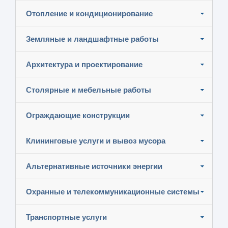
Отопление и кондиционирование
Земляные и ландшафтные работы
Архитектура и проектирование
Столярные и мебельные работы
Ограждающие конструкции
Клининговые услуги и вывоз мусора
Альтернативные источники энергии
Охранные и телекоммуникационные системы
Транспортные услуги