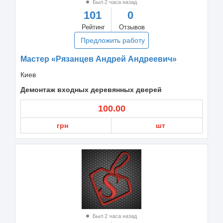
Был 2 часа назад
101
0
Рейтинг
Отзывов
Предложить работу
Мастер «Рязанцев Aндрей Андреевич»
Киев
Демонтаж входных деревянных дверей
100.00
грн
шт
Был 2 часа назад