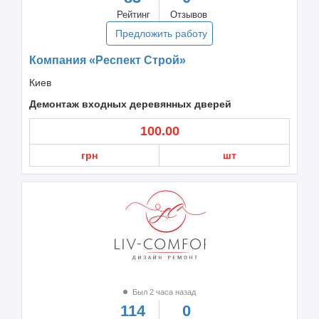
Рейтинг
Отзывов
Предложить работу
Компания «Респект Строй»
Киев
Демонтаж входных деревянных дверей
100.00
грн
шт
Был 2 часа назад
114
0