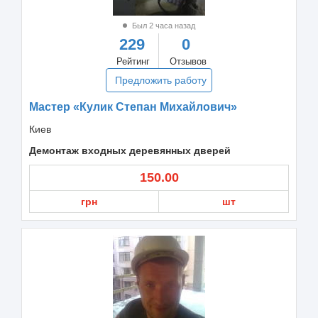
Был 2 часа назад
229
0
Рейтинг
Отзывов
Предложить работу
Мастер «Кулик Степан Михайлович»
Киев
Демонтаж входных деревянных дверей
150.00
грн
шт