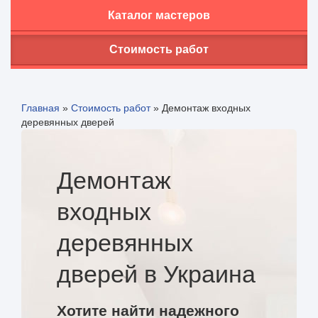
Каталог мастеров
Стоимость работ
Главная
»
Стоимость работ
»
Демонтаж входных
деревянных дверей
Демонтаж
входных
деревянных
дверей в Украина
Хотите найти надежного