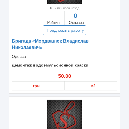
Был 2 часа назад
0
Рейтинг
Отзывов
Предложить работу
Бригада «Мордванюк Владислав
Николаевич»
Одесса
Демонтаж водоэмульсионной краски
50.00
грн
м2