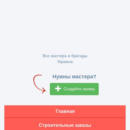
Все мастера и бригады
Украина
Нужны мастера?
Создайте заявку
Главная
Строительные заказы