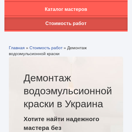
Каталог мастеров
Стоимость работ
Главная
»
Стоимость работ
»
Демонтаж
водоэмульсионной краски
Демонтаж
водоэмульсионной
краски в Украина
Хотите найти надежного
мастера без