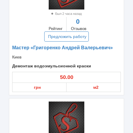
Был 2 часа назад
0
Рейтинг
Отзывов
Предложить работу
Мастер «Григоренко Андрей Валерьевич»
Киев
Демонтаж водоэмульсионной краски
50.00
грн
м2