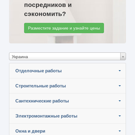
посредников и
сэкономить?
Разместите задание и узнайте цены
Украина
Отделочные работы
Строительные работы
Сантехнические работы
Электромонтажные работы
Окна и двери