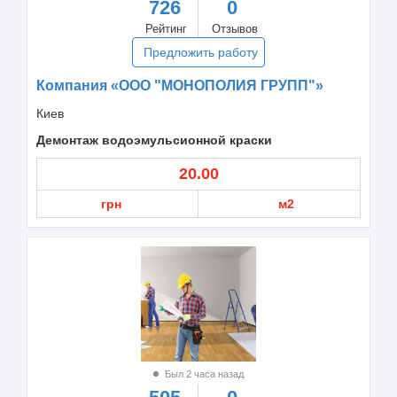
726
0
Рейтинг
Отзывов
Предложить работу
Компания «ООО "МОНОПОЛИЯ ГРУПП"»
Киев
Демонтаж водоэмульсионной краски
20.00
грн
м2
Был 2 часа назад