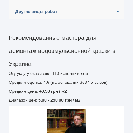
Другие виды работ
Рекомендованные мастера для
демонтаж водоэмульсионной краски в
Украина
Эту услугу оказывают
113
исполнителей
Средняя оценка: 4.6 (на основании 3637 отзывов)
Средняя цена:
40.93
грн
/ м2
Диапазон цен:
5.00
-
250.00
грн / м2