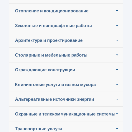
Отопление и кондиционирование
Земляные и ландшафтные работы
Архитектура и проектирование
Столярные и мебельные работы
Ограждающие конструкции
Клининговые услуги и вывоз мусора
Альтернативные источники энергии
Охранные и телекоммуникационные системы
Транспортные услуги