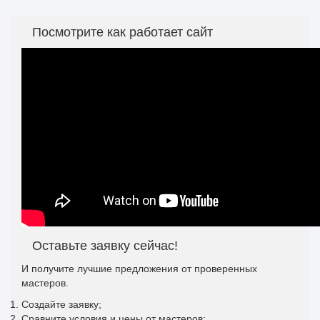
Посмотрите как работает сайт
Оставьте заявку сейчас!
И получите лучшие предложения от проверенных
мастеров.
Создайте заявку;
Сравните условия и цены от мастеров;