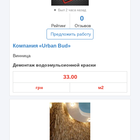
Был 2 часа назад
0
Рейтинг
Отзывов
Предложить работу
Компания «Urban Bud»
Винница
Демонтаж водоэмульсионной краски
33.00
грн
м2