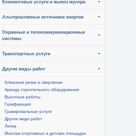
Клининговые услуги и вывоз мусора
Альтернативные источники энергии
Охранные и телекоммуникационные
системы
Транспортные услуги
Другие виды работ
Алмазная резка и сверление
Аренда строительного оборудования
Высотные работы
Газификация
Гравировальные услуги
Другие виды работ
Лепка
Монтаж спортивных и детских площадок