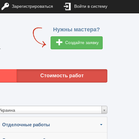
Зарегистрироваться
Войти в систему
Нужны мастера?
Создайте заявку
1
Стоимость работ
Украина
Отделочные работы