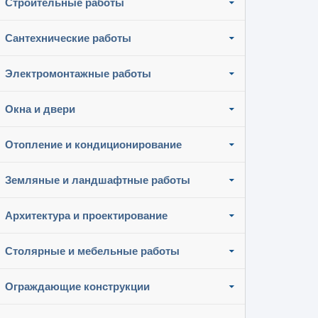
Строительные работы
Сантехнические работы
Электромонтажные работы
Окна и двери
Отопление и кондиционирование
Земляные и ландшафтные работы
Архитектура и проектирование
Столярные и мебельные работы
Ограждающие конструкции