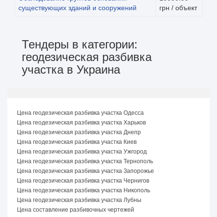
существующих зданий и сооружений
грн / объект
Тендеры в категории:
геодезическая разбивка
участка в Украина
Цена геодезическая разбивка участка Одесса
Цена геодезическая разбивка участка Харьков
Цена геодезическая разбивка участка Днепр
Цена геодезическая разбивка участка Киев
Цена геодезическая разбивка участка Ужгород
Цена геодезическая разбивка участка Тернополь
Цена геодезическая разбивка участка Запорожье
Цена геодезическая разбивка участка Чернигов
Цена геодезическая разбивка участка Никополь
Цена геодезическая разбивка участка Лубны
Цена составление разбивочных чертежей