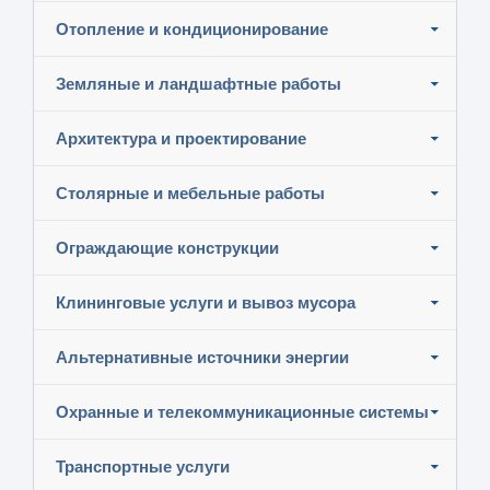
Отопление и кондиционирование
Земляные и ландшафтные работы
Архитектура и проектирование
Столярные и мебельные работы
Ограждающие конструкции
Клининговые услуги и вывоз мусора
Альтернативные источники энергии
Охранные и телекоммуникационные системы
Транспортные услуги