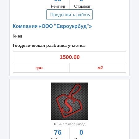
Рейтинг
Отзывов
Предложить работу
Компания «ООО "Евроукрбуд"»
Киев
Геодезическая разбивка участка
1500.00
грн
м2
Был 2 часа назад
76
0