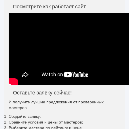
Посмотрите как работает сайт
Оставьте заявку сейчас!
И получите лучшие предложения от проверенных
мастеров.
Создайте заявку;
Сравните условия и цены от мастеров;
Выберите мастера по рейтингу и цене.