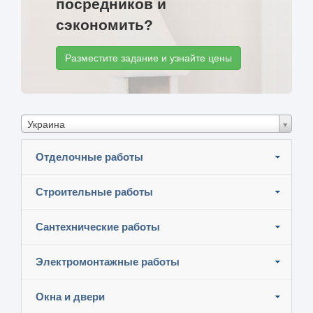
посредников и
сэкономить?
Разместите задание и узнайте цены
Украина
Отделочные работы
Строительные работы
Сантехнические работы
Электромонтажные работы
Окна и двери