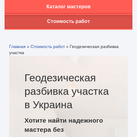
Каталог мастеров
Стоимость работ
Главная
»
Стоимость работ
»
Геодезическая разбивка
участка
Геодезическая
разбивка участка
в Украина
Хотите найти надежного
мастера без