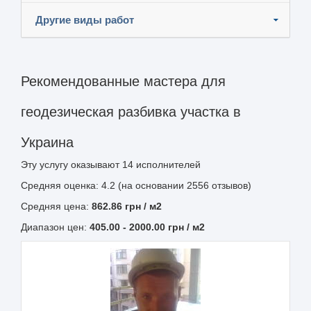
Другие виды работ
Рекомендованные мастера для
геодезическая разбивка участка в
Украина
Эту услугу оказывают
14
исполнителей
Средняя оценка: 4.2 (на основании 2556 отзывов)
Средняя цена:
862.86
грн
/ м2
Диапазон цен:
405.00
-
2000.00
грн / м2