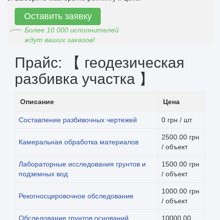
Оставить заявку
Более 10 000 исполнителей
ждут ваших заказов!
Прайс: 【 геодезическая
разбивка участка 】
Описание
Цена
Составление разбивочных чертежей
0 грн / шт
2500.00 грн
Камеральная обработка материалов
/ объект
Лабораторные исследования грунтов и
1500.00 грн
подземных вод
/ объект
1000.00 грн
Рекогносцировочное обследование
/ объект
Обследование грунтов оснований
10000.00