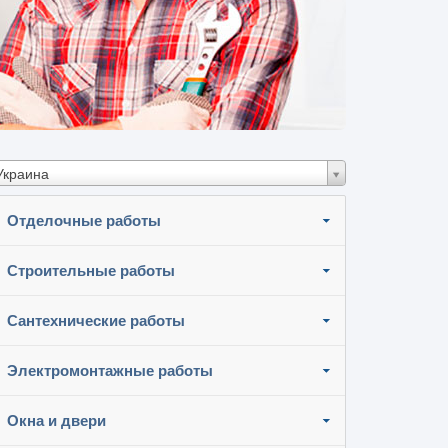
Украина
Отделочные работы
Строительные работы
Сантехнические работы
Электромонтажные работы
Окна и двери