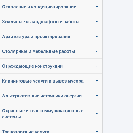
Отопление и кондиционирование
Земляные и ландшафтные работы
Архитектура и проектирование
Столярные и мебельные работы
Ограждающие конструкции
Клининговые услуги и вывоз мусора
Альтернативные источники энергии
Охранные и телекоммуникационные
системы
Транспортные услуги