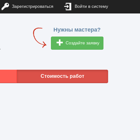
Зарегистрироваться
Войти в систему
Нужны мастера?
Создайте заявку
1
Стоимость работ