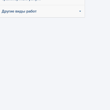
Другие виды работ