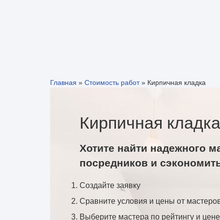
Главная
»
Стоимость работ
»
Кирпичная кладка
Кирпичная кладка
Хотите найти надежного м
посредников и сэкономит
Создайте заявку
Сравните условия и цены от мастеро
Выберите мастера по рейтингу и цене