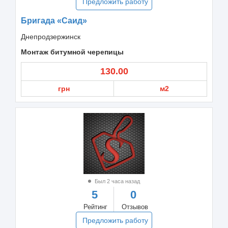
Предложить работу
Бригада «Саид»
Днепродзержинск
Монтаж битумной черепицы
130.00
грн
м2
Был 2 часа назад
5
0
Рейтинг
Отзывов
Предложить работу