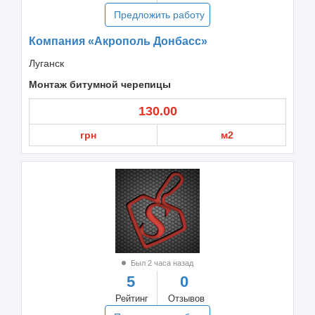
Предложить работу
Компания «Акрополь Донбасс»
Луганск
Монтаж битумной черепицы
130.00
грн
м2
Был 2 часа назад
5
0
Рейтинг
Отзывов