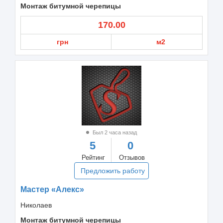
Монтаж битумной черепицы
170.00
грн
м2
Был 2 часа назад
5
0
Рейтинг
Отзывов
Предложить работу
Мастер «Алекс»
Николаев
Монтаж битумной черепицы