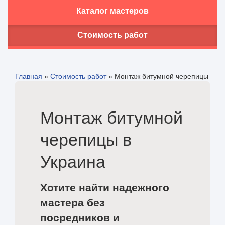
Каталог мастеров
Стоимость работ
Главная
»
Стоимость работ
»
Монтаж битумной черепицы
Монтаж битумной
черепицы в
Украина
Хотите найти надежного
мастера без
посредников и