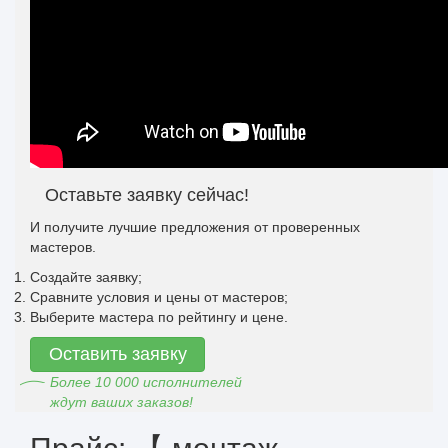
Оставьте заявку сейчас!
И получите лучшие предложения от проверенных
мастеров.
Создайте заявку;
Сравните условия и цены от мастеров;
Выберите мастера по рейтингу и цене.
Оставить заявку
Более 10 000 исполнителей
ждут ваших заказов!