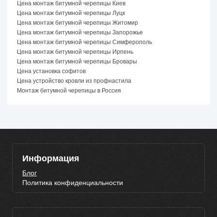
Цена монтаж битумной черепицы Киев
Цена монтаж битумной черепицы Луцк
Цена монтаж битумной черепицы Житомир
Цена монтаж битумной черепицы Запорожье
Цена монтаж битумной черепицы Симферополь
Цена монтаж битумной черепицы Ирпень
Цена монтаж битумной черепицы Бровары
Цена установка софитов
Цена устройство кровли из профнастила
Монтаж битумной черепицы в Россия
Информация
Блог
Политика конфиденциальности