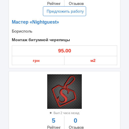
Рейтинг
Отзывов
Предложить работу
Мастер «Nightguest»
Борисполь
Монтаж битумной черепицы
95.00
грн
м2
Был 2 часа назад
5
0
Рейтинг
Отзывов