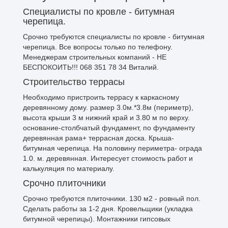
Специалисты по кровле - битумная
черепица.
Срочно требуются специалисты по кровле - битумная
черепица. Все вопросы только по телефону.
Менеджерам строительных компаний - НЕ
БЕСПОКОИТЬ!!! 068 351 78 34 Виталий.
Строительство террасы
Необходимо пристроить террасу к каркасному
деревянному дому. размер 3.0м.*3.8м (периметр),
высота крыши 3 м нижний край и 3.80 м по верху.
основание-столбчатый фундамент, по фундаменту
деревянная рама+ террасная доска. Крыша-
битумная черепица. На половину периметра- ограда
1.0. м. деревянная. Интересует стоимость работ и
калькуляция по материалу.
Срочно плиточники
Срочно требуются плиточники. 130 м2 - ровный пол.
Сделать работы за 1-2 дня. Кровельщики (укладка
битумной черепицы). Монтажники гипсовых