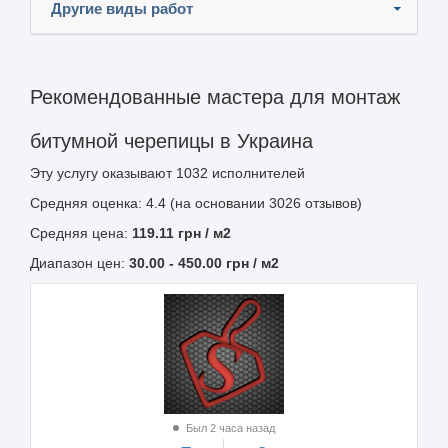
Другие виды работ
Рекомендованные мастера для монтаж
битумной черепицы в Украина
Эту услугу оказывают
1032
исполнителей
Средняя оценка: 4.4 (на основании 3026 отзывов)
Средняя цена:
119.11
грн
/ м2
Диапазон цен:
30.00
-
450.00
грн / м2
Был 2 часа назад