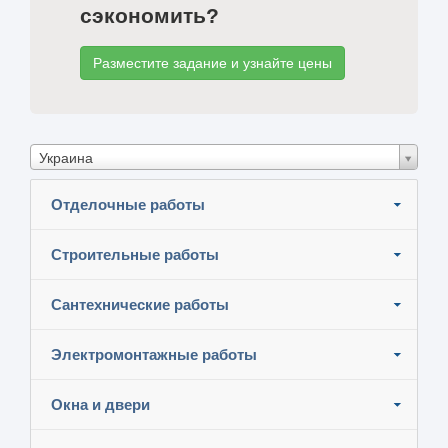
сэкономить?
Разместите задание и узнайте цены
Украина
Отделочные работы
Строительные работы
Сантехнические работы
Электромонтажные работы
Окна и двери