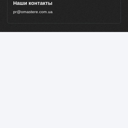
Наши контакты
pr@omastere.com.ua