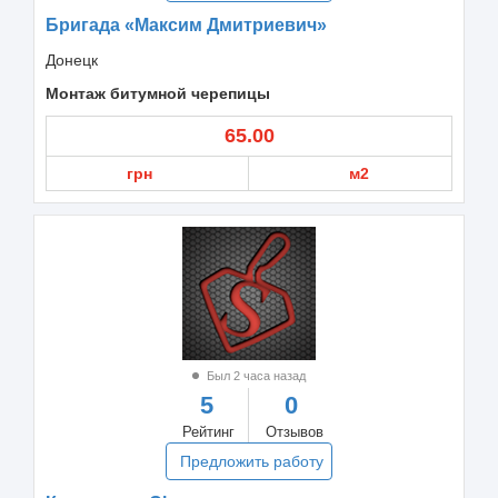
Бригада «Максим Дмитриевич»
Донецк
Монтаж битумной черепицы
65.00
грн
м2
Был 2 часа назад
5
0
Рейтинг
Отзывов
Предложить работу