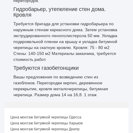
перегородок.
Гидробарьер, утепеление стен дома.
Кровля
Требуется бригада для установки гидробарьера по
наружным стенам каркасного дома. Затем установка
экструдированного пенополистерола 50 мм. Укладка
подкровельной пленки на крышу и укладка битумной
черепицы на скатную кровлю. Кровля: 75 - 80 м2
Стены: 140-150 м2 Материалы заказчика, требуется
стоимость работ.
Требуются газобетонщики
Вашы предложения по возведению стен из
газоблоков. Перегородки кирпич, деревянное
перекрытие, кровля металочерепицы, битумная
черепица. Размер дома 14 на 16,8. 1 этаж
Цена монтаж битумной черепицы Одесса
Цена монтаж битумной черепицы Харьков
Цена монтаж битумной черепицы Днепр