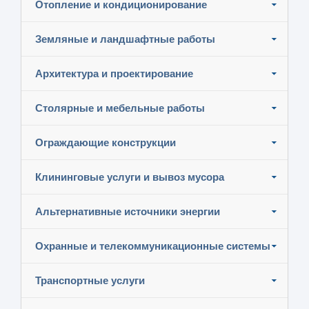
Отопление и кондиционирование
Земляные и ландшафтные работы
Архитектура и проектирование
Столярные и мебельные работы
Ограждающие конструкции
Клининговые услуги и вывоз мусора
Альтернативные источники энергии
Охранные и телекоммуникационные системы
Транспортные услуги