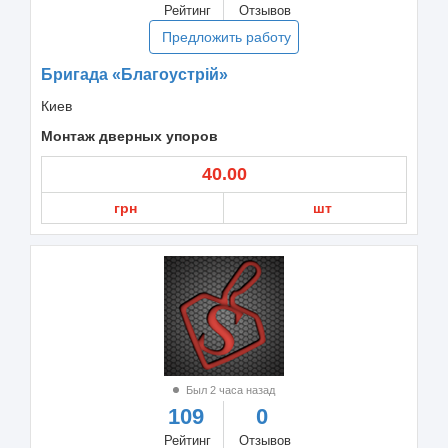
Рейтинг
Отзывов
Предложить работу
Бригада «Благоустрій»
Киев
Монтаж дверных упоров
40.00
грн
шт
Был 2 часа назад
109
0
Рейтинг
Отзывов