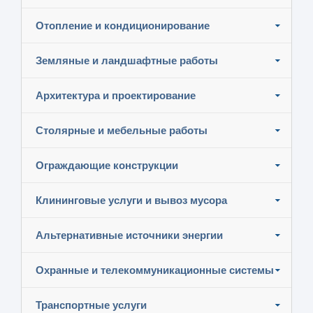
Отопление и кондиционирование
Земляные и ландшафтные работы
Архитектура и проектирование
Столярные и мебельные работы
Ограждающие конструкции
Клининговые услуги и вывоз мусора
Альтернативные источники энергии
Охранные и телекоммуникационные системы
Транспортные услуги