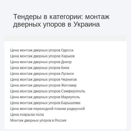
Тендеры в категории: монтаж
дверных упоров в Украина
Цена монтаж дверных упоров Одесса
Цена монтаж дверных упоров Харьков
Цена монтаж дверных упоров Днепр
Цена монтаж дверных упоров Киев
Цена монтаж дверных упоров Луганск
Цена монтаж дверных упоров Чернигов
Цена монтаж дверных упоров Житомир
Цена монтаж дверных упоров Симферополь
Цена монтаж дверных упоров Мариуполь
Цена монтаж дверных упоров Барышевка
Цена монтаж переходной планки радиусной
Цена покраска пола
Монтаж дверных упоров в Россия