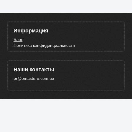
Информация
Блог
Политика конфиденциальности
Наши контакты
pr@omastere.com.ua