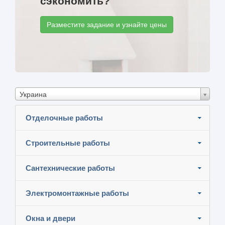
сэкономить?
Разместите задание и узнайте цены
Украина
Отделочные работы
Строительные работы
Сантехнические работы
Электромонтажные работы
Окна и двери