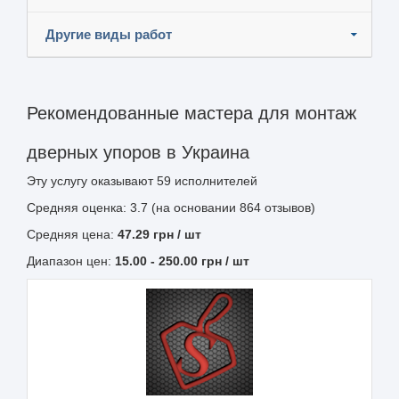
Другие виды работ
Рекомендованные мастера для монтаж
дверных упоров в Украина
Эту услугу оказывают
59
исполнителей
Средняя оценка: 3.7 (на основании 864 отзывов)
Средняя цена:
47.29
грн
/ шт
Диапазон цен:
15.00
-
250.00
грн / шт