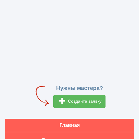
Нужны мастера?
Создайте заявку
Главная