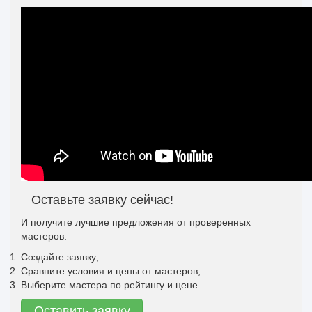
Оставьте заявку сейчас!
И получите лучшие предложения от проверенных
мастеров.
Создайте заявку;
Сравните условия и цены от мастеров;
Выберите мастера по рейтингу и цене.
Оставить заявку