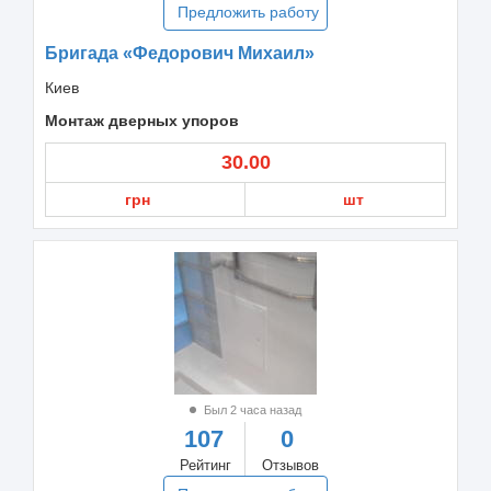
Предложить работу
Бригада «Федорович Михаил»
Киев
Монтаж дверных упоров
30.00
грн
шт
Был 2 часа назад
107
0
Рейтинг
Отзывов