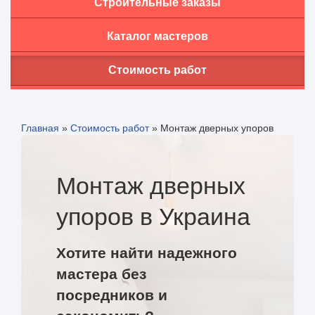
Строительные заказы
Каталог мастеров
Стоимость работ
Главная
»
Стоимость работ
»
Монтаж дверных упоров
Монтаж дверных
упоров в Украина
Хотите найти надежного
мастера без
посредников и