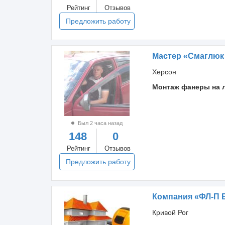
Рейтинг
Отзывов
Предложить работу
Мастер «Смаглюк
Херсон
Монтаж фанеры на 
Был 2 часа назад
148
0
Рейтинг
Отзывов
Предложить работу
Компания «ФЛ-П 
Кривой Рог