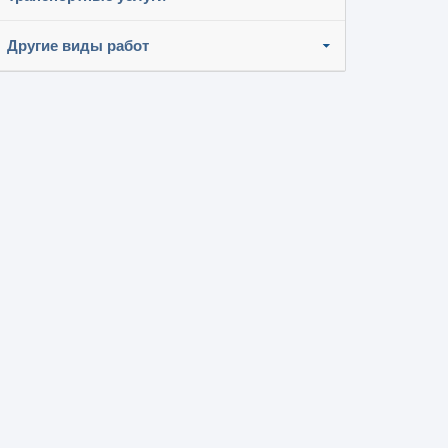
Другие виды работ