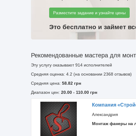
Разместите задание и узнайте цены
Это бесплатно и займет вс
Рекомендованные мастера для монт
Эту услугу оказывают
914
исполнителей
Средняя оценка: 4.2 (на основании 2368 отзывов)
Средняя цена:
58.82
грн
Диапазон цен:
20.00
-
110.00
грн
Компания «Строй
Александрия
Монтаж фанеры на 