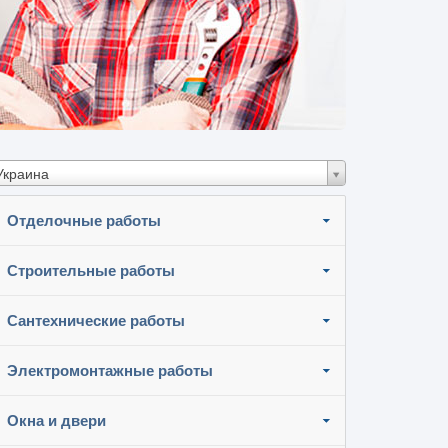
Украина
Отделочные работы
Строительные работы
Сантехнические работы
Электромонтажные работы
Окна и двери