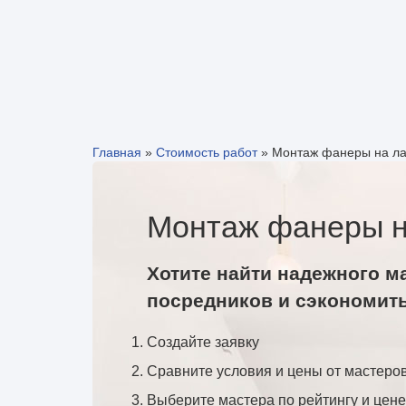
Главная
»
Стоимость работ
»
Монтаж фанеры на ла
Монтаж фанеры на
Хотите найти надежного м
посредников и сэкономит
Создайте заявку
Сравните условия и цены от мастеро
Выберите мастера по рейтингу и цене