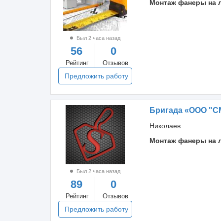
Монтаж фанеры на 
Был 2 часа назад
56
0
Рейтинг
Отзывов
Предложить работу
Бригада «ООО "С
Николаев
Монтаж фанеры на 
Был 2 часа назад
89
0
Рейтинг
Отзывов
Предложить работу