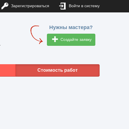
Зарегистрироваться
Войти в систему
Нужны мастера?
Создайте заявку
1
Стоимость работ