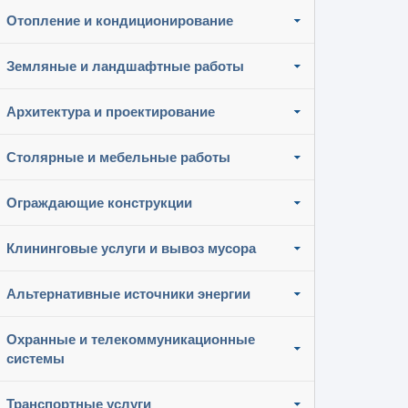
Отопление и кондиционирование
Земляные и ландшафтные работы
Архитектура и проектирование
Столярные и мебельные работы
Ограждающие конструкции
Клининговые услуги и вывоз мусора
Альтернативные источники энергии
Охранные и телекоммуникационные
системы
Транспортные услуги