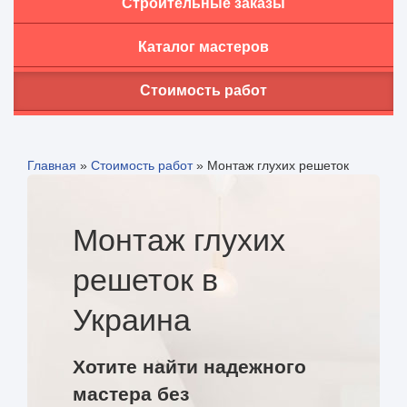
Строительные заказы
Каталог мастеров
Стоимость работ
Главная
»
Стоимость работ
»
Монтаж глухих решеток
Монтаж глухих
решеток в
Украина
Хотите найти надежного
мастера без