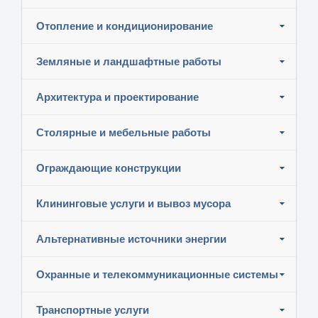
Отопление и кондиционирование
Земляные и ландшафтные работы
Архитектура и проектирование
Столярные и мебельные работы
Ограждающие конструкции
Клининговые услуги и вывоз мусора
Альтернативные источники энергии
Охранные и телекоммуникационные системы
Транспортные услуги