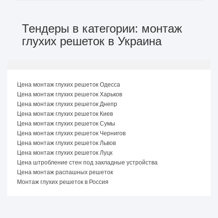
Тендеры в категории: монтаж
глухих решеток в Украина
Цена монтаж глухих решеток Одесса
Цена монтаж глухих решеток Харьков
Цена монтаж глухих решеток Днепр
Цена монтаж глухих решеток Киев
Цена монтаж глухих решеток Сумы
Цена монтаж глухих решеток Чернигов
Цена монтаж глухих решеток Львов
Цена монтаж глухих решеток Луцк
Цена штробление стен под закладные устройства
Цена монтаж распашных решеток
Монтаж глухих решеток в Россия