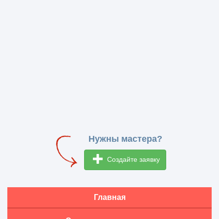
Нужны мастера?
Создайте заявку
Главная