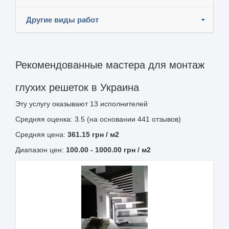
Другие виды работ
Рекомендованные мастера для монтаж
глухих решеток в Украина
Эту услугу оказывают
13
исполнителей
Средняя оценка: 3.5 (на основании 441 отзывов)
Средняя цена:
361.15
грн
/ м2
Диапазон цен:
100.00
-
1000.00
грн / м2