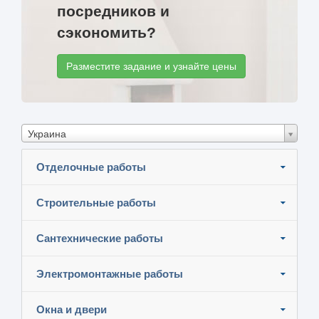
посредников и
сэкономить?
Разместите задание и узнайте цены
Украина
Отделочные работы
Строительные работы
Сантехнические работы
Электромонтажные работы
Окна и двери