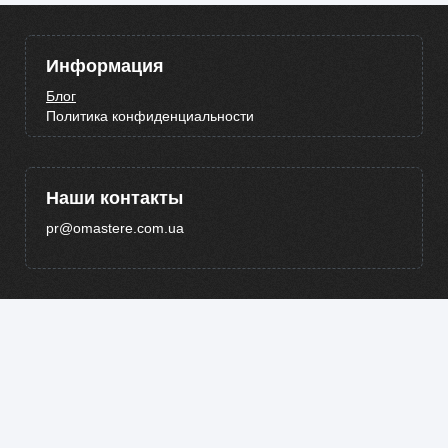
Информация
Блог
Политика конфиденциальности
Наши контакты
pr@omastere.com.ua