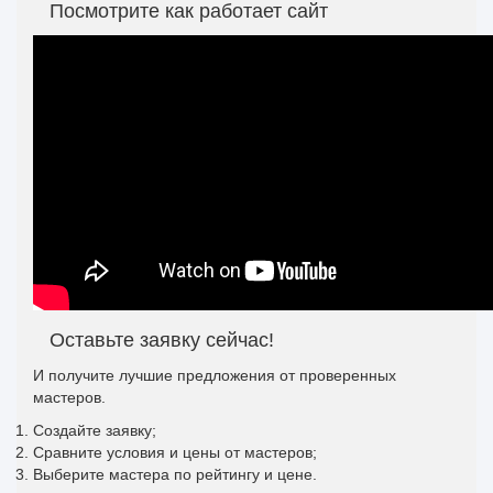
Посмотрите как работает сайт
Оставьте заявку сейчас!
И получите лучшие предложения от проверенных
мастеров.
Создайте заявку;
Сравните условия и цены от мастеров;
Выберите мастера по рейтингу и цене.