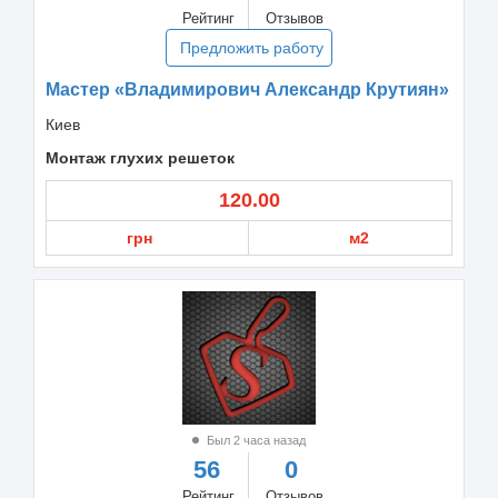
Рейтинг
Отзывов
Предложить работу
Мастер «Владимирович Александр Крутиян»
Киев
Монтаж глухих решеток
120.00
грн
м2
Был 2 часа назад
56
0
Рейтинг
Отзывов