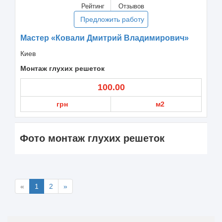
Рейтинг
Отзывов
Предложить работу
Мастер «Ковали Дмитрий Владимирович»
Киев
Монтаж глухих решеток
100.00
грн
м2
Фото монтаж глухих решеток
«
1
2
»