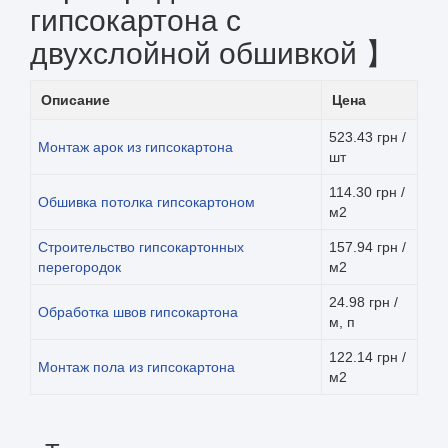
гипсокартона с
двухслойной обшивкой 】
Описание
Цена
523.43 грн /
Монтаж арок из гипсокартона
шт
114.30 грн /
Обшивка потолка гипсокартоном
м2
Строительство гипсокартонных
157.94 грн /
перегородок
м2
24.98 грн /
Обработка швов гипсокартона
м, п
122.14 грн /
Монтаж пола из гипсокартона
м2