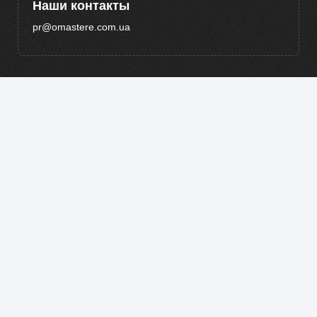
Наши контакты
pr@omastere.com.ua