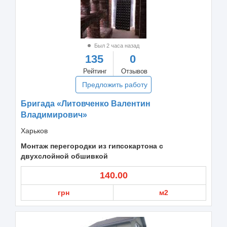
Был 2 часа назад
135
0
Рейтинг
Отзывов
Предложить работу
Бригада «Литовченко Валентин
Владимирович»
Харьков
Монтаж перегородки из гипсокартона с
двухслойной обшивкой
140.00
грн
м2