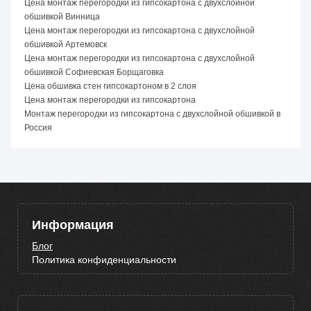
Цена монтаж перегородки из гипсокартона с двухслойной
обшивкой Винница
Цена монтаж перегородки из гипсокартона с двухслойной
обшивкой Артемовск
Цена монтаж перегородки из гипсокартона с двухслойной
обшивкой Софиевская Борщаговка
Цена обшивка стен гипсокартоном в 2 слоя
Цена монтаж перегородки из гипсокартона
Монтаж перегородки из гипсокартона с двухслойной обшивкой в
Россия
Информация
Блог
Политика конфиденциальности