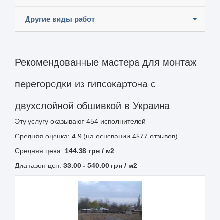
Другие виды работ
Рекомендованные мастера для монтаж
перегородки из гипсокартона с
двухслойной обшивкой в Украина
Эту услугу оказывают
454
исполнителей
Средняя оценка: 4.9 (на основании 4577 отзывов)
Средняя цена:
144.38
грн
/ м2
Диапазон цен:
33.00
-
540.00
грн / м2