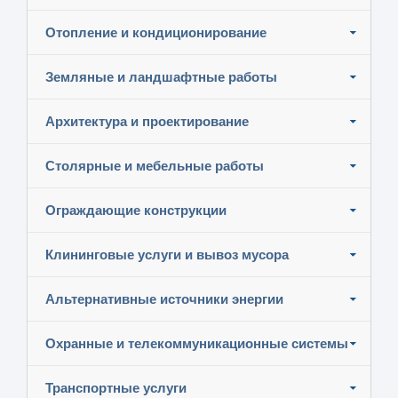
Отопление и кондиционирование
Земляные и ландшафтные работы
Архитектура и проектирование
Столярные и мебельные работы
Ограждающие конструкции
Клининговые услуги и вывоз мусора
Альтернативные источники энергии
Охранные и телекоммуникационные системы
Транспортные услуги