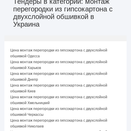
Тендеры в категории: монтаж
перегородки из гипсокартона с
двухслойной обшивкой в
Украина
Цена монтаж перегородки из гипсокартона с двухслойной
обшивкой Одесса
Цена монтаж перегородки из гипсокартона с двухслойной
обшивкой Харьков
Цена монтаж перегородки из гипсокартона с двухслойной
обшивкой Днепр
Цена монтаж перегородки из гипсокартона с двухслойной
обшивкой Киев
Цена монтаж перегородки из гипсокартона с двухслойной
обшивкой Хмельницкий
Цена монтаж перегородки из гипсокартона с двухслойной
обшивкой Черкассы
Цена монтаж перегородки из гипсокартона с двухслойной
обшивкой Николаев