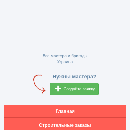
Все мастера и бригады
Украина
Нужны мастера?
Создайте заявку
Главная
Строительные заказы