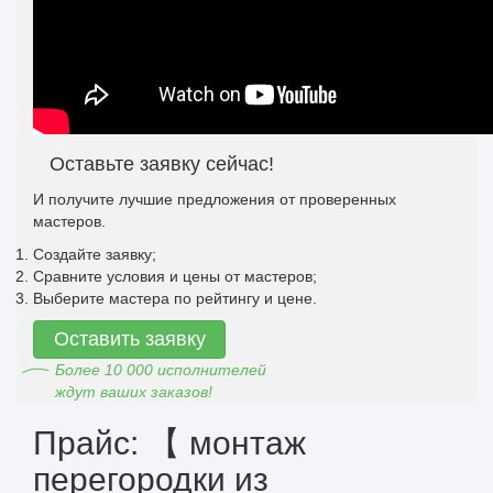
Оставьте заявку сейчас!
И получите лучшие предложения от проверенных
мастеров.
Создайте заявку;
Сравните условия и цены от мастеров;
Выберите мастера по рейтингу и цене.
Оставить заявку
Более 10 000 исполнителей
ждут ваших заказов!
Прайс: 【 монтаж
перегородки из