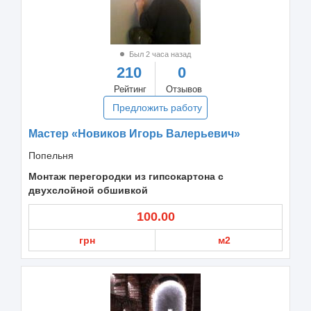
Был 2 часа назад
210
0
Рейтинг
Отзывов
Предложить работу
Мастер «Новиков Игорь Валерьевич»
Попельня
Монтаж перегородки из гипсокартона с
двухслойной обшивкой
100.00
грн
м2