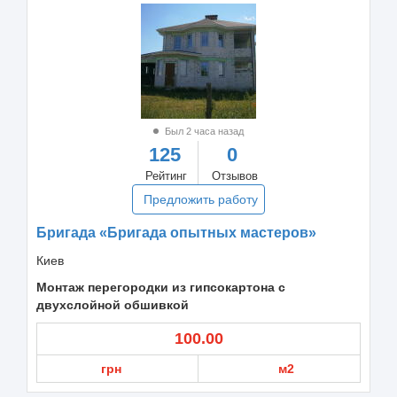
Был 2 часа назад
125
0
Рейтинг
Отзывов
Предложить работу
Бригада «Бригада опытных мастеров»
Киев
Монтаж перегородки из гипсокартона с
двухслойной обшивкой
100.00
грн
м2