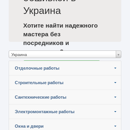
Украина
Хотите найти надежного
мастера без
посредников и
сэкономить?
Украина
Разместите задание и узнайте цены
Отделочные работы
Строительные работы
Сантехнические работы
Электромонтажные работы
Окна и двери