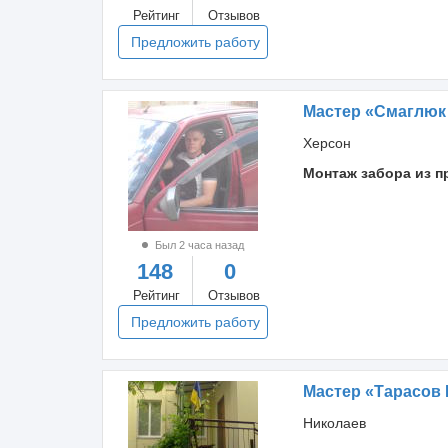
Рейтинг
Отзывов
Предложить работу
Мастер «Смаглюк
Херсон
Монтаж забора из 
Был 2 часа назад
148
0
Рейтинг
Отзывов
Предложить работу
Мастер «Тарасов
Николаев