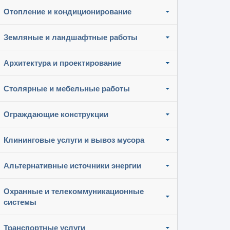
Отопление и кондиционирование
Земляные и ландшафтные работы
Архитектура и проектирование
Столярные и мебельные работы
Ограждающие конструкции
Клининговые услуги и вывоз мусора
Альтернативные источники энергии
Охранные и телекоммуникационные
системы
Транспортные услуги