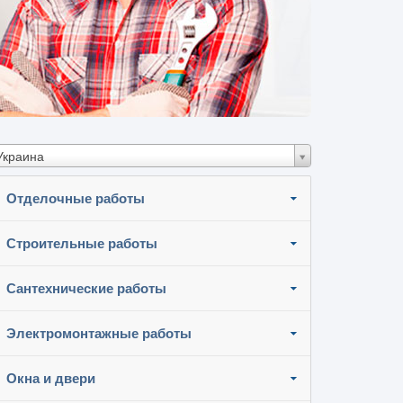
Украина
Отделочные работы
Строительные работы
Сантехнические работы
Электромонтажные работы
Окна и двери