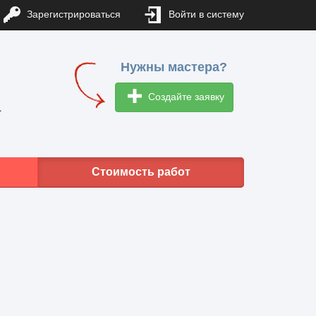
Зарегистрироваться
Войти в систему
Нужны мастера?
Создайте заявку
1
Стоимость работ