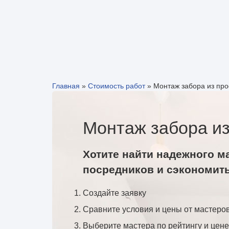
Главная
»
Стоимость работ
»
Монтаж забора из пр
Монтаж забора из
Хотите найти надежного м
посредников и сэкономит
Создайте заявку
Сравните условия и цены от мастеро
Выберите мастера по рейтингу и цене