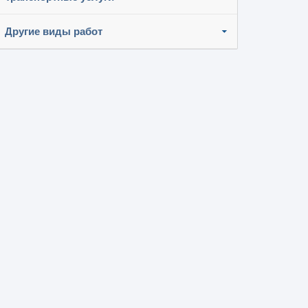
Другие виды работ