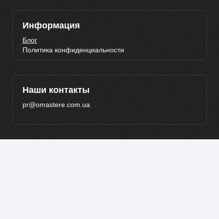
Информация
Блог
Политика конфиденциальности
Наши контакты
pr@omastere.com.ua