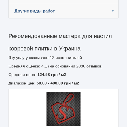
Другие виды работ
Рекомендованные мастера для настил
ковровой плитки в Украина
Эту услугу оказывают
12
исполнителей
Средняя оценка: 4.1 (на основании 2086 отзывов)
Средняя цена:
124.58
грн
/ м2
Диапазон цен:
50.00
-
400.00
грн / м2