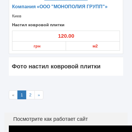
Компания «ООО "МОНОПОЛИЯ ГРУПП"»
Киев
Настил ковровой плитки
120.00
грн
м2
Фото настил ковровой плитки
«
1
2
»
Посмотрите как работает сайт