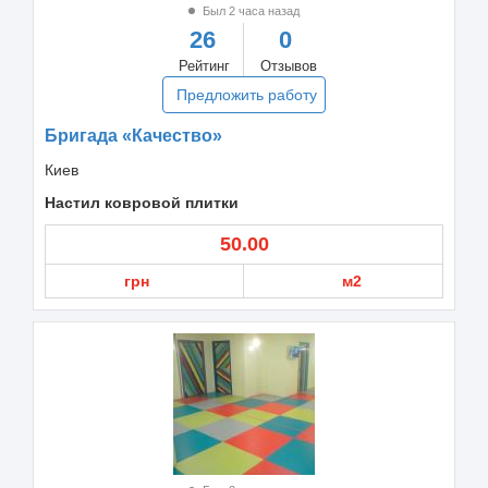
Был 2 часа назад
26
0
Рейтинг
Отзывов
Предложить работу
Бригада «Качество»
Киев
Настил ковровой плитки
50.00
грн
м2