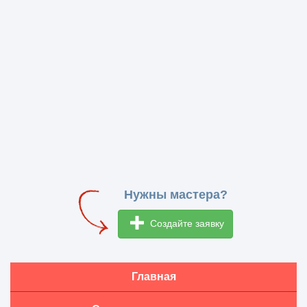
Нужны мастера?
Создайте заявку
Главная