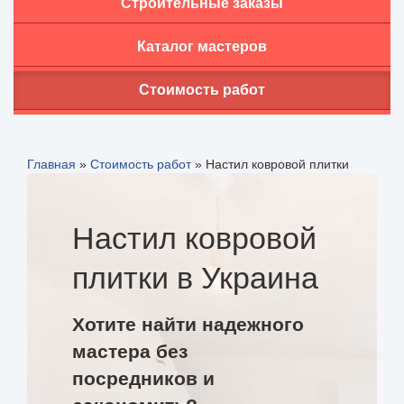
Строительные заказы
Каталог мастеров
Стоимость работ
Главная
»
Стоимость работ
»
Настил ковровой плитки
Настил ковровой
плитки в Украина
Хотите найти надежного
мастера без
посредников и