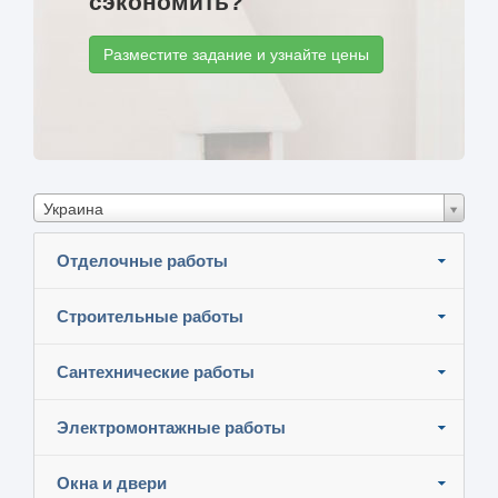
сэкономить?
Разместите задание и узнайте цены
Украина
Отделочные работы
Строительные работы
Сантехнические работы
Электромонтажные работы
Окна и двери