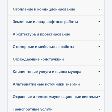
Отопление и кондиционирование
Земляные и ландшафтные работы
Архитектура и проектирование
Столярные и мебельные работы
Ограждающие конструкции
Клининговые услуги и вывоз мусора
Альтернативные источники энергии
Охранные и телекоммуникационные системы
Транспортные услуги