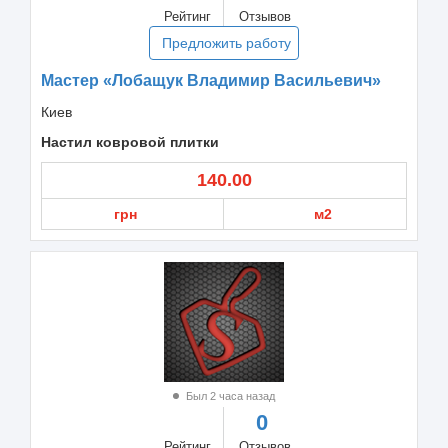
Рейтинг
Отзывов
Предложить работу
Мастер «Лобащук Владимир Васильевич»
Киев
Настил ковровой плитки
140.00
грн
м2
Был 2 часа назад
0
Рейтинг
Отзывов