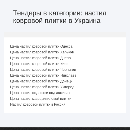
Тендеры в категории: настил
ковровой плитки в Украина
Цена настил ковровой плитки Одесса
Цена настил ковровой плитки Харьков
Цена настил ковровой плитки Днепр
Цена настил ковровой плитки Киев
Цена настил ковровой плитки Чернигов
Цена настил ковровой плитки Николаев
Цена настил ковровой плитки Донецк
Цена настил ковровой плитки Ужгород
Цена настил подложки под ламинат
Цена настил кварцвиниловой плитки
Настил ковровой плитки в Россия