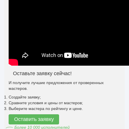
Оставьте заявку сейчас!
И получите лучшие предложения от проверенных
мастеров.
Создайте заявку;
Сравните условия и цены от мастеров;
Выберите мастера по рейтингу и цене.
Оставить заявку
Более 10 000 исполнителей