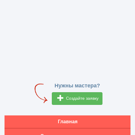
Нужны мастера?
Создайте заявку
Главная