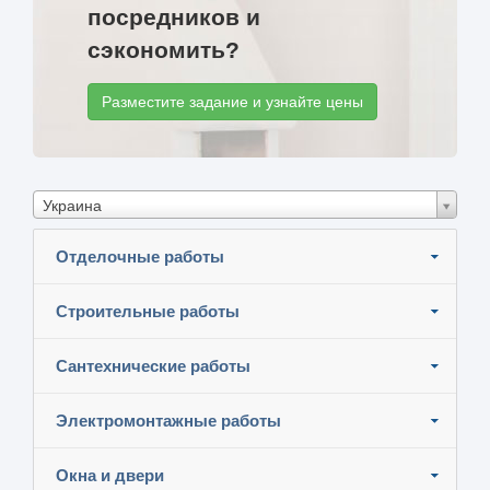
посредников и
сэкономить?
Разместите задание и узнайте цены
Украина
Отделочные работы
Строительные работы
Сантехнические работы
Электромонтажные работы
Окна и двери