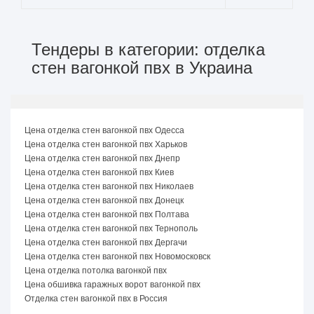
Тендеры в категории: отделка
стен вагонкой пвх в Украина
Цена отделка стен вагонкой пвх Одесса
Цена отделка стен вагонкой пвх Харьков
Цена отделка стен вагонкой пвх Днепр
Цена отделка стен вагонкой пвх Киев
Цена отделка стен вагонкой пвх Николаев
Цена отделка стен вагонкой пвх Донецк
Цена отделка стен вагонкой пвх Полтава
Цена отделка стен вагонкой пвх Тернополь
Цена отделка стен вагонкой пвх Дергачи
Цена отделка стен вагонкой пвх Новомосковск
Цена отделка потолка вагонкой пвх
Цена обшивка гаражных ворот вагонкой пвх
Отделка стен вагонкой пвх в Россия