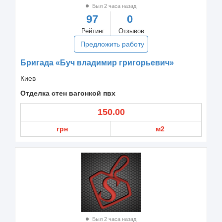
Был 2 часа назад
97
0
Рейтинг
Отзывов
Предложить работу
Бригада «Буч владимир григорьевич»
Киев
Отделка стен вагонкой пвх
150.00
грн
м2
Был 2 часа назад