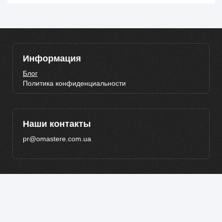
Информация
Блог
Политика конфиденциальности
Наши контакты
pr@omastere.com.ua