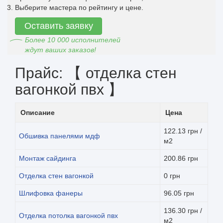
Выберите мастера по рейтингу и цене.
Оставить заявку
Более 10 000 исполнителей
ждут ваших заказов!
Прайс: 【 отделка стен
вагонкой пвх 】
Описание
Цена
122.13 грн /
Обшивка панелями мдф
м2
Монтаж сайдинга
200.86 грн
Отделка стен вагонкой
0 грн
Шлифовка фанеры
96.05 грн
136.30 грн /
Отделка потолка вагонкой пвх
м2