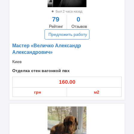
Был 2 часа назад
79
0
Рейтинг
Отзывов
Предложить работу
Мастер «Величко Александр
Александрович»
Киев
Отделка стен вагонкой пвх
160.00
грн
м2