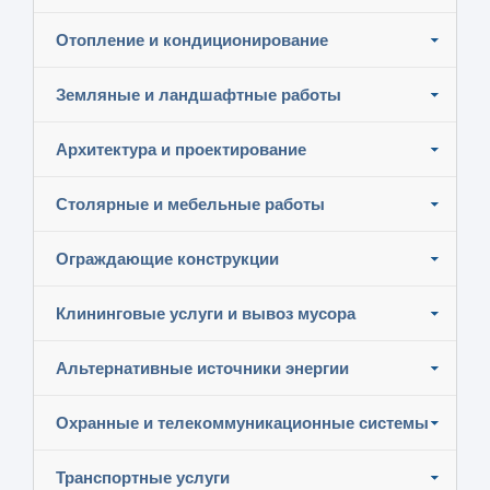
Отопление и кондиционирование
Земляные и ландшафтные работы
Архитектура и проектирование
Столярные и мебельные работы
Ограждающие конструкции
Клининговые услуги и вывоз мусора
Альтернативные источники энергии
Охранные и телекоммуникационные системы
Транспортные услуги