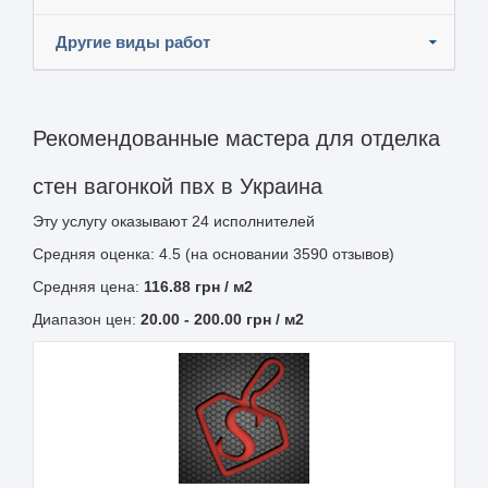
Другие виды работ
Рекомендованные мастера для отделка
стен вагонкой пвх в Украина
Эту услугу оказывают
24
исполнителей
Средняя оценка: 4.5 (на основании 3590 отзывов)
Средняя цена:
116.88
грн
/ м2
Диапазон цен:
20.00
-
200.00
грн / м2