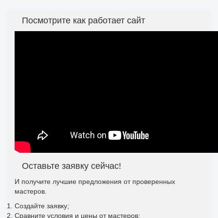
Посмотрите как работает сайт
Оставьте заявку сейчас!
И получите лучшие предложения от проверенных
мастеров.
Создайте заявку;
Сравните условия и цены от мастеров;