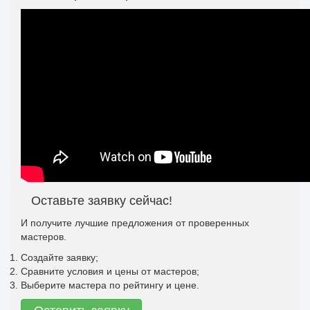
Оставьте заявку сейчас!
И получите лучшие предложения от проверенных
мастеров.
Создайте заявку;
Сравните условия и цены от мастеров;
Выберите мастера по рейтингу и цене.