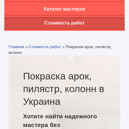
Каталог мастеров
Стоимость работ
Главная
»
Стоимость работ
»
Покраска арок, пилястр,
колонн
Покраска арок,
пилястр, колонн в
Украина
Хотите найти надежного
мастера без