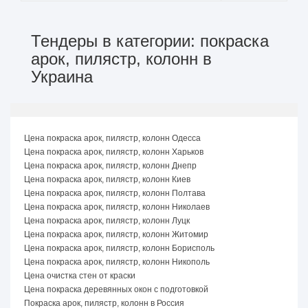
Тендеры в категории: покраска
арок, пилястр, колонн в
Украина
Цена покраска арок, пилястр, колонн Одесса
Цена покраска арок, пилястр, колонн Харьков
Цена покраска арок, пилястр, колонн Днепр
Цена покраска арок, пилястр, колонн Киев
Цена покраска арок, пилястр, колонн Полтава
Цена покраска арок, пилястр, колонн Николаев
Цена покраска арок, пилястр, колонн Луцк
Цена покраска арок, пилястр, колонн Житомир
Цена покраска арок, пилястр, колонн Борисполь
Цена покраска арок, пилястр, колонн Никополь
Цена очистка стен от краски
Цена покраска деревянных окон с подготовкой
Покраска арок, пилястр, колонн в Россия