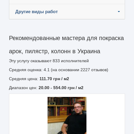
Другие виды работ
Рекомендованные мастера для покраска
арок, пилястр, колонн в Украина
Эту услугу оказывают
833
исполнителей
Средняя оценка: 4.1 (на основании 2227 отзывов)
Средняя цена:
111.70
грн
/ м2
Диапазон цен:
20.00
-
554.00
грн / м2