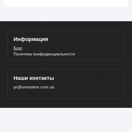
Информация
Блог
Политика конфиденциальности
Наши контакты
pr@omastere.com.ua