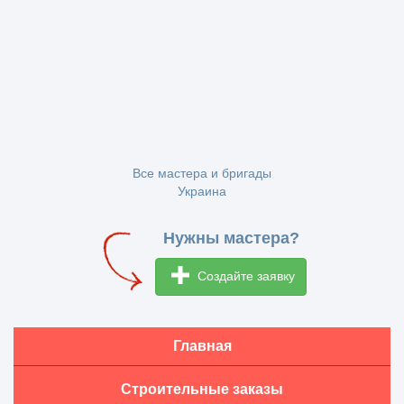
Все мастера и бригады
Украина
Нужны мастера?
Создайте заявку
Главная
Строительные заказы