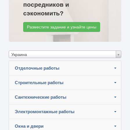
посредников и
сэкономить?
Разместите задание и узнайте цены
Украина
Отделочные работы
Строительные работы
Сантехнические работы
Электромонтажные работы
Окна и двери