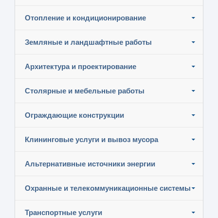
Отопление и кондиционирование
Земляные и ландшафтные работы
Архитектура и проектирование
Столярные и мебельные работы
Ограждающие конструкции
Клининговые услуги и вывоз мусора
Альтернативные источники энергии
Охранные и телекоммуникационные системы
Транспортные услуги