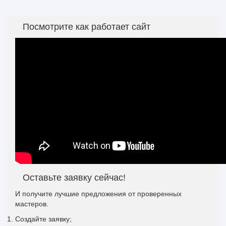
Посмотрите как работает сайт
Оставьте заявку сейчас!
И получите лучшие предложения от проверенных
мастеров.
Создайте заявку;