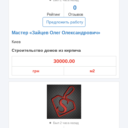
0
Рейтинг
Отзывов
Предложить работу
Мастер «Зайцев Олег Олександрович»
Киев
Строительство домов из кирпича
30000.00
грн
м2
Был 2 часа назад