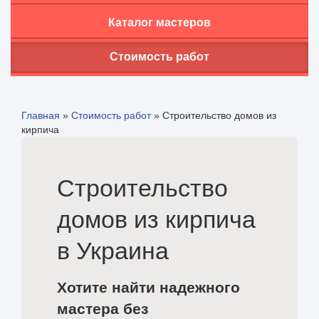
Каталог мастеров
Стоимость работ
Главная
»
Стоимость работ
»
Строительство домов из
кирпича
Строительство
домов из кирпича
в Украина
Хотите найти надежного
мастера без