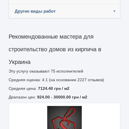
Другие виды работ
Рекомендованные мастера для
строительство домов из кирпича в
Украина
Эту услугу оказывают
75
исполнителей
Средняя оценка: 4.1 (на основании 2227 отзывов)
Средняя цена:
7124.40
грн
/ м2
Диапазон цен:
924.00
-
30000.00
грн / м2