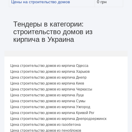
Цены на строительство домов
0 грн
Тендеры в категории:
строительство домов из
кирпича в Украина
Цена строительство домов из кирпича Одесса
Цена строительство домов из кирпича Харьков
Цена строительство домов из кирпича Днепр
Цена строительство домов из кирпича Киев
Цена строительство домов из кирпича Черкассы
Цена строительство домов из кирпича Луцк
Цена строительство домов из кирпича Сумы
Цена строительство домов из кирпича Ужгород
Цена строительство домов из кирпича Кривой Рог
Цена строительство домов из кирпича Днепродзержинск
Цена строительство домов из газобетона
Цена строительство домов из пеноблоков