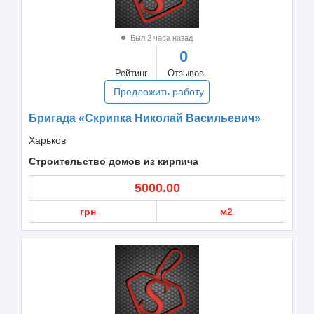
Был 2 часа назад
0
Рейтинг
Отзывов
Предложить работу
Бригада «Скрипка Николай Васильевич»
Харьков
Строительство домов из кирпича
5000.00
грн
м2