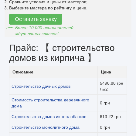
Сравните условия и цены от мастеров;
Выберите мастера по рейтингу и цене.
Оставить заявку
Более 10 000 исполнителей
ждут ваших заказов!
Прайс: 【 строительство
домов из кирпича 】
Описание
Цена
5498.88 грн
Строительство дачных домов
/ м2
Стоимость строительства деревянного
0 грн
дома
Строительство домов из теплоблоков
613.22 грн
Строительство монолитного дома
0 грн