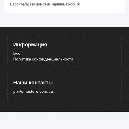
Строительство домов из кирпича в Россия
Информация
Блог
Политика конфиденциальности
Наши контакты
pr@omastere.com.ua