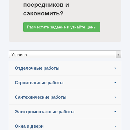
посредников и
сэкономить?
Разместите задание и узнайте цены
Украина
Отделочные работы
Строительные работы
Сантехнические работы
Электромонтажные работы
Окна и двери