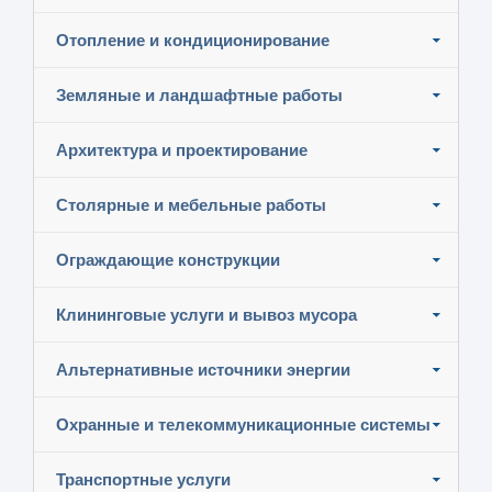
Отопление и кондиционирование
Земляные и ландшафтные работы
Архитектура и проектирование
Столярные и мебельные работы
Ограждающие конструкции
Клининговые услуги и вывоз мусора
Альтернативные источники энергии
Охранные и телекоммуникационные системы
Транспортные услуги