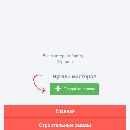
Все мастера и бригады
Украина
Нужны мастера?
Создайте заявку
Главная
Строительные заказы