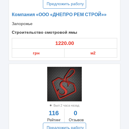
Предложить работу
Компания «ООО «ДНЕПРО РЕМ СТРОЙ»»
Запорожье
Строительство смотровой ямы
1220.00
грн
м2
Был 2 часа назад
116
0
Рейтинг
Отзывов
Предложить работу