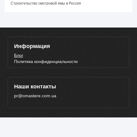
Строительство смотровой ямы в Россия
Информация
Блог
Политика конфиденциальности
Наши контакты
pr@omastere.com.ua