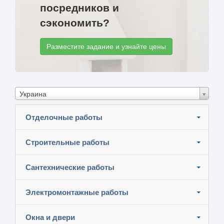
посредников и
сэкономить?
Разместите задание и узнайте цены
Украина
Отделочные работы
Строительные работы
Сантехнические работы
Электромонтажные работы
Окна и двери