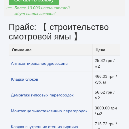
Более 10 000 исполнителей
ждут ваших заказов!
Прайс: 【 строительство
смотровой ямы 】
Описание
Цена
25.32 грн /
Антисептирование древесины
м2
466.03 грн /
Кладка блоков
куб. м
56.62 грн /
Демонтаж гипсовых перегородок
м2
3000.00 грн
Монтаж цельностеклянных перегородок
/ м2
715.72 грн /
Кладка внутренних стен из кирпича