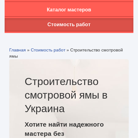
Каталог мастеров
Стоимость работ
Главная
»
Стоимость работ
»
Строительство смотровой
ямы
Строительство
смотровой ямы в
Украина
Хотите найти надежного
мастера без