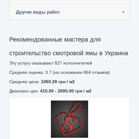
Другие виды работ
Рекомендованные мастера для
строительство смотровой ямы в Украина
Эту услугу оказывают
827
исполнителей
Средняя оценка: 3.7 (на основании 864 отзывов)
Средняя цена:
1060.28
грн
/ м2
Диапазон цен:
410.00
-
2000.00
грн / м2