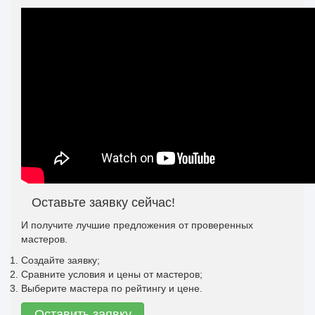
Оставьте заявку сейчас!
И получите лучшие предложения от проверенных
мастеров.
Создайте заявку;
Сравните условия и цены от мастеров;
Выберите мастера по рейтингу и цене.
Оставить заявку