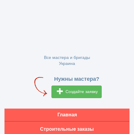
Все мастера и бригады
Украина
Нужны мастера?
Создайте заявку
Главная
Строительные заказы