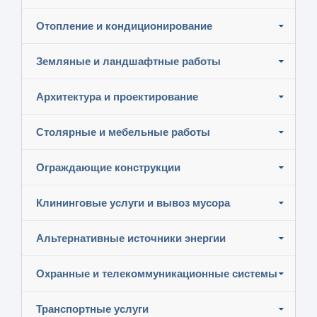
Отопление и кондиционирование
Земляные и ландшафтные работы
Архитектура и проектирование
Столярные и мебельные работы
Ограждающие конструкции
Клининговые услуги и вывоз мусора
Альтернативные источники энергии
Охранные и телекоммуникационные системы
Транспортные услуги