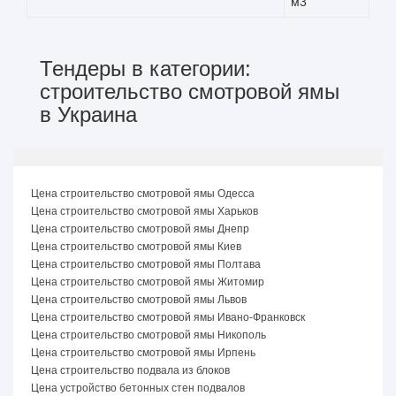
м3
Тендеры в категории:
строительство смотровой ямы
в Украина
Цена строительство смотровой ямы Одесса
Цена строительство смотровой ямы Харьков
Цена строительство смотровой ямы Днепр
Цена строительство смотровой ямы Киев
Цена строительство смотровой ямы Полтава
Цена строительство смотровой ямы Житомир
Цена строительство смотровой ямы Львов
Цена строительство смотровой ямы Ивано-Франковск
Цена строительство смотровой ямы Никополь
Цена строительство смотровой ямы Ирпень
Цена строительство подвала из блоков
Цена устройство бетонных стен подвалов