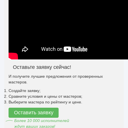
Оставьте заявку сейчас!
И получите лучшие предложения от проверенных
мастеров.
Создайте заявку;
Сравните условия и цены от мастеров;
Выберите мастера по рейтингу и цене.
Оставить заявку
Более 10 000 исполнителей
ждут ваших заказов!