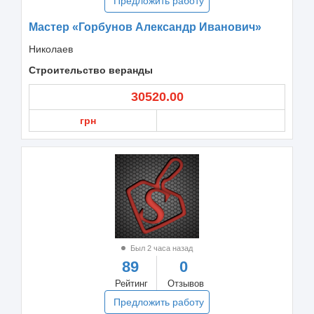
Предложить работу
Мастер «Горбунов Александр Иванович»
Николаев
Строительство веранды
30520.00
грн
Был 2 часа назад
89
0
Рейтинг
Отзывов
Предложить работу