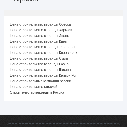
Цена строительство веранды Одесса
Цена строительство веранды Харьков
Цена строительство веранды Днепр
Цена строительство веранды Киев
Цена строительство веранды Тернополь
Цена строительство веранды Кировоград
Цена строительство веранды Сумы
Цена строительство веранды Ровно
Цена строительство веранды Шостка
Цена строительство веранды Кривой Рог
Цена строительные компании россии
Цена строительство гаражей
Строительство веранды в Россия