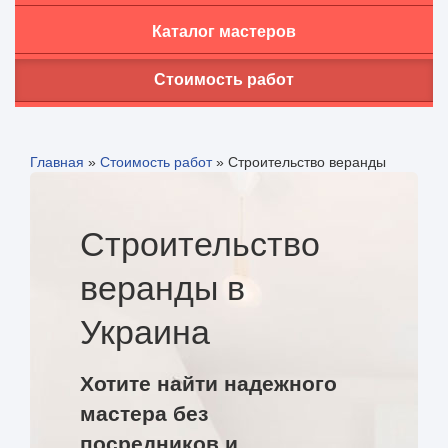
Каталог мастеров
Стоимость работ
Главная
»
Стоимость работ
»
Строительство веранды
Строительство
веранды в
Украина
Хотите найти надежного
мастера без
посредников и