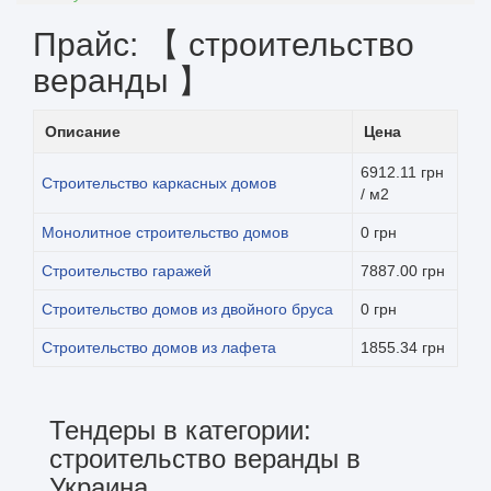
Прайс: 【 строительство
веранды 】
Описание
Цена
6912.11 грн
Строительство каркасных домов
/ м2
Монолитное строительство домов
0 грн
Строительство гаражей
7887.00 грн
Строительство домов из двойного бруса
0 грн
Строительство домов из лафета
1855.34 грн
Тендеры в категории:
строительство веранды в
Украина