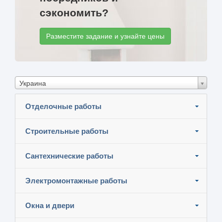
сэкономить?
Разместите задание и узнайте цены
Украина
Отделочные работы
Строительные работы
Сантехнические работы
Электромонтажные работы
Окна и двери