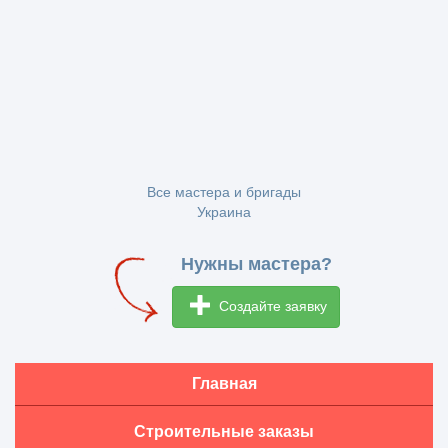
Все мастера и бригады
Украина
Нужны мастера?
Создайте заявку
Главная
Строительные заказы