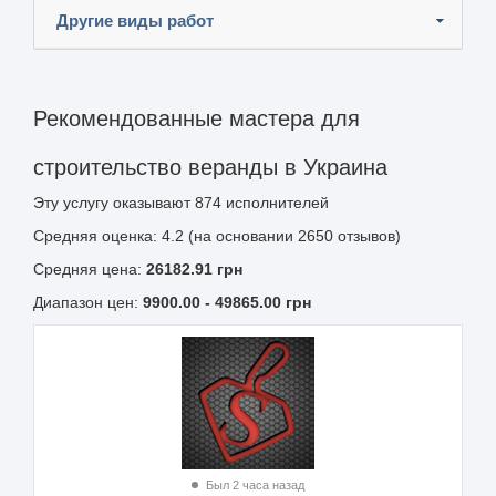
Другие виды работ
Рекомендованные мастера для
строительство веранды в Украина
Эту услугу оказывают
874
исполнителей
Средняя оценка: 4.2 (на основании 2650 отзывов)
Средняя цена:
26182.91
грн
Диапазон цен:
9900.00
-
49865.00
грн
Был 2 часа назад