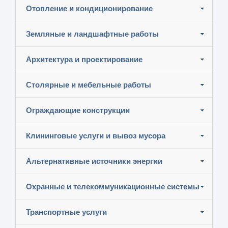
Отопление и кондиционирование
Земляные и ландшафтные работы
Архитектура и проектирование
Столярные и мебельные работы
Ограждающие конструкции
Клининговые услуги и вывоз мусора
Альтернативные источники энергии
Охранные и телекоммуникационные системы
Транспортные услуги