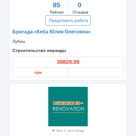
85
0
Рейтинг
Отзывов
Предложить работу
Бригада «Кеба Юлия Олеговна»
Лубны
Строительство веранды
30820.00
грн
Был 2 часа назад