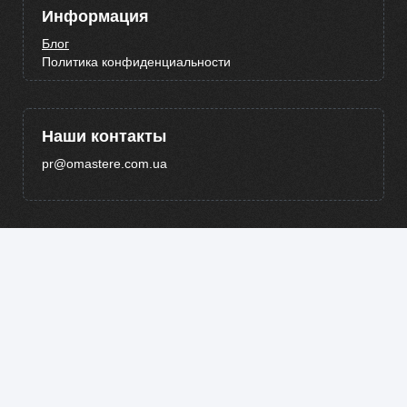
Информация
Блог
Политика конфиденциальности
Наши контакты
pr@omastere.com.ua