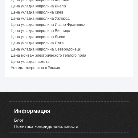
Цена укладка ковролина Днепр
Цена укладка ковролина Киев
Цена укладка ковролина Ужгород
Цена укладка ковролина Ивано-Франковск
Цена укладка ковролина Винница
Цена укладка ковролина Львов
Цена укладка ковролина Ялта
Цена укладка ковролина Северодонецк
Цена монтаж электрического теплого пола
Цена укладка паркета
Укладка ковролина в Россия
Информация
Блог
Политика конфиденциальности