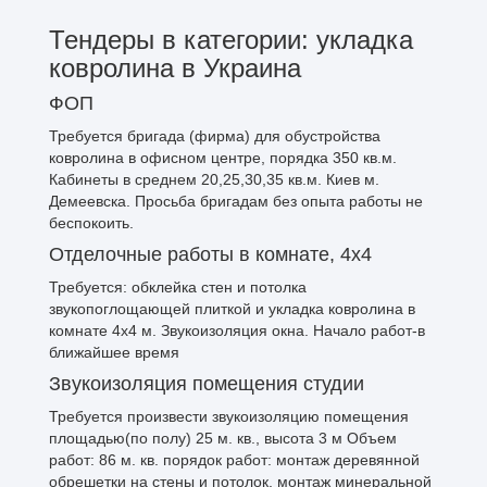
Тендеры в категории: укладка
ковролина в Украина
ФОП
Требуется бригада (фирма) для обустройства
ковролина в офисном центре, порядка 350 кв.м.
Кабинеты в среднем 20,25,30,35 кв.м. Киев м.
Демеевска. Просьба бригадам без опыта работы не
беспокоить.
Отделочные работы в комнате, 4х4
Требуется: обклейка стен и потолка
звукопоглощающей плиткой и укладка ковролина в
комнате 4х4 м. Звукоизоляция окна. Начало работ-в
ближайшее время
Звукоизоляция помещения студии
Требуется произвести звукоизоляцию помещения
площадью(по полу) 25 м. кв., высота 3 м Объем
работ: 86 м. кв. порядок работ: монтаж деревянной
обрешетки на стены и потолок, монтаж минеральной