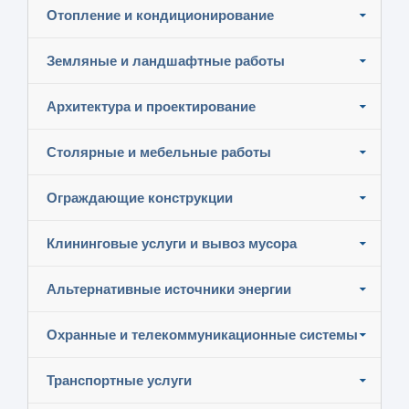
Отопление и кондиционирование
Земляные и ландшафтные работы
Архитектура и проектирование
Столярные и мебельные работы
Ограждающие конструкции
Клининговые услуги и вывоз мусора
Альтернативные источники энергии
Охранные и телекоммуникационные системы
Транспортные услуги