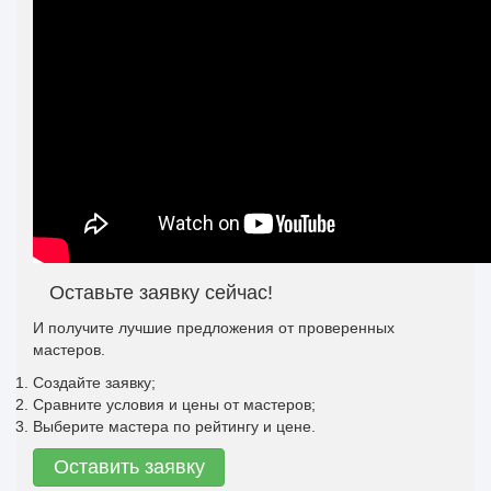
Оставьте заявку сейчас!
И получите лучшие предложения от проверенных
мастеров.
Создайте заявку;
Сравните условия и цены от мастеров;
Выберите мастера по рейтингу и цене.
Оставить заявку