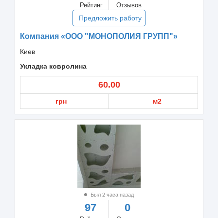
Рейтинг
Отзывов
Предложить работу
Компания «ООО "МОНОПОЛИЯ ГРУПП"»
Киев
Укладка ковролина
60.00
грн
м2
Был 2 часа назад
97
0