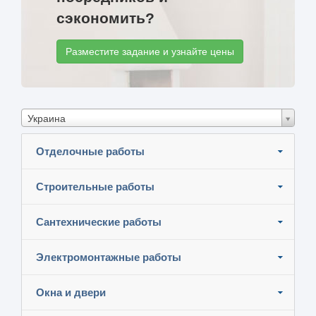
сэкономить?
Разместите задание и узнайте цены
Украина
Отделочные работы
Строительные работы
Сантехнические работы
Электромонтажные работы
Окна и двери