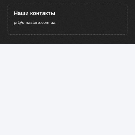
Наши контакты
pr@omastere.com.ua