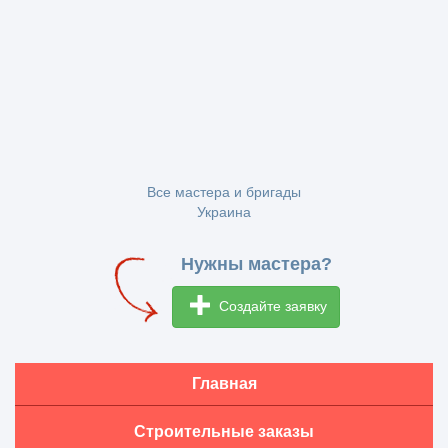
Все мастера и бригады
Украина
Нужны мастера?
Создайте заявку
Главная
Строительные заказы