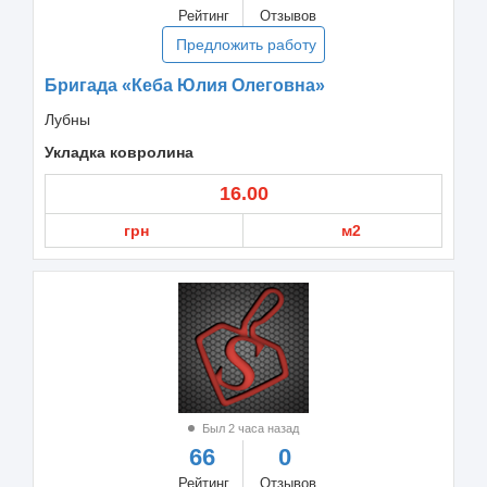
Рейтинг
Отзывов
Предложить работу
Бригада «Кеба Юлия Олеговна»
Лубны
Укладка ковролина
16.00
грн
м2
Был 2 часа назад
66
0
Рейтинг
Отзывов