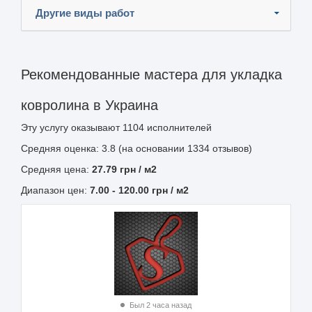
Другие виды работ
Рекомендованные мастера для укладка
ковролина в Украина
Эту услугу оказывают
1104
исполнителей
Средняя оценка: 3.8 (на основании 1334 отзывов)
Средняя цена:
27.79
грн
/ м2
Диапазон цен:
7.00
-
120.00
грн / м2
Был 2 часа назад