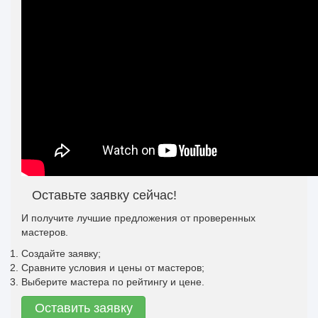
Оставьте заявку сейчас!
И получите лучшие предложения от проверенных
мастеров.
Создайте заявку;
Сравните условия и цены от мастеров;
Выберите мастера по рейтингу и цене.
Оставить заявку