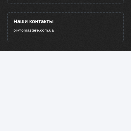
Наши контакты
pr@omastere.com.ua