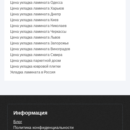
Цена укладка ламината Одесса
Цена укладка ламината Харьков
Цена укладка ламината Днепр
Цена укладка ламината Киев
Цена укладка ламината Николаев
Цена укладка ламината Черкассы
Цена укладка ламината Львов
Цена укладка ламината Запорожье
Цена укладка ламината Виноградов
Цена укладка ламината Сквира
Цена укладка паркетной доски
Цена укладка ковровой плитки
Укладка ламината в Россия
Информация
Блог
Политика конфиденциальности