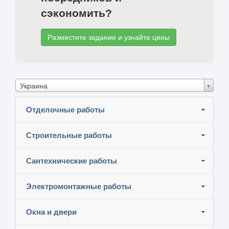
сэкономить?
Разместите задание и узнайте цены
Украина
Отделочные работы
Строительные работы
Сантехнические работы
Электромонтажные работы
Окна и двери