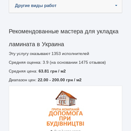
Другие виды работ
Рекомендованные мастера для укладка
ламината в Украина
Эту услугу оказывают
1353
исполнителей
Средняя оценка: 3.9 (на основании 1475 отзывов)
Средняя цена:
63.81
грн
/ м2
Диапазон цен:
22.00
-
200.00
грн / м2
Был 2 часа назад