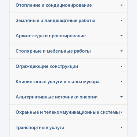
Отопление и кондиционирование
Земляные и ландшафтные работы
Архитектура и проектирование
Столярные и мебельные работы
Ограждающие конструкции
Клининговые услуги и вывоз мусора
Альтернативные источники энергии
Охранные и телекоммуникационные системы
Транспортные услуги