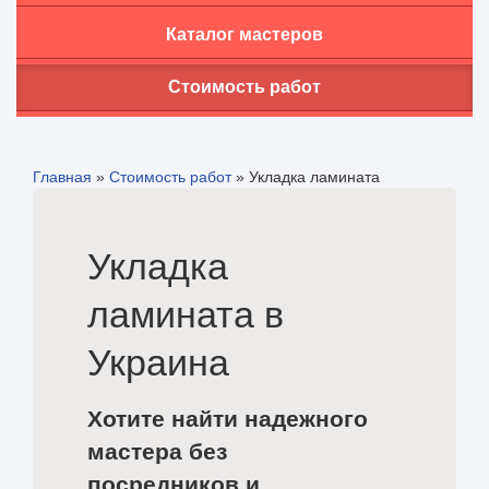
Каталог мастеров
Стоимость работ
Главная
»
Стоимость работ
»
Укладка ламината
Укладка
ламината в
Украина
Хотите найти надежного
мастера без
посредников и