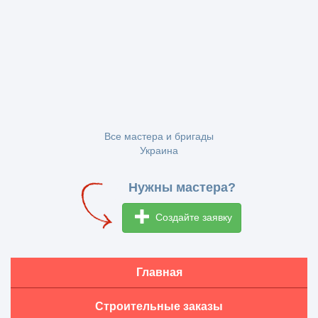
Все мастера и бригады
Украина
Нужны мастера?
Создайте заявку
Главная
Строительные заказы