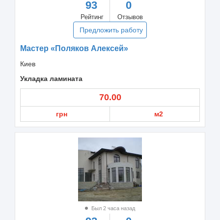
93
0
Рейтинг
Отзывов
Предложить работу
Мастер «Поляков Алексей»
Киев
Укладка ламината
70.00
грн
м2
Был 2 часа назад