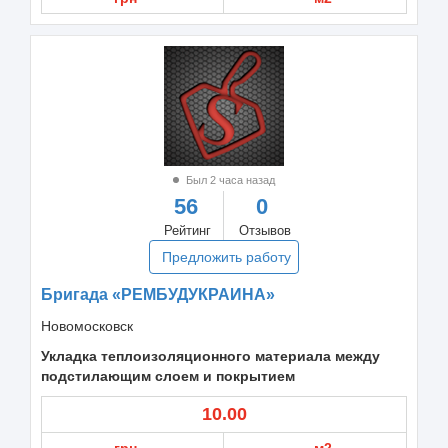
Был 2 часа назад
56
0
Рейтинг
Отзывов
Предложить работу
Бригада «РЕМБУДУКРАИНА»
Новомосковск
Укладка теплоизоляционного материала между
подстилающим слоем и покрытием
10.00
грн
м2