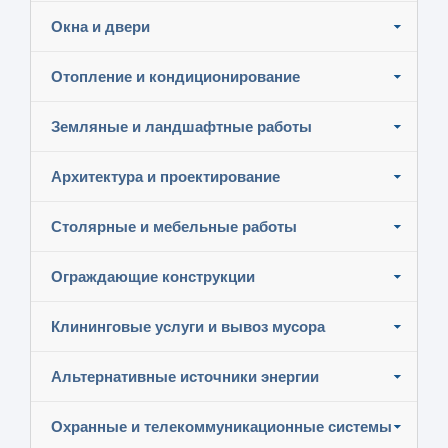
Окна и двери
Отопление и кондиционирование
Земляные и ландшафтные работы
Архитектура и проектирование
Столярные и мебельные работы
Ограждающие конструкции
Клининговые услуги и вывоз мусора
Альтернативные источники энергии
Охранные и телекоммуникационные системы