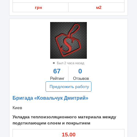
грн
м2
Был 2 часа назад
67
0
Рейтинг
Отзывов
Предложить работу
Бригада «Ковальчук Дмитрий»
Киев
Укладка теплоизоляционного материала между
подстилающим слоем и покрытием
15.00