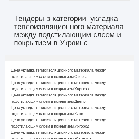
Тендеры в категории: укладка
теплоизоляционного материала
между подстилающим слоем и
покрытием в Украина
Цена укладка теплоизоляционного материала между
подстилающим слоем и покрытием Одесса
Цена укладка теплоизоляционного материала между
подстилающим слоем и покрытием Харьков
Цена укладка теплоизоляционного материала между
подстилающим слоем и покрытием Днепр
Цена укладка теплоизоляционного материала между
подстилающим слоем и покрытием Киев
Цена укладка теплоизоляционного материала между
подстилающим слоем и покрытием Ужгород
Цена укладка теплоизоляционного материала между
подстилающим слоем и покрытием Житомир