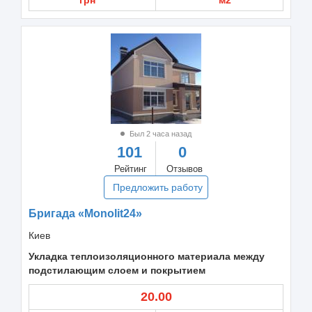
Был 2 часа назад
101
0
Рейтинг
Отзывов
Предложить работу
Бригада «Monolit24»
Киев
Укладка теплоизоляционного материала между
подстилающим слоем и покрытием
20.00