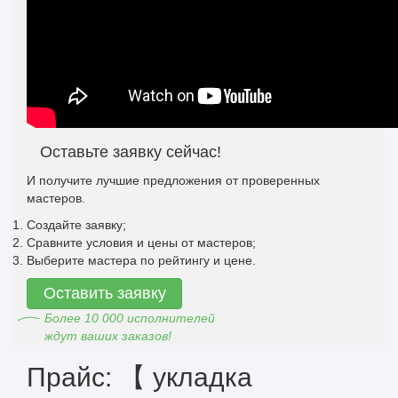
Оставьте заявку сейчас!
И получите лучшие предложения от проверенных
мастеров.
Создайте заявку;
Сравните условия и цены от мастеров;
Выберите мастера по рейтингу и цене.
Оставить заявку
Более 10 000 исполнителей
ждут ваших заказов!
Прайс: 【 укладка