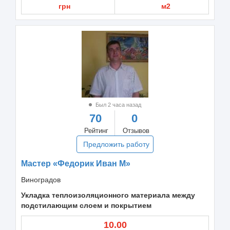
грн
м2
Был 2 часа назад
70
0
Рейтинг
Отзывов
Предложить работу
Мастер «Федорик Иван М»
Виноградов
Укладка теплоизоляционного материала между
подстилающим слоем и покрытием
10.00