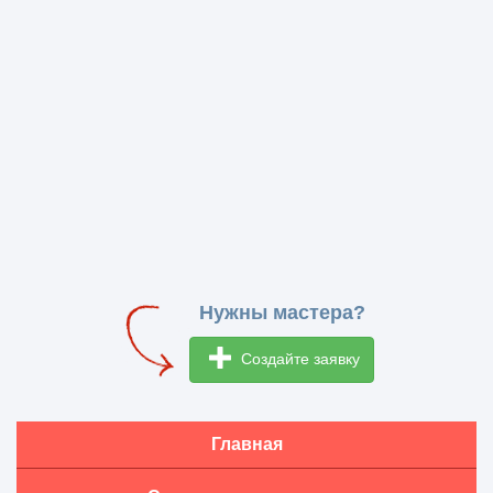
Нужны мастера?
Создайте заявку
Главная