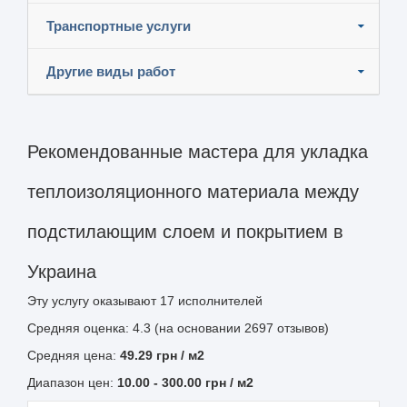
Транспортные услуги
Другие виды работ
Рекомендованные мастера для укладка
теплоизоляционного материала между
подстилающим слоем и покрытием в
Украина
Эту услугу оказывают
17
исполнителей
Средняя оценка: 4.3 (на основании 2697 отзывов)
Средняя цена:
49.29
грн
/ м2
Диапазон цен:
10.00
-
300.00
грн / м2