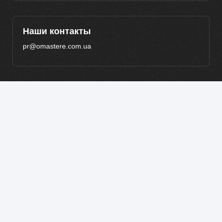
Наши контакты
pr@omastere.com.ua