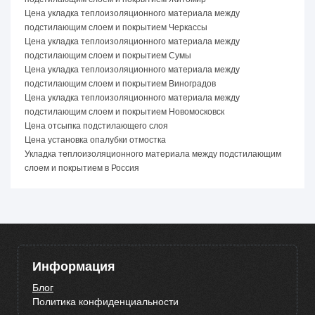
Цена укладка теплоизоляционного материала между
подстилающим слоем и покрытием Черкассы
Цена укладка теплоизоляционного материала между
подстилающим слоем и покрытием Сумы
Цена укладка теплоизоляционного материала между
подстилающим слоем и покрытием Виноградов
Цена укладка теплоизоляционного материала между
подстилающим слоем и покрытием Новомосковск
Цена отсыпка подстилающего слоя
Цена установка опалубки отмостка
Укладка теплоизоляционного материала между подстилающим
слоем и покрытием в Россия
Информация
Блог
Политика конфиденциальности