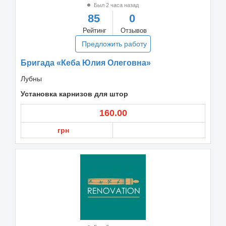
Был 2 часа назад
85
0
Рейтинг
Отзывов
Предложить работу
Бригада «Кеба Юлия Олеговна»
Лубны
Установка карнизов для штор
160.00
грн