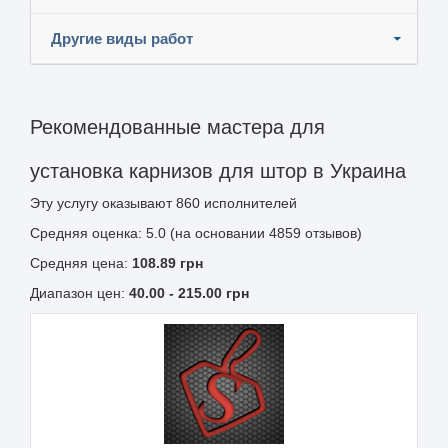
Другие виды работ
Рекомендованные мастера для
установка карнизов для штор в Украина
Эту услугу оказывают
860
исполнителей
Средняя оценка: 5.0 (на основании 4859 отзывов)
Средняя цена:
108.89
грн
Диапазон цен:
40.00
-
215.00
грн