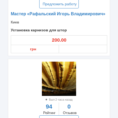
Предложить работу
Мастер «Рафальский Игорь Владимирович»
Киев
Установка карнизов для штор
200.00
грн
Был 2 часа назад
94
0
Рейтинг
Отзывов