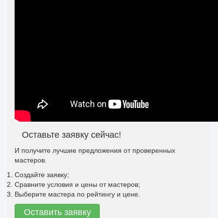
Оставьте заявку сейчас!
И получите лучшие предложения от проверенных
мастеров.
Создайте заявку;
Сравните условия и цены от мастеров;
Выберите мастера по рейтингу и цене.
Оставить заявку