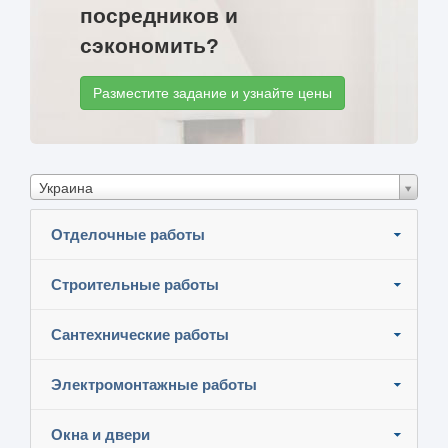
посредников и
сэкономить?
Разместите задание и узнайте цены
Украина
Отделочные работы
Строительные работы
Сантехнические работы
Электромонтажные работы
Окна и двери