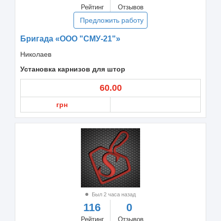
Рейтинг
Отзывов
Предложить работу
Бригада «ООО "СМУ-21"»
Николаев
Установка карнизов для штор
60.00
грн
Был 2 часа назад
116
0
Рейтинг
Отзывов