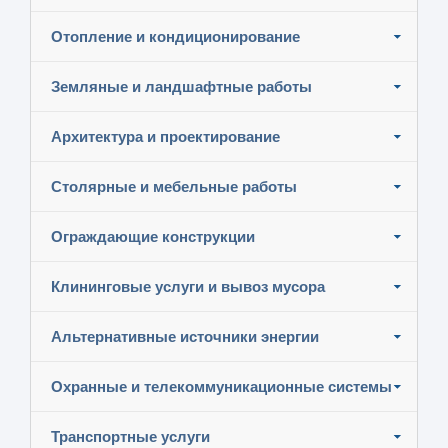
Отопление и кондиционирование
Земляные и ландшафтные работы
Архитектура и проектирование
Столярные и мебельные работы
Ограждающие конструкции
Клининговые услуги и вывоз мусора
Альтернативные источники энергии
Охранные и телекоммуникационные системы
Транспортные услуги