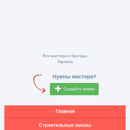
Все мастера и бригады
Украина
Нужны мастера?
Создайте заявку
Главная
Строительные заказы