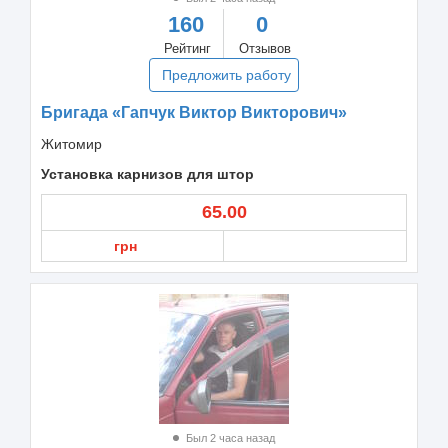
160
0
Рейтинг
Отзывов
Предложить работу
Бригада «Гапчук Виктор Викторович»
Житомир
Установка карнизов для штор
65.00
грн
Был 2 часа назад