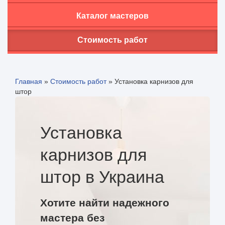
Каталог мастеров
Стоимость работ
Главная
»
Стоимость работ
»
Установка карнизов для
штор
Установка
карнизов для
штор в Украина
Хотите найти надежного
мастера без