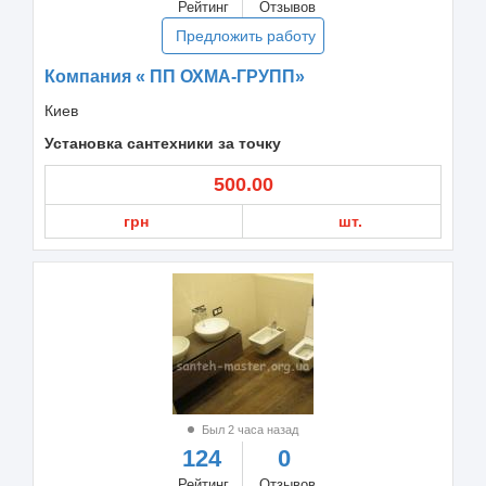
Рейтинг
Отзывов
Предложить работу
Компания « ПП ОХМА-ГРУПП»
Киев
Установка сантехники за точку
500.00
грн
шт.
Был 2 часа назад
124
0
Рейтинг
Отзывов