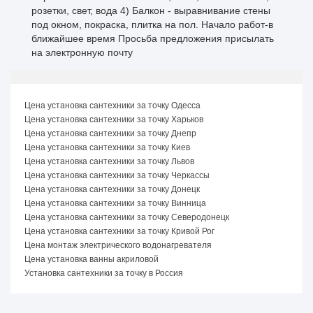
розетки, свет, вода 4) Балкон - выравнивание стены
под окном, покраска, плитка на пол. Начало работ-в
ближайшее время Просьба предложения присылать
на электронную почту
Цена установка сантехники за точку Одесса
Цена установка сантехники за точку Харьков
Цена установка сантехники за точку Днепр
Цена установка сантехники за точку Киев
Цена установка сантехники за точку Львов
Цена установка сантехники за точку Черкассы
Цена установка сантехники за точку Донецк
Цена установка сантехники за точку Винница
Цена установка сантехники за точку Северодонецк
Цена установка сантехники за точку Кривой Рог
Цена монтаж электрического водонагревателя
Цена установка ванны акриловой
Установка сантехники за точку в Россия