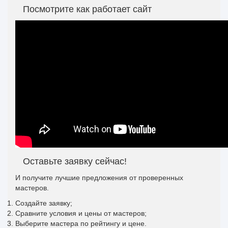
Посмотрите как работает сайт
Оставьте заявку сейчас!
И получите лучшие предложения от проверенных
мастеров.
Создайте заявку;
Сравните условия и цены от мастеров;
Выберите мастера по рейтингу и цене.