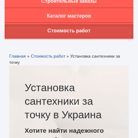
Строительные заказы
Каталог мастеров
Стоимость работ
Главная
»
Стоимость работ
»
Установка сантехники за
точку
Установка
сантехники за
точку в Украина
Хотите найти надежного