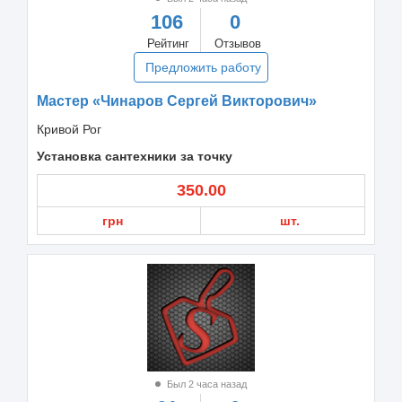
106
0
Рейтинг
Отзывов
Предложить работу
Мастер «Чинаров Сергей Викторович»
Кривой Рог
Установка сантехники за точку
350.00
грн
шт.
Был 2 часа назад