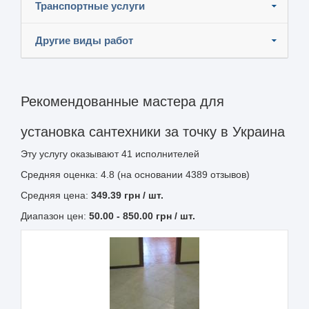
Транспортные услуги
Другие виды работ
Рекомендованные мастера для
установка сантехники за точку в Украина
Эту услугу оказывают
41
исполнителей
Средняя оценка: 4.8 (на основании 4389 отзывов)
Средняя цена:
349.39
грн
/ шт.
Диапазон цен:
50.00
-
850.00
грн / шт.