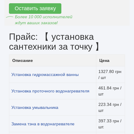
Оставить заявку
Более 10 000 исполнителей
ждут ваших заказов!
Прайс: 【 установка
сантехники за точку 】
Описание
Цена
1327.80 грн
Установка гидромассажной ванны
/ шт
461.84 грн /
Установка проточного водонагревателя
шт
223.34 грн /
Установка умывальника
шт
397.33 грн /
Замена тэна в водонагревателе
шт.