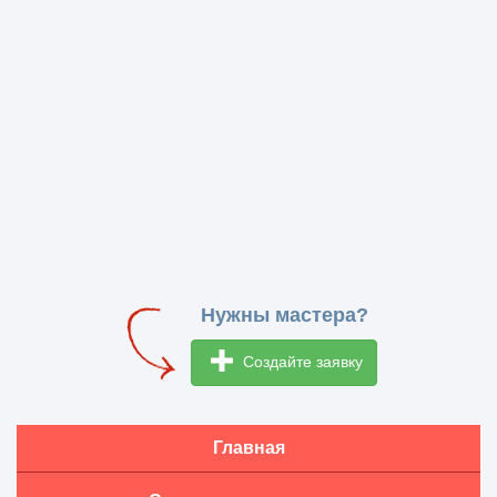
Нужны мастера?
Создайте заявку
Главная