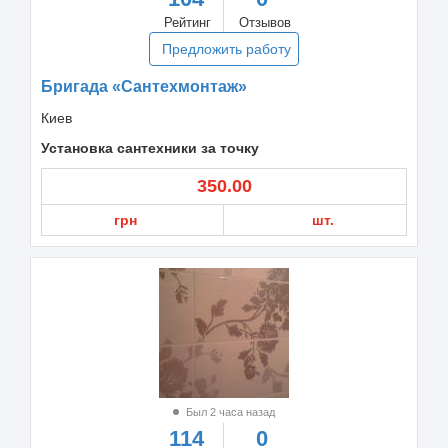
Рейтинг
Отзывов
Предложить работу
Бригада «Сантехмонтаж»
Киев
Установка сантехники за точку
350.00
грн
шт.
Был 2 часа назад
114
0