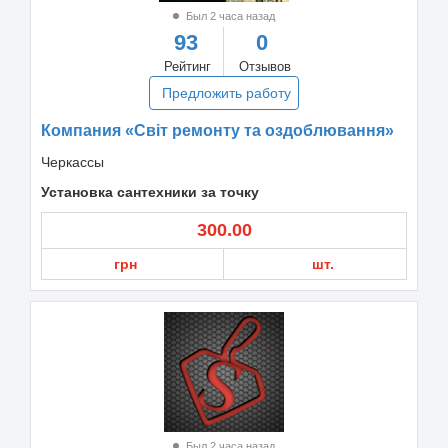
Был 2 часа назад
93
0
Рейтинг
Отзывов
Предложить работу
Компания «Світ ремонту та оздоблювання»
Черкассы
Установка сантехники за точку
300.00
грн
шт.
Был 2 часа назад