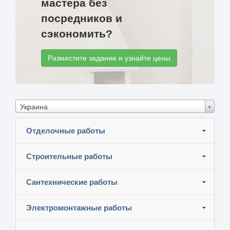
мастера без
посредников и
сэкономить?
Разместите задание и узнайте цены
Украина
Отделочные работы
Строительные работы
Сантехнические работы
Электромонтажные работы