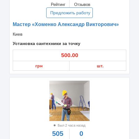
Рейтинг
Отзывов
Предложить работу
Мастер «Хоменко Александр Викторович»
Киев
Установка сантехники за точку
500.00
грн
шт.
Был 2 часа назад
505
0