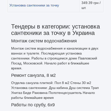
349.39 грн /
Установка сантехники за точку
шт.
Тендеры в категории: установка
сантехники за точку в Украина
Монтаж систем водоснабжения
Монтаж систем водоснабжения и канализации в двух
ваннах и туалете. Последующая установка
сантехники. Работы в строящемся доме Павловский
Посад, Московской. Начало работ в ближайшее
время.
Ремонт санузла, 8 м2
Отделка санузла плиткой: Пол 8 м2 Стены 30 м2
Установка сантехники: Душ кабина Душ система Трап
Унитаз Биде Раковина Полотенцесушитель Начало
работы ближайшее время
Работы по срубу, 6х9