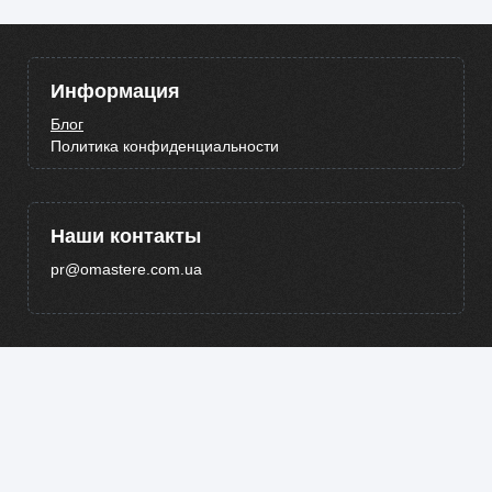
Информация
Блог
Политика конфиденциальности
Наши контакты
pr@omastere.com.ua