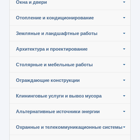
Окна и двери
Отопление и кондиционирование
Земляные и ландшафтные работы
Архитектура и проектирование
Столярные и мебельные работы
Ограждающие конструкции
Клининговые услуги и вывоз мусора
Альтернативные источники энергии
Охранные и телекоммуникационные системы