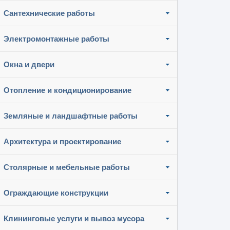
Сантехнические работы
Электромонтажные работы
Окна и двери
Отопление и кондиционирование
Земляные и ландшафтные работы
Архитектура и проектирование
Столярные и мебельные работы
Ограждающие конструкции
Клининговые услуги и вывоз мусора