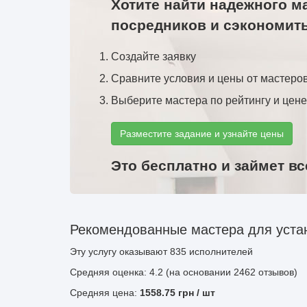
Хотите найти надежного м
посредников и сэкономит
Создайте заявку
Сравните условия и цены от мастеро
Выберите мастера по рейтингу и цене
Разместите задание и узнайте цены
Это бесплатно и займет вс
Рекомендованные мастера для устан
Эту услугу оказывают
835
исполнителей
Средняя оценка: 4.2 (на основании 2462 отзывов)
Средняя цена:
1558.75
грн
/ шт