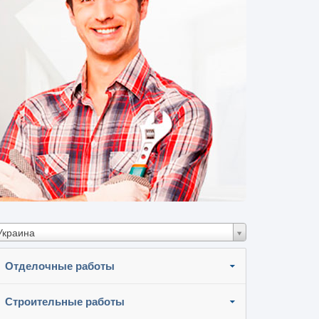
Украина
Отделочные работы
Строительные работы