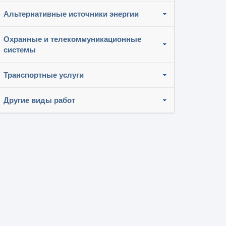
Альтернативные источники энергии
Охранные и телекоммуникационные
системы
Транспортные услуги
Другие виды работ