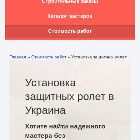
Строительные заказы
Каталог мастеров
Стоимость работ
Главная
»
Стоимость работ
»
Установка защитных ролет
Установка
защитных ролет в
Украина
Хотите найти надежного
мастера без