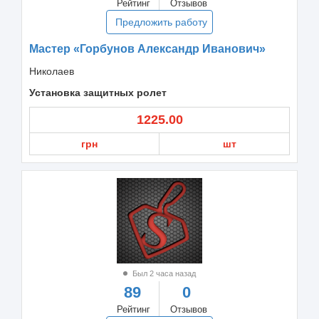
Рейтинг
Отзывов
Предложить работу
Мастер «Горбунов Александр Иванович»
Николаев
Установка защитных ролет
1225.00
грн
шт
Был 2 часа назад
89
0
Рейтинг
Отзывов