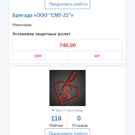
Предложить работу
Бригада «ООО "СМУ-21"»
Николаев
Установка защитных ролет
740.00
грн
шт
Был 2 часа назад
116
0
Рейтинг
Отзывов
Предложить работу