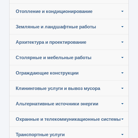
Отопление и кондиционирование
Земляные и ландшафтные работы
Архитектура и проектирование
Столярные и мебельные работы
Ограждающие конструкции
Клининговые услуги и вывоз мусора
Альтернативные источники энергии
Охранные и телекоммуникационные системы
Транспортные услуги