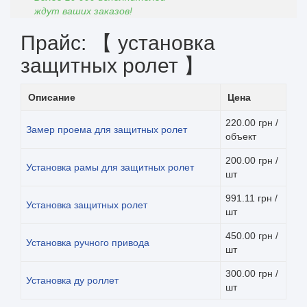
ждут ваших заказов!
Прайс: 【 установка
защитных ролет 】
Описание
Цена
220.00 грн /
Замер проема для защитных ролет
объект
200.00 грн /
Установка рамы для защитных ролет
шт
991.11 грн /
Установка защитных ролет
шт
450.00 грн /
Установка ручного привода
шт
300.00 грн /
Установка ду роллет
шт