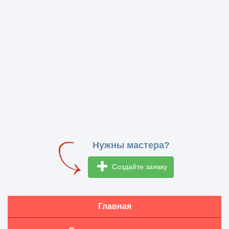
Нужны мастера?
Создайте заявку
Главная