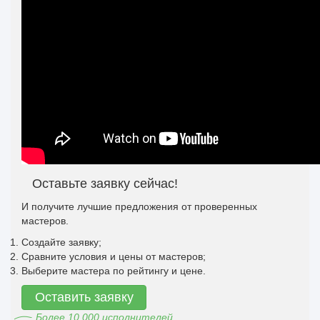
Оставьте заявку сейчас!
И получите лучшие предложения от проверенных
мастеров.
Создайте заявку;
Сравните условия и цены от мастеров;
Выберите мастера по рейтингу и цене.
Оставить заявку
Более 10 000 исполнителей