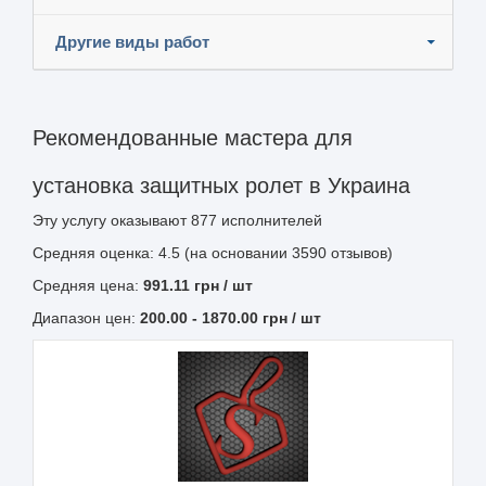
Другие виды работ
Рекомендованные мастера для
установка защитных ролет в Украина
Эту услугу оказывают
877
исполнителей
Средняя оценка: 4.5 (на основании 3590 отзывов)
Средняя цена:
991.11
грн
/ шт
Диапазон цен:
200.00
-
1870.00
грн / шт