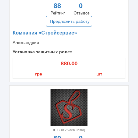
88
0
Рейтинг
Отзывов
Предложить работу
Компания «Стройсервис»
Александрия
Установка защитных ролет
880.00
грн
шт
Был 2 часа назад