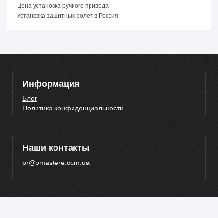
Цена установка ручного привода
Установка защитных ролет в Россия
Информация
Блог
Политика конфиденциальности
Наши контакты
pr@omastere.com.ua