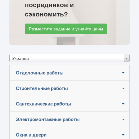
посредников и
сэкономить?
Разместите задание и узнайте цены
Украина
Отделочные работы
Строительные работы
Сантехнические работы
Электромонтажные работы
Окна и двери