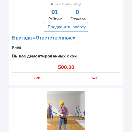
Был 2 часа назад
91
0
Рейтинг
Отзывов
Предложить работу
Бригада «Ответственные»
Киев
Вывоз демонтированных окон
500.00
грн
шт