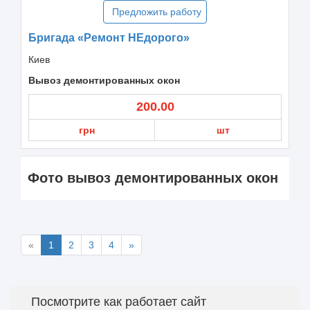
Предложить работу
Бригада «Ремонт НЕдорого»
Киев
Вывоз демонтированных окон
200.00
грн
шт
Фото вывоз демонтированных окон
«
1
2
3
4
»
Посмотрите как работает сайт