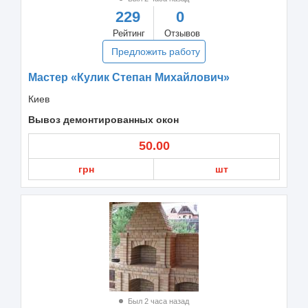
229
0
Рейтинг
Отзывов
Предложить работу
Мастер «Кулик Степан Михайлович»
Киев
Вывоз демонтированных окон
50.00
грн
шт
Был 2 часа назад