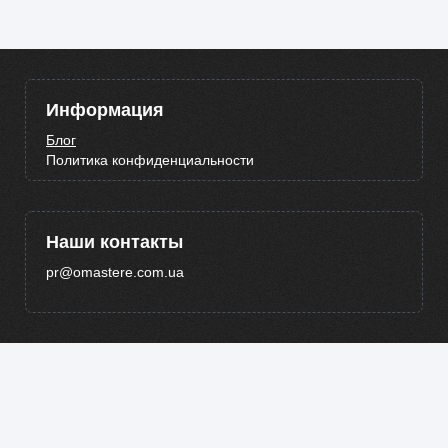
Информация
Блог
Политика конфиденциальности
Наши контакты
pr@omastere.com.ua