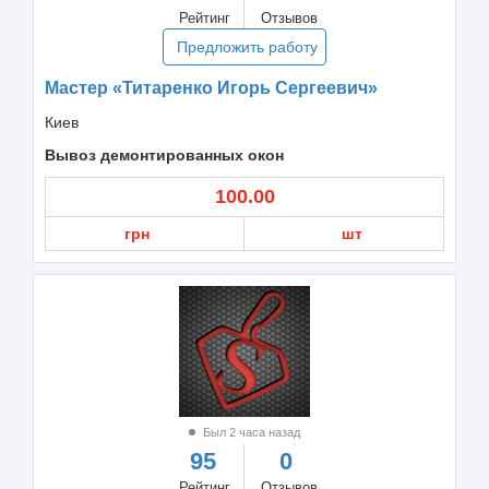
Рейтинг
Отзывов
Предложить работу
Мастер «Титаренко Игорь Сергеевич»
Киев
Вывоз демонтированных окон
100.00
грн
шт
Был 2 часа назад
95
0
Рейтинг
Отзывов