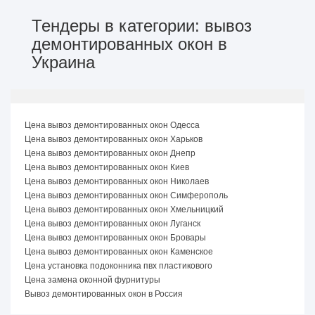
Тендеры в категории: вывоз
демонтированных окон в
Украина
Цена вывоз демонтированных окон Одесса
Цена вывоз демонтированных окон Харьков
Цена вывоз демонтированных окон Днепр
Цена вывоз демонтированных окон Киев
Цена вывоз демонтированных окон Николаев
Цена вывоз демонтированных окон Симферополь
Цена вывоз демонтированных окон Хмельницкий
Цена вывоз демонтированных окон Луганск
Цена вывоз демонтированных окон Бровары
Цена вывоз демонтированных окон Каменское
Цена установка подоконника пвх пластикового
Цена замена оконной фурнитуры
Вывоз демонтированных окон в Россия