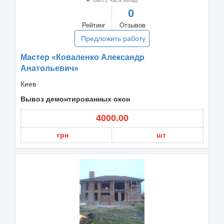
0
Рейтинг
Отзывов
Предложить работу
Мастер «Коваленко Александр
Анатольевич»
Киев
Вывоз демонтированных окон
4000.00
грн
шт