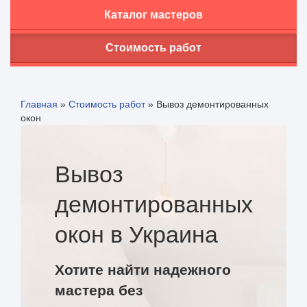
Каталог мастеров
Стоимость работ
Главная
»
Стоимость работ
»
Вывоз демонтированных
окон
Вывоз
демонтированных
окон в Украина
Хотите найти надежного
мастера без