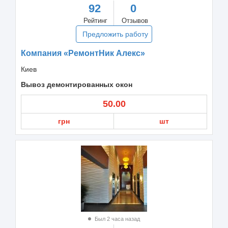
92
0
Рейтинг
Отзывов
Предложить работу
Компания «РемонтНик Алекс»
Киев
Вывоз демонтированных окон
50.00
грн
шт
Был 2 часа назад