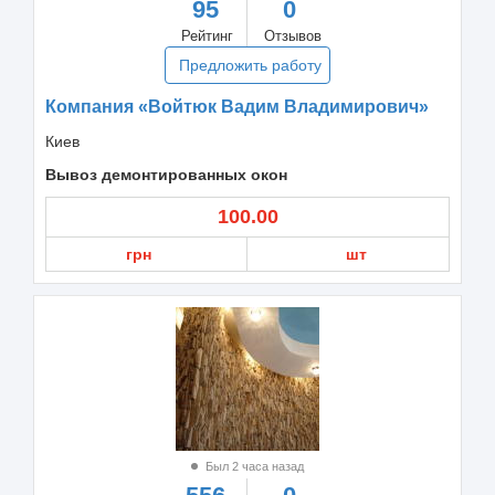
95
0
Рейтинг
Отзывов
Предложить работу
Компания «Войтюк Вадим Владимирович»
Киев
Вывоз демонтированных окон
100.00
грн
шт
Был 2 часа назад