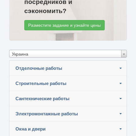
посредников и
сэкономить?
Разместите задание и узнайте цены
Украина
Отделочные работы
Строительные работы
Сантехнические работы
Электромонтажные работы
Окна и двери