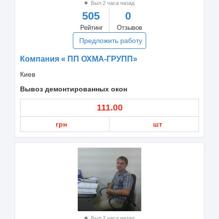
Был 2 часа назад
505
0
Рейтинг
Отзывов
Предложить работу
Компания « ПП ОХМА-ГРУПП»
Киев
Вывоз демонтированных окон
111.00
грн
шт
Был 2 часа назад