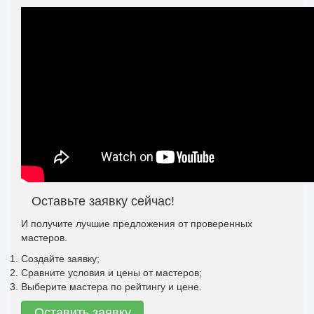
Оставьте заявку сейчас!
И получите лучшие предложения от проверенных
мастеров.
Создайте заявку;
Сравните условия и цены от мастеров;
Выберите мастера по рейтингу и цене.
Оставить заявку