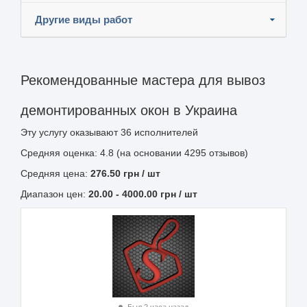
Другие виды работ
Рекомендованные мастера для вывоз
демонтированных окон в Украина
Эту услугу оказывают
36
исполнителей
Средняя оценка: 4.8 (на основании 4295 отзывов)
Средняя цена:
276.50
грн
/ шт
Диапазон цен:
20.00
-
4000.00
грн / шт
Был 2 часа назад