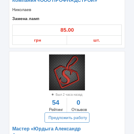
Компания «ООО ПРОФНАДСТРОЙ»
Николаев
Замена ламп
85.00
грн
шт.
Был 2 часа назад
54
0
Рейтинг
Отзывов
Предложить работу
Мастер «Юрдыга Александр