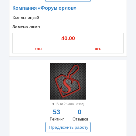
Компания «Форум орлов»
Хмельницкий
Замена ламп
40.00
грн
шт.
Был 2 часа назад
53
0
Рейтинг
Отзывов
Предложить работу