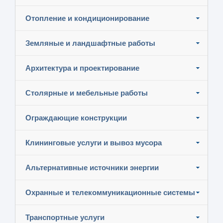
Отопление и кондиционирование
Земляные и ландшафтные работы
Архитектура и проектирование
Столярные и мебельные работы
Ограждающие конструкции
Клининговые услуги и вывоз мусора
Альтернативные источники энергии
Охранные и телекоммуникационные системы
Транспортные услуги