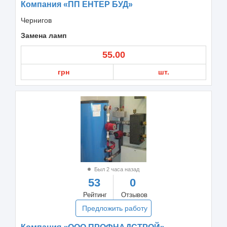
Компания «ПП ЕНТЕР БУД»
Чернигов
Замена ламп
55.00
грн
шт.
Был 2 часа назад
53
0
Рейтинг
Отзывов
Предложить работу