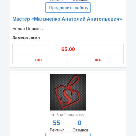
Предложить работу
Мастер «Матвиенко Анатолий Анатольевич»
Белая Церковь
Замена ламп
65.00
грн
шт.
Был 2 часа назад
55
0
Рейтинг
Отзывов