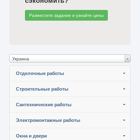
сэкономить?
Разместите задание и узнайте цены
Украина
Отделочные работы
Строительные работы
Сантехнические работы
Электромонтажные работы
Окна и двери