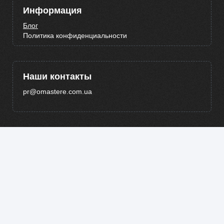
Информация
Блог
Политика конфиденциальности
Наши контакты
pr@omastere.com.ua