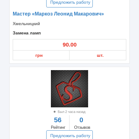
Предложить работу
Мастер «Маркоз Леонид Макарович»
Хмельницкий
Замена ламп
90.00
грн
шт.
Был 2 часа назад
56
0
Рейтинг
Отзывов
Предложить работу