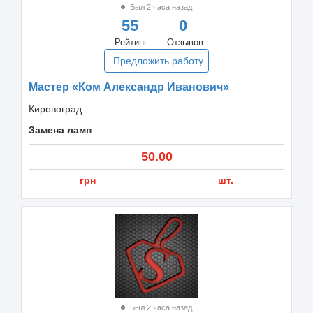
Был 2 часа назад
55
0
Рейтинг
Отзывов
Предложить работу
Мастер «Ком Александр Иванович»
Кировоград
Замена ламп
50.00
грн
шт.
Был 2 часа назад