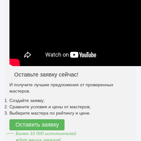
Оставьте заявку сейчас!
И получите лучшие предложения от проверенных
мастеров.
Создайте заявку;
Сравните условия и цены от мастеров;
Выберите мастера по рейтингу и цене.
Оставить заявку
Более 10 000 исполнителей
ждут ваших заказов!