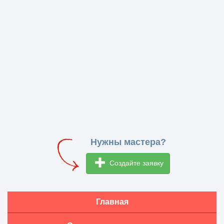
Нужны мастера?
Создайте заявку
Главная