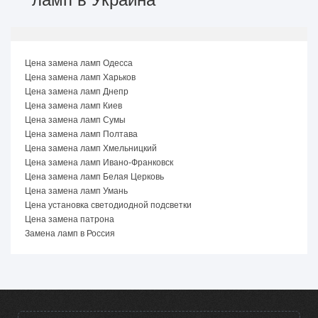
Цена замена ламп Одесса
Цена замена ламп Харьков
Цена замена ламп Днепр
Цена замена ламп Киев
Цена замена ламп Сумы
Цена замена ламп Полтава
Цена замена ламп Хмельницкий
Цена замена ламп Ивано-Франковск
Цена замена ламп Белая Церковь
Цена замена ламп Умань
Цена установка светодиодной подсветки
Цена замена патрона
Замена ламп в Россия