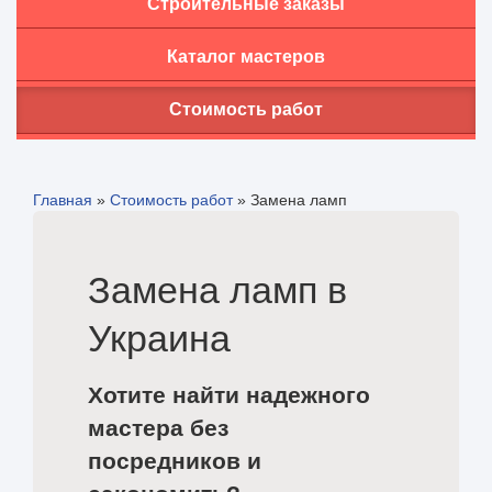
Строительные заказы
Каталог мастеров
Стоимость работ
Главная
»
Стоимость работ
»
Замена ламп
Замена ламп в
Украина
Хотите найти надежного
мастера без
посредников и