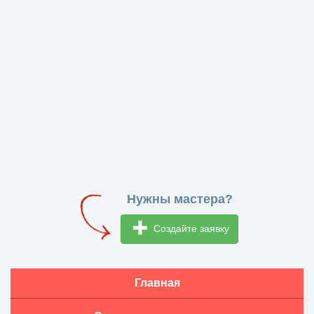
Нужны мастера?
Создайте заявку
Главная