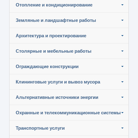
Отопление и кондиционирование
Земляные и ландшафтные работы
Архитектура и проектирование
Столярные и мебельные работы
Ограждающие конструкции
Клининговые услуги и вывоз мусора
Альтернативные источники энергии
Охранные и телекоммуникационные системы
Транспортные услуги