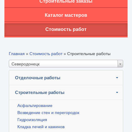
Строительные заказы
Каталог мастеров
Стоимость работ
Главная
»
Стоимость работ
»
Строительные работы
Северодонецк
Отделочные работы
Строительные работы
Асфальтирование
Возведение стен и перегородок
Гидроизоляция
Кладка печей и каминов