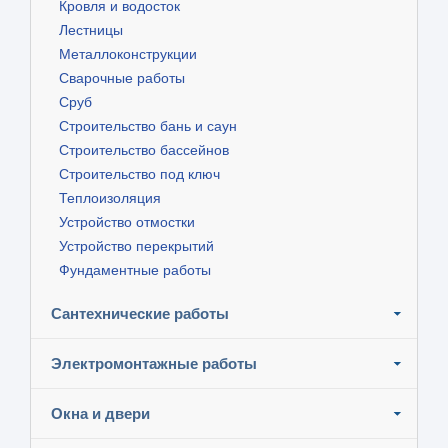
Кровля и водосток
Лестницы
Металлоконструкции
Сварочные работы
Сруб
Строительство бань и саун
Строительство бассейнов
Строительство под ключ
Теплоизоляция
Устройство отмостки
Устройство перекрытий
Фундаментные работы
Сантехнические работы
Электромонтажные работы
Окна и двери