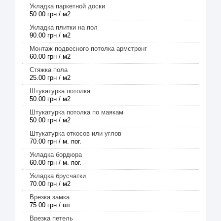
Укладка паркетной доски
50.00 грн / м2
Укладка плитки на пол
90.00 грн / м2
Монтаж подвесного потолка армстронг
60.00 грн / м2
Стяжка пола
25.00 грн / м2
Штукатурка потолка
50.00 грн / м2
Штукатурка потолка по маякам
50.00 грн / м2
Штукатурка откосов или углов
70.00 грн / м. пог.
Укладка бордюра
60.00 грн / м. пог.
Укладка брусчатки
70.00 грн / м2
Врезка замка
75.00 грн / шт
Врезка петель