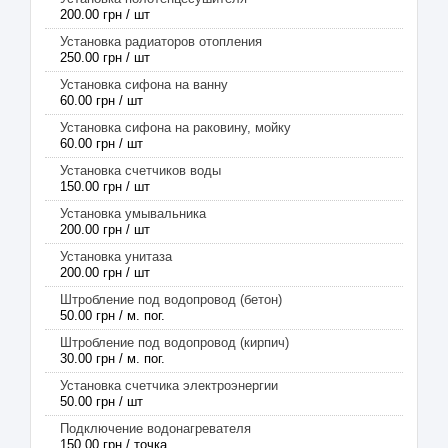
200.00 грн / шт
Установка радиаторов отопления
250.00 грн / шт
Установка сифона на ванну
60.00 грн / шт
Установка сифона на раковину, мойку
60.00 грн / шт
Установка счетчиков воды
150.00 грн / шт
Установка умывальника
200.00 грн / шт
Установка унитаза
200.00 грн / шт
Штробление под водопровод (бетон)
50.00 грн / м. пог.
Штробление под водопровод (кирпич)
30.00 грн / м. пог.
Установка счетчика электроэнергии
50.00 грн / шт
Подключение водонагревателя
150.00 грн / точка