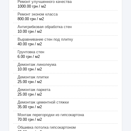
Ремонт улучшенного качества
1000.00 грн / м2
Ремонт эконом класса
800.00 грн / м2
Антигрибковая обработка стен
10.00 грн / м2
Выравнивание стен под плитку
40.00 грн / м2
Грунтовка стен
6.00 грн / м2
Демонтаж линолеума
10.00 грн / м2
Демонтаж плитки
25.00 грн / м2
Демонтаж паркета
25.00 грн / м2
Демонтаж цементной стяжки
35.00 грн / м2
Монтаж перегородки из гипсокартона
70.00 грн / м2
Обшивка потолка гипсокартоном