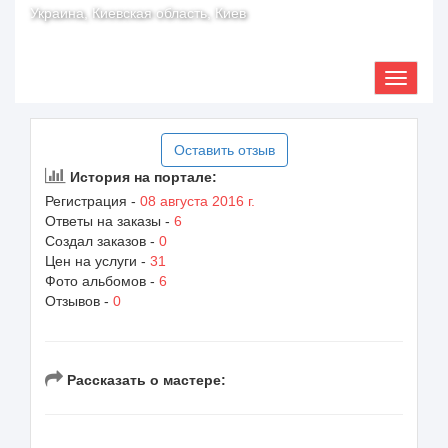
Украина, Киевская область, Киев
Оставить отзыв
История на портале:
Регистрация -
08 августа 2016 г.
Ответы на заказы -
6
Создал заказов -
0
Цен на услуги -
31
Фото альбомов -
6
Отзывов -
0
Рассказать о мастере: