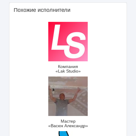
Похожие исполнители
Компания
«Lak Studio»
Мастер
«Васюк Александр»