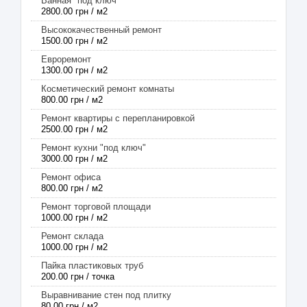
Ванная "под ключ"
2800.00 грн / м2
Высококачественный ремонт
1500.00 грн / м2
Евроремонт
1300.00 грн / м2
Косметический ремонт комнаты
800.00 грн / м2
Ремонт квартиры с перепланировкой
2500.00 грн / м2
Ремонт кухни "под ключ"
3000.00 грн / м2
Ремонт офиса
800.00 грн / м2
Ремонт торговой площади
1000.00 грн / м2
Ремонт склада
1000.00 грн / м2
Пайка пластиковых труб
200.00 грн / точка
Выравнивание стен под плитку
80.00 грн / м2