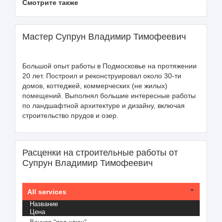
Смотрите также
Мастер Супрун Владимир Тимофеевич
Большой опыт работы в Подмосковье на протяжении
20 лет. Построил и реконструировал около 30-ти
домов, коттеджей, коммерческих (не жилых)
помещений. Выполнял большие интересные работы
по ландшафтной архитектуре и дизайну, включая
строительство прудов и озер.
Расценки на строительные работы от
Супрун Владимир Тимофеевич
All services
Название
Цена