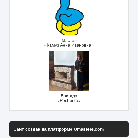
Мастер
«Камуз Анна Ивановна»
Бригада
«Pechurka»
Сайт создан на платформе Omastere.com