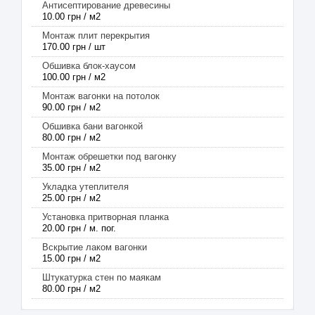
Антисептирование древесины
10.00 грн / м2
Монтаж плит перекрытия
170.00 грн / шт
Обшивка блок-хаусом
100.00 грн / м2
Монтаж вагонки на потолок
90.00 грн / м2
Обшивка бани вагонкой
80.00 грн / м2
Монтаж обрешетки под вагонку
35.00 грн / м2
Укладка утеплителя
25.00 грн / м2
Установка притворная планка
20.00 грн / м. пог.
Вскрытие лаком вагонки
15.00 грн / м2
Штукатурка стен по маякам
80.00 грн / м2