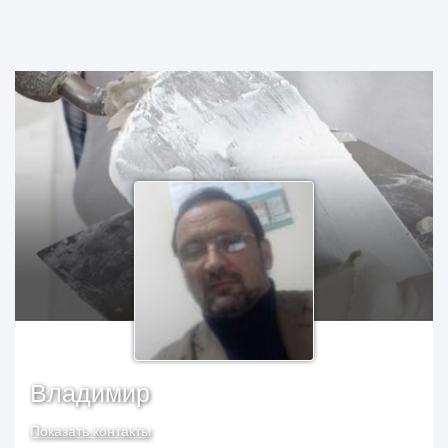
Владимир
Показать контакты