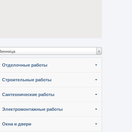
Винница
Отделочные работы
Строительные работы
Сантехнические работы
Электромонтажные работы
Окна и двери