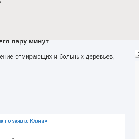
в
его пару минут
ение отмирающих и больных деревьев,
к по заявке Юрий»