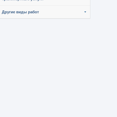
Другие виды работ