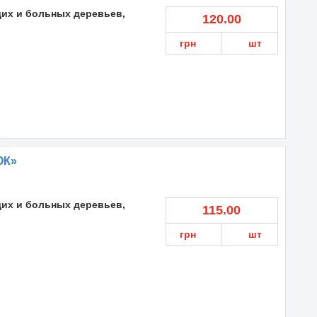
их и больных деревьев,
120.00
грн
шт
ОК»
их и больных деревьев,
115.00
грн
шт