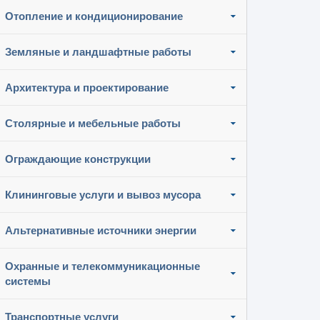
Отопление и кондиционирование
Земляные и ландшафтные работы
Архитектура и проектирование
Столярные и мебельные работы
Ограждающие конструкции
Клининговые услуги и вывоз мусора
Альтернативные источники энергии
Охранные и телекоммуникационные
системы
Транспортные услуги