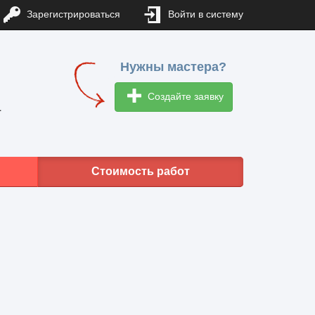
Зарегистрироваться
Войти в систему
Нужны мастера?
Создайте заявку
1
Стоимость работ