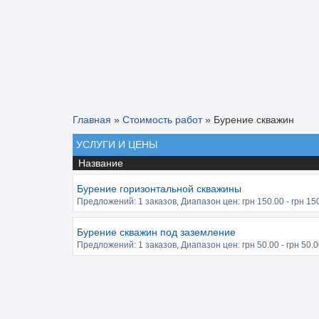
Главная
»
Стоимость работ
»
Бурение скважин
УСЛУГИ И ЦЕНЫ
Название
Бурение горизонтальной скважины
Предложений:
1 заказов
, Диапазон цен: грн
150.00
- грн
15
Бурение скважин под заземление
Предложений:
1 заказов
, Диапазон цен: грн
50.00
- грн
50.0