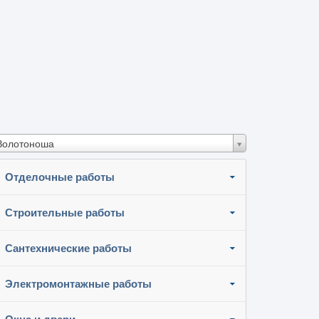
Золотоноша
Отделочные работы
Строительные работы
Сантехнические работы
Электромонтажные работы