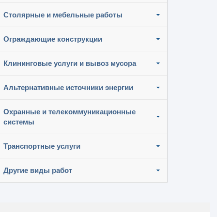
Столярные и мебельные работы
Ограждающие конструкции
Клининговые услуги и вывоз мусора
Альтернативные источники энергии
Охранные и телекоммуникационные
системы
Транспортные услуги
Другие виды работ