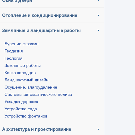
Окна и двери
Отопление и кондиционирование
Земляные и ландшафтные работы
Бурение скважин
Геодезия
Геология
Земляные работы
Копка колодцев
Ландшафтный дизайн
Осушение, влагоудаление
Системы автоматического полива
Укладка дорожек
Устройство сада
Устройство фонтанов
Архитектура и проектирование