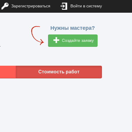
Зарегистрироваться
Войти в систему
Нужны мастера?
Создайте заявку
1
Стоимость работ