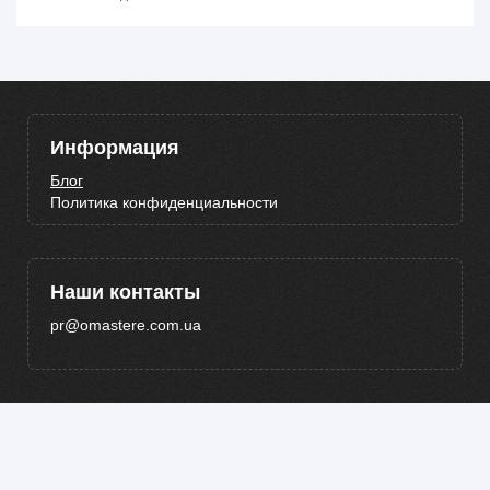
Информация
Блог
Политика конфиденциальности
Наши контакты
pr@omastere.com.ua