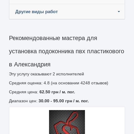
Другие виды работ
Рекомендованные мастера для
установка подоконника пвх пластикового
в Александрия
Эту услугу оказывают
2
исполнителей
Средняя оценка: 4.8 (на основании 4248 отзывов)
Средняя цена:
62.50
грн
/ м. пог.
Диапазон цен:
30.00
-
95.00
грн / м. пог.