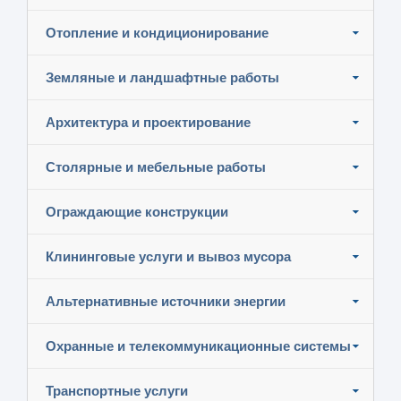
Отопление и кондиционирование
Земляные и ландшафтные работы
Архитектура и проектирование
Столярные и мебельные работы
Ограждающие конструкции
Клининговые услуги и вывоз мусора
Альтернативные источники энергии
Охранные и телекоммуникационные системы
Транспортные услуги