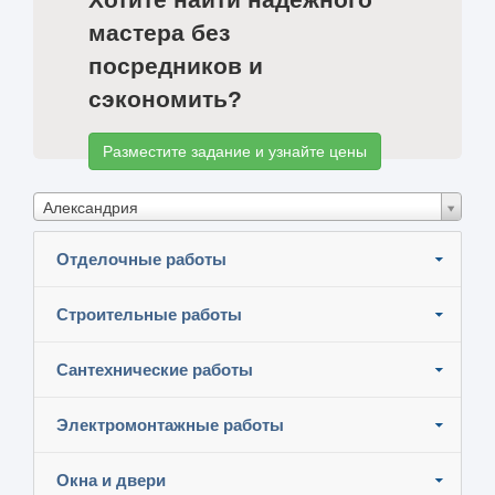
мастера без
посредников и
сэкономить?
Разместите задание и узнайте цены
Александрия
Отделочные работы
Строительные работы
Сантехнические работы
Электромонтажные работы
Окна и двери