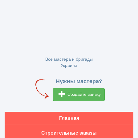
Все мастера и бригады
Украина
Нужны мастера?
Создайте заявку
Главная
Строительные заказы