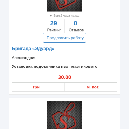
Был 2 часа назад
29
0
Рейтинг
Отзывов
Предложить работу
Бригада «Эдуард»
Александрия
Установка подоконника пвх пластикового
30.00
грн
м. пог.