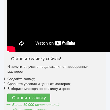
Оставьте заявку сейчас!
И получите лучшие предложения от проверенных
мастеров.
Создайте заявку;
Сравните условия и цены от мастеров;
Выберите мастера по рейтингу и цене.
Оставить заявку
Более 10 000 исполнителей
ждут ваших заказов!