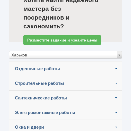
мастера без
посредников и
сэкономить?
Разместите задание и узнайте цены
Харьков
Отделочные работы
Строительные работы
Сантехнические работы
Электромонтажные работы
Окна и двери