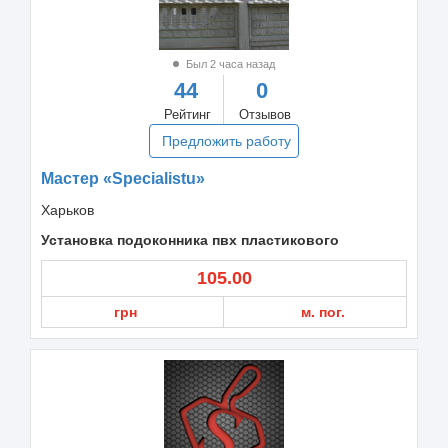
Был 2 часа назад
44
0
Рейтинг
Отзывов
Предложить работу
Мастер «Specialistu»
Харьков
Установка подоконника пвх пластикового
105.00
грн
м. пог.