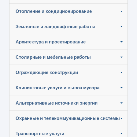
Отопление и кондиционирование
Земляные и ландшафтные работы
Архитектура и проектирование
Столярные и мебельные работы
Ограждающие конструкции
Клининговые услуги и вывоз мусора
Альтернативные источники энергии
Охранные и телекоммуникационные системы
Транспортные услуги