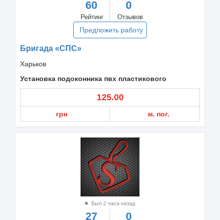
60
0
Рейтинг
Отзывов
Предложить работу
Бригада «СПС»
Харьков
Установка подоконника пвх пластикового
125.00
грн
м. пог.
Был 2 часа назад
27
0