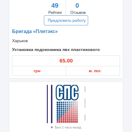
49
0
Рейтинг
Отзывов
Предложить работу
Бригада «Плитэкс»
Харьков
Установка подоконника пвх пластикового
65.00
грн
м. пог.
Был 2 часа назад