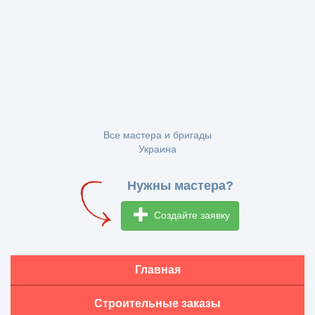
Все мастера и бригады
Украина
Нужны мастера?
Создайте заявку
Главная
Строительные заказы