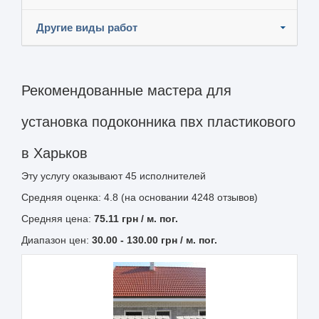
Другие виды работ
Рекомендованные мастера для
установка подоконника пвх пластикового
в Харьков
Эту услугу оказывают
45
исполнителей
Средняя оценка: 4.8 (на основании 4248 отзывов)
Средняя цена:
75.11
грн
/ м. пог.
Диапазон цен:
30.00
-
130.00
грн / м. пог.