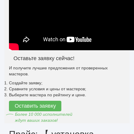
Оставьте заявку сейчас!
И получите лучшие предложения от проверенных
мастеров.
Создайте заявку;
Сравните условия и цены от мастеров;
Выберите мастера по рейтингу и цене.
Оставить заявку
Более 10 000 исполнителей
ждут ваших заказов!