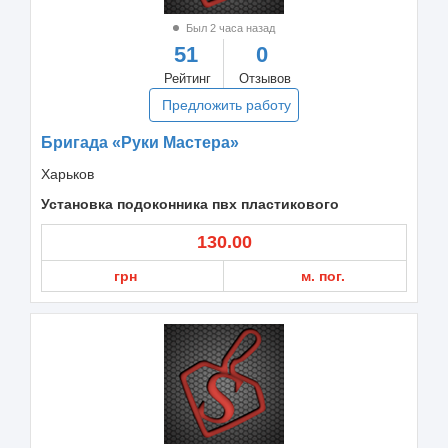
Был 2 часа назад
51
0
Рейтинг
Отзывов
Предложить работу
Бригада «Руки Мастера»
Харьков
Установка подоконника пвх пластикового
130.00
грн
м. пог.