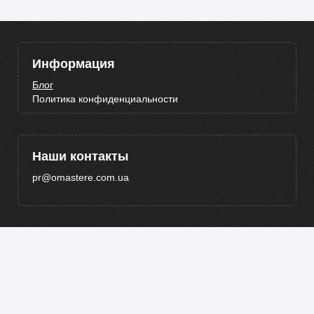
Информация
Блог
Политика конфиденциальности
Наши контакты
pr@omastere.com.ua