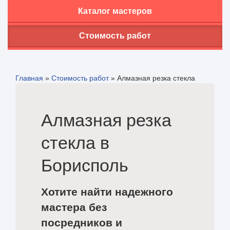
Каталог мастеров
Стоимость работ
Главная
»
Стоимость работ
»
Алмазная резка стекла
Алмазная резка
стекла в
Борисполь
Хотите найти надежного
мастера без
посредников и