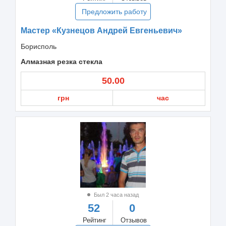
Предложить работу
Мастер «Кузнецов Андрей Евгеньевич»
Борисполь
Алмазная резка стекла
50.00
грн
час
Был 2 часа назад
52
0
Рейтинг
Отзывов