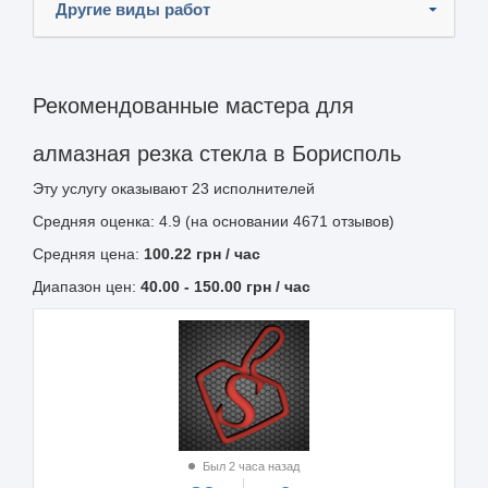
Другие виды работ
Рекомендованные мастера для
алмазная резка стекла в Борисполь
Эту услугу оказывают
23
исполнителей
Средняя оценка: 4.9 (на основании 4671 отзывов)
Средняя цена:
100.22
грн
/ час
Диапазон цен:
40.00
-
150.00
грн / час
Был 2 часа назад