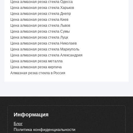
Цена алмазная резка стекла Одесса
Цена алмазная резка стекла Харьков
Цена алмазная резка стекла Днепр
Цена алмазная резка стекла Киев
Цена алмазная резка стекла Львов
Цена алмазная резка стекла Сумы
Цена алмазная резка стекла Луцк
Цена алмазная резка стекла Николаев
Цена алмазная резка стекла Мариуполь
Цена алмазная резка стекла Александрия
Цена алмазная резка металла
Цена алмазная резка кирпича
Алмазная резка стекла в Россия
Информация
Блог
Политика конфиденциальности