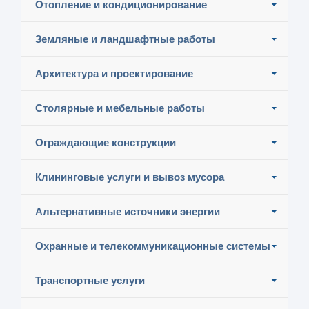
Отопление и кондиционирование
Земляные и ландшафтные работы
Архитектура и проектирование
Столярные и мебельные работы
Ограждающие конструкции
Клининговые услуги и вывоз мусора
Альтернативные источники энергии
Охранные и телекоммуникационные системы
Транспортные услуги