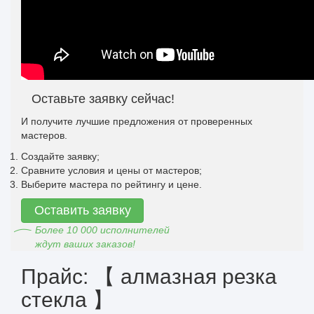
Оставьте заявку сейчас!
И получите лучшие предложения от проверенных
мастеров.
Создайте заявку;
Сравните условия и цены от мастеров;
Выберите мастера по рейтингу и цене.
Оставить заявку
Более 10 000 исполнителей
ждут ваших заказов!
Прайс: 【 алмазная резка
стекла 】