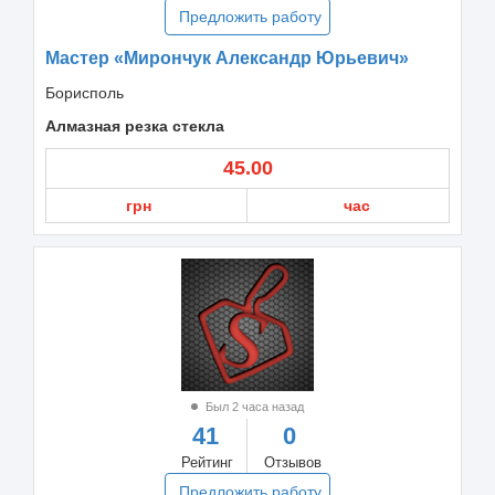
Предложить работу
Мастер «Мирончук Александр Юрьевич»
Борисполь
Алмазная резка стекла
45.00
грн
час
Был 2 часа назад
41
0
Рейтинг
Отзывов
Предложить работу