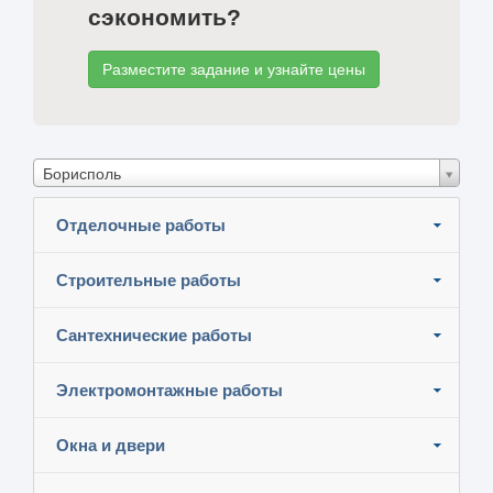
сэкономить?
Разместите задание и узнайте цены
Борисполь
Отделочные работы
Строительные работы
Сантехнические работы
Электромонтажные работы
Окна и двери