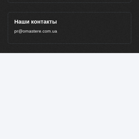
Наши контакты
pr@omastere.com.ua