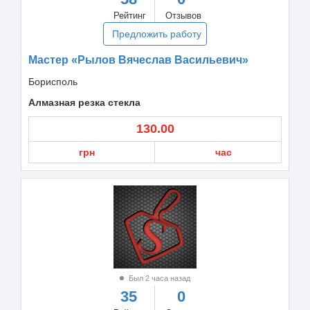
Рейтинг
Отзывов
Предложить работу
Мастер «Рылов Вячеслав Васильевич»
Борисполь
Алмазная резка стекла
130.00
грн
час
Был 2 часа назад
35
0