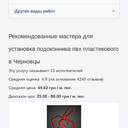
Другие виды работ
Рекомендованные мастера для
установка подоконника пвх пластикового
в Черновцы
Эту услугу оказывают
13
исполнителей
Средняя оценка: 4.8 (на основании 4248 отзывов)
Средняя цена:
44.62
грн
/ м. пог.
Диапазон цен:
25.00
-
80.00
грн / м. пог.