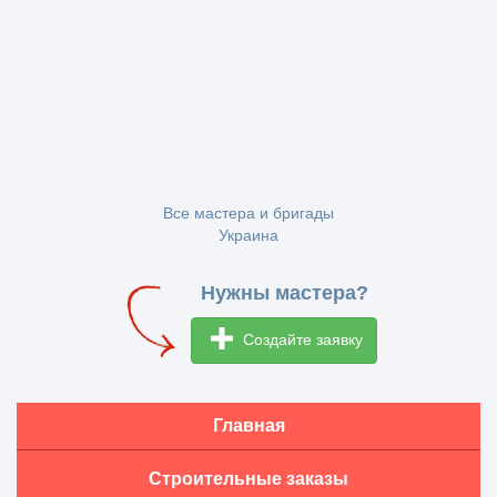
Все мастера и бригады
Украина
Нужны мастера?
Создайте заявку
Главная
Строительные заказы