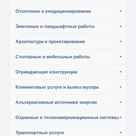
Отопление и кондиционирование
Земляные и ландшафтные работы
Архитектура и проектирование
Столярные и мебельные работы
Ограждающие конструкции
Клининговые услуги и вывоз мусора
Альтернативные источники энергии
Охранные и телекоммуникационные системы
Транспортные услуги