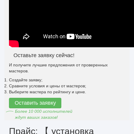
Оставьте заявку сейчас!
И получите лучшие предложения от проверенных
мастеров.
Создайте заявку;
Сравните условия и цены от мастеров;
Выберите мастера по рейтингу и цене.
Оставить заявку
Более 10 000 исполнителей
ждут ваших заказов!
Прайс: 【 установка