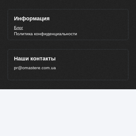
Информация
Блог
Политика конфиденциальности
Наши контакты
pr@omastere.com.ua