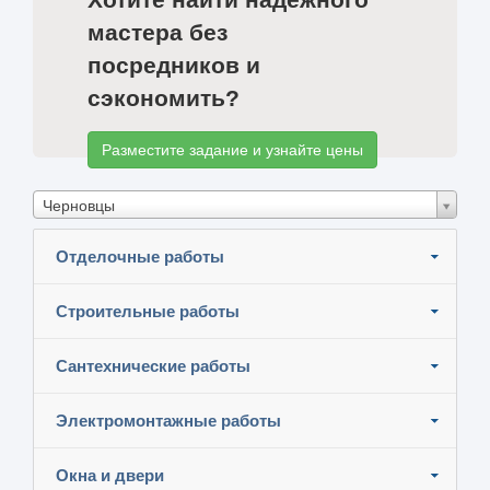
мастера без
посредников и
сэкономить?
Разместите задание и узнайте цены
Черновцы
Отделочные работы
Строительные работы
Сантехнические работы
Электромонтажные работы
Окна и двери