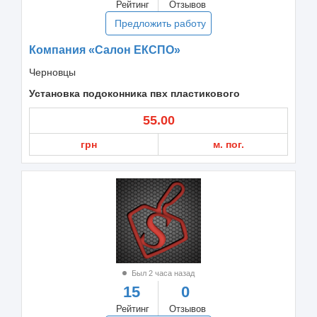
Рейтинг
Отзывов
Предложить работу
Компания «Салон ЕКСПО»
Черновцы
Установка подоконника пвх пластикового
55.00
грн
м. пог.
Был 2 часа назад
15
0
Рейтинг
Отзывов