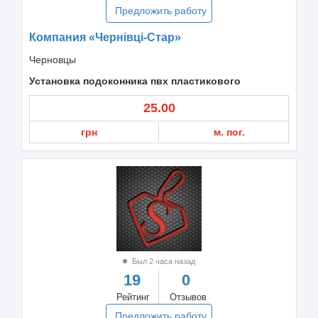
Предложить работу
Компания «Чернівці-Стар»
Черновцы
Установка подоконника пвх пластикового
25.00
грн
м. пог.
Был 2 часа назад
19
0
Рейтинг
Отзывов
Предложить работу