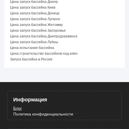
Цена запуск бассейна Днепр
Цена запуск бассейна Киев
Цена запуск бассейна Донецк
Цена запуск бассейна Луганск
Цена запуск бассейна Житомир
Цена запуск бассейна Запорожье
Цена запуск бассейна Днепродзержинск
Цена запуск бассейна Лубны
Цена испытания бассейна
Цена строительство бассейнов под ключ
Запуск бассейна в Россия
Информация
Блог
Политика конфиденциальности