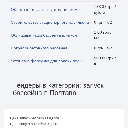
133.33 грн /
Обратная отсыпка грунтом, песком
куб. м
Строительство стационарного павильона
0 грн / м2
1.00 грн /
Облицовка чаши бассейна плиткой
м2
Покраска бетонного бассейна
0 грн / м2
500.00 грн /
Установка форсунки для подачи воды
шт.
Тендеры в категории: запуск
бассейна в Полтава
Цена запуск бассейна Одесса
Цена запуск бассейна Харьков