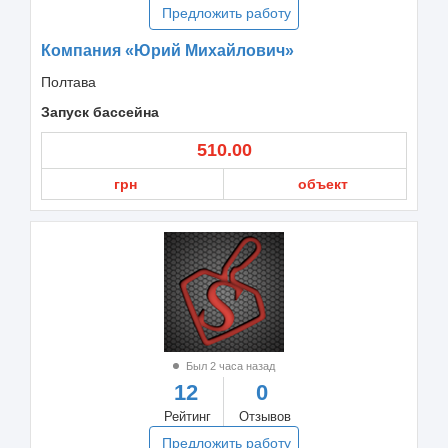
Предложить работу
Компания «Юрий Михайлович»
Полтава
Запуск бассейна
510.00
грн
объект
Был 2 часа назад
12
0
Рейтинг
Отзывов
Предложить работу