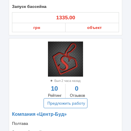
Запуск бассейна
1335.00
грн
объект
Был 2 часа назад
10
0
Рейтинг
Отзывов
Предложить работу
Компания «Центр-Буд»
Полтава