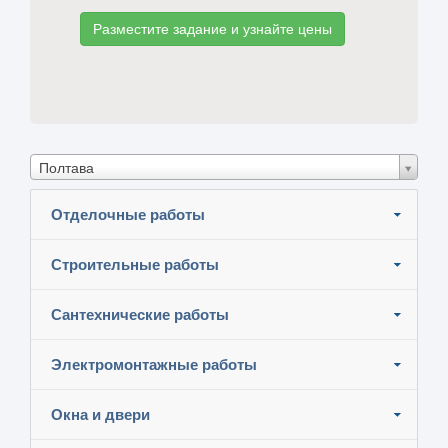
Разместите задание и узнайте цены
Полтава
Отделочные работы
Строительные работы
Сантехнические работы
Электромонтажные работы
Окна и двери