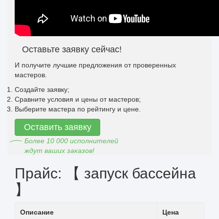
Оставьте заявку сейчас!
И получите лучшие предложения от проверенных
мастеров.
Создайте заявку;
Сравните условия и цены от мастеров;
Выберите мастера по рейтингу и цене.
Оставить заявку
Более 10 000 исполнителей
ждут ваших заказов!
Прайс: 【 запуск бассейна
】
Описание
Цена