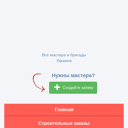
Все мастера и бригады
Украина
Нужны мастера?
Создайте заявку
Главная
Строительные заказы