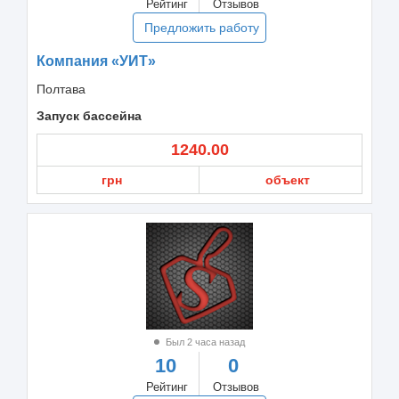
Рейтинг
Отзывов
Предложить работу
Компания «УИТ»
Полтава
Запуск бассейна
1240.00
грн
объект
Был 2 часа назад
10
0
Рейтинг
Отзывов