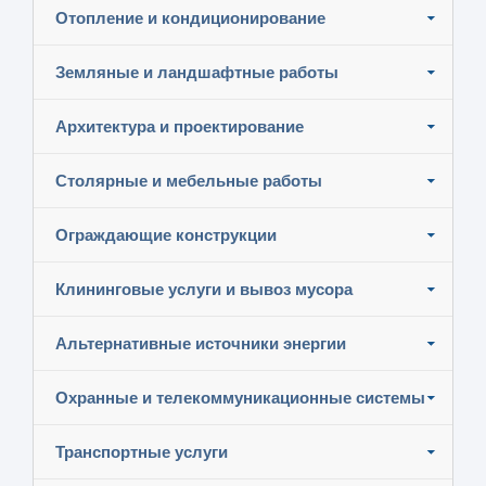
Отопление и кондиционирование
Земляные и ландшафтные работы
Архитектура и проектирование
Столярные и мебельные работы
Ограждающие конструкции
Клининговые услуги и вывоз мусора
Альтернативные источники энергии
Охранные и телекоммуникационные системы
Транспортные услуги