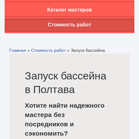
Каталог мастеров
Стоимость работ
Главная
»
Стоимость работ
»
Запуск бассейна
Запуск бассейна
в Полтава
Хотите найти надежного
мастера без
посредников и
сэкономить?