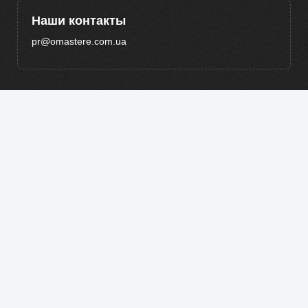
Наши контакты
pr@omastere.com.ua