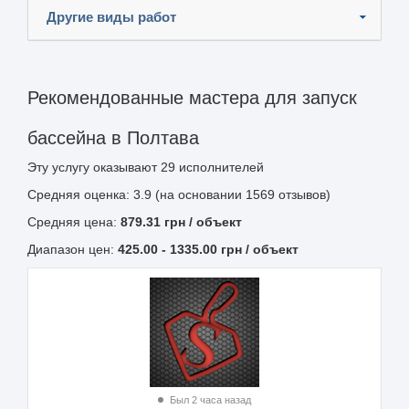
Другие виды работ
Рекомендованные мастера для запуск
бассейна в Полтава
Эту услугу оказывают
29
исполнителей
Средняя оценка: 3.9 (на основании 1569 отзывов)
Средняя цена:
879.31
грн
/ объект
Диапазон цен:
425.00
-
1335.00
грн / объект
Был 2 часа назад