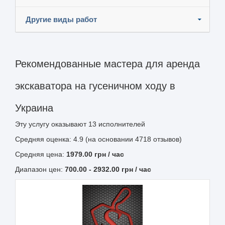
Другие виды работ
Рекомендованные мастера для аренда
экскаватора на гусеничном ходу в
Украина
Эту услугу оказывают
13
исполнителей
Средняя оценка: 4.9 (на основании 4718 отзывов)
Средняя цена:
1979.00
грн
/ час
Диапазон цен:
700.00
-
2932.00
грн / час