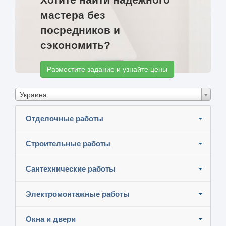
мастера без
посредников и
сэкономить?
Разместите задание и узнайте цены
Украина
Отделочные работы
Строительные работы
Сантехнические работы
Электромонтажные работы
Окна и двери