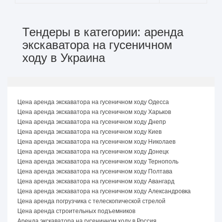
Тендеры в категории: аренда
экскаватора на гусеничном
ходу в Украина
Цена аренда экскаватора на гусеничном ходу Одесса
Цена аренда экскаватора на гусеничном ходу Харьков
Цена аренда экскаватора на гусеничном ходу Днепр
Цена аренда экскаватора на гусеничном ходу Киев
Цена аренда экскаватора на гусеничном ходу Николаев
Цена аренда экскаватора на гусеничном ходу Донецк
Цена аренда экскаватора на гусеничном ходу Тернополь
Цена аренда экскаватора на гусеничном ходу Полтава
Цена аренда экскаватора на гусеничном ходу Авангард
Цена аренда экскаватора на гусеничном ходу Александровка
Цена аренда погрузчика с телескопической стрелой
Цена аренда строительных подъемников
Аренда экскаватора на гусеничном ходу в Россия