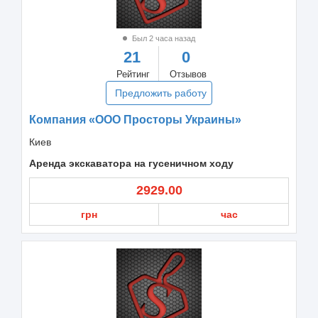
Был 2 часа назад
21
0
Рейтинг
Отзывов
Предложить работу
Компания «ООО Просторы Украины»
Киев
Аренда экскаватора на гусеничном ходу
2929.00
грн
час