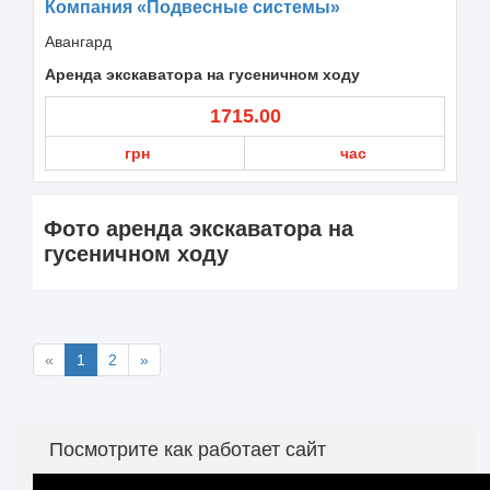
Компания «Подвесные системы»
Авангард
Аренда экскаватора на гусеничном ходу
1715.00
грн
час
Фото аренда экскаватора на
гусеничном ходу
«
1
2
»
Посмотрите как работает сайт