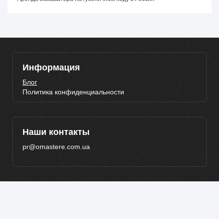
Информация
Блог
Политика конфиденциальности
Наши контакты
pr@omastere.com.ua