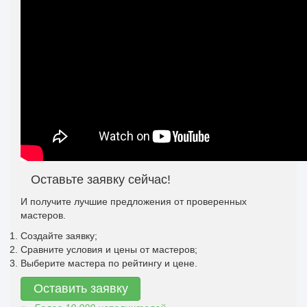
Оставьте заявку сейчас!
И получите лучшие предложения от проверенных
мастеров.
Создайте заявку;
Сравните условия и цены от мастеров;
Выберите мастера по рейтингу и цене.
Оставить заявку