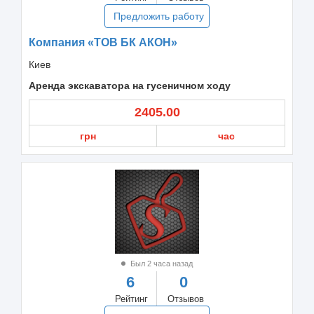
Предложить работу
Компания «ТОВ БК АКОН»
Киев
Аренда экскаватора на гусеничном ходу
2405.00
грн
час
Был 2 часа назад
6
0
Рейтинг
Отзывов