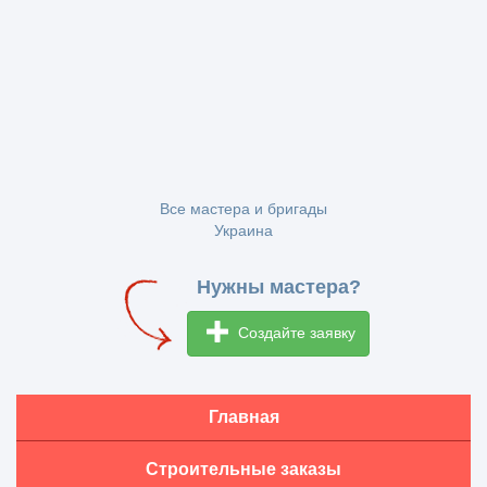
Все мастера и бригады
Украина
Нужны мастера?
Создайте заявку
Главная
Строительные заказы