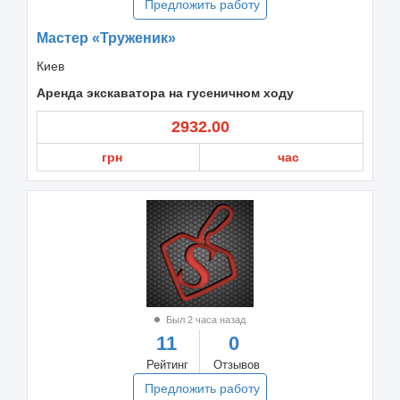
Предложить работу
Мастер «Труженик»
Киев
Аренда экскаватора на гусеничном ходу
2932.00
грн
час
Был 2 часа назад
11
0
Рейтинг
Отзывов
Предложить работу