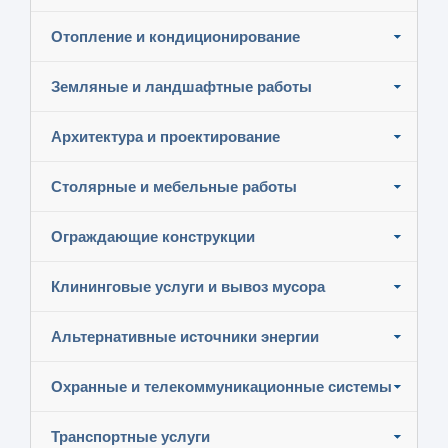
Отопление и кондиционирование
Земляные и ландшафтные работы
Архитектура и проектирование
Столярные и мебельные работы
Ограждающие конструкции
Клининговые услуги и вывоз мусора
Альтернативные источники энергии
Охранные и телекоммуникационные системы
Транспортные услуги