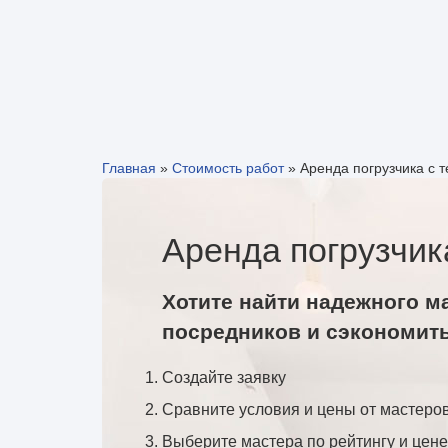
Главная
»
Стоимость работ
»
Аренда погрузчика с 
Аренда погрузчик
Хотите найти надежного м
посредников и сэкономит
Создайте заявку
Сравните условия и цены от мастеро
Выберите мастера по рейтингу и цене