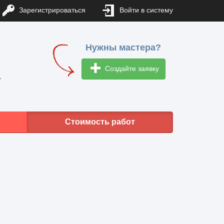
Зарегистрироваться
Войти в систему
Нужны мастера?
Создайте заявку
1
Стоимость работ