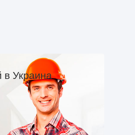
й в Украина