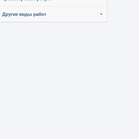
Другие виды работ