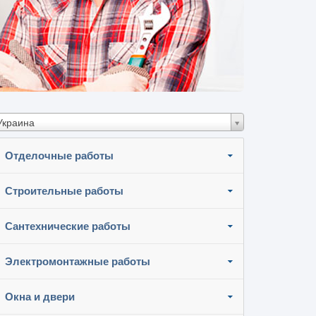
Украина
Отделочные работы
Строительные работы
Сантехнические работы
Электромонтажные работы
Окна и двери