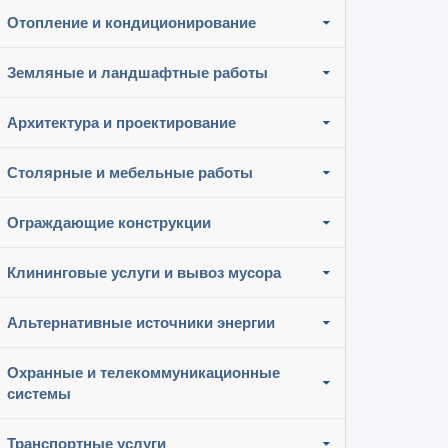
Отопление и кондиционирование
Земляные и ландшафтные работы
Архитектура и проектирование
Столярные и мебельные работы
Ограждающие конструкции
Клининговые услуги и вывоз мусора
Альтернативные источники энергии
Охранные и телекоммуникационные
системы
Транспортные услуги