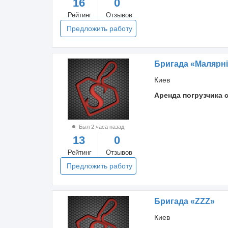
16
0
Рейтинг
Отзывов
Предложить работу
Бригада «Малярні
Киев
Аренда погрузчика 
Был 2 часа назад
13
0
Рейтинг
Отзывов
Предложить работу
Бригада «ZZZ»
Киев