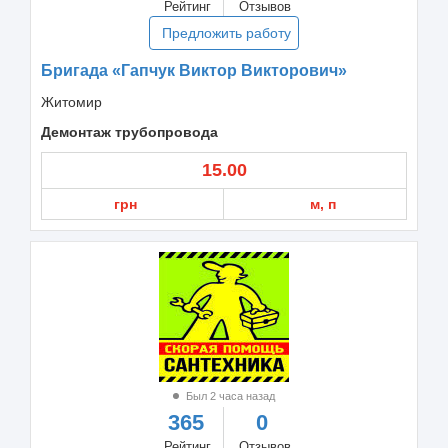
Рейтинг
Отзывов
Предложить работу
Бригада «Гапчук Виктор Викторович»
Житомир
Демонтаж трубопровода
15.00
грн
м, п
Был 2 часа назад
365
0
Рейтинг
Отзывов