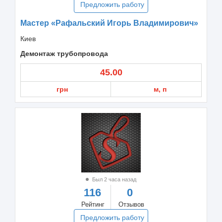
Предложить работу
Мастер «Рафальский Игорь Владимирович»
Киев
Демонтаж трубопровода
45.00
грн
м, п
Был 2 часа назад
116
0
Рейтинг
Отзывов
Предложить работу