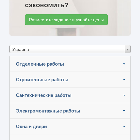
сэкономить?
Разместите задание и узнайте цены
Украина
Отделочные работы
Строительные работы
Сантехнические работы
Электромонтажные работы
Окна и двери