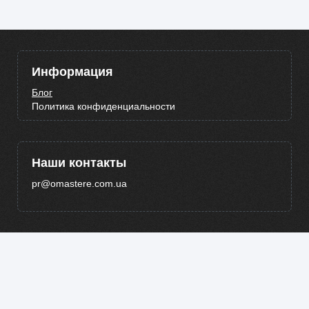
Информация
Блог
Политика конфиденциальности
Наши контакты
pr@omastere.com.ua