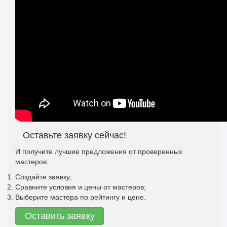
Оставьте заявку сейчас!
И получите лучшие предложения от проверенных
мастеров.
Создайте заявку;
Сравните условия и цены от мастеров;
Выберите мастера по рейтингу и цене.
Оставить заявку