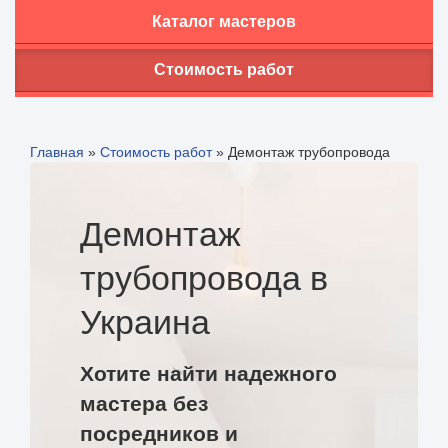
Каталог мастеров
Стоимость работ
Главная
»
Стоимость работ
»
Демонтаж трубопровода
Демонтаж
трубопровода в
Украина
Хотите найти надежного
мастера без
посредников и