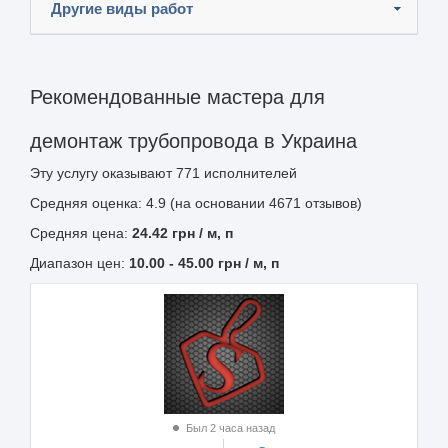
Другие виды работ
Рекомендованные мастера для
демонтаж трубопровода в Украина
Эту услугу оказывают
771
исполнителей
Средняя оценка: 4.9 (на основании 4671 отзывов)
Средняя цена:
24.42
грн
/ м, п
Диапазон цен:
10.00
-
45.00
грн / м, п
Был 2 часа назад