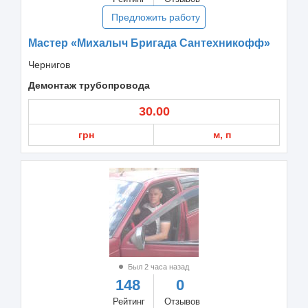
Предложить работу
Мастер «Михалыч Бригада Сантехникофф»
Чернигов
Демонтаж трубопровода
30.00
грн
м, п
Был 2 часа назад
148
0
Рейтинг
Отзывов