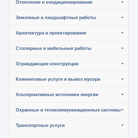
Отопление и кондиционирование
Земляные и ландшафтные работы
Архитектура и проектирование
Столярные и мебельные работы
Ограждающие конструкции
Клининговые услуги и вывоз мусора
Альтернативные источники энергии
Охранные и телекоммуникационные системы
Транспортные услуги