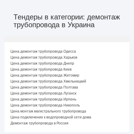
Тендеры в категории: демонтаж
трубопровода в Украина
Цена демонтаж трубопровода Одесса
Цена демонтаж трубопровода Харьков
Цена демонтаж трубопровода Днепр
Цена демонтаж трубопровода Киев
Цена демонтаж трубопровода Житомир
Цена демонтаж трубопровода Хмельницкий
Цена демонтаж трубопровода Полтава
Цена демонтаж трубопровода Луганск
Цена демонтаж трубопровода Ирпень
Цена демонтаж трубопровода Никополь
Цена монтаж магистрального трубопровода
Цена подключение к водопроводной сети дома
Демонтаж трубопровода в Россия