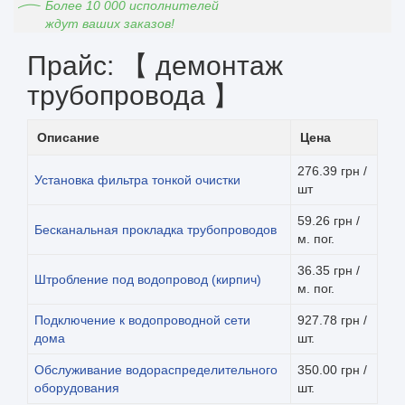
Более 10 000 исполнителей
ждут ваших заказов!
Прайс: 【 демонтаж
трубопровода 】
Описание
Цена
276.39 грн /
Установка фильтра тонкой очистки
шт
59.26 грн /
Бесканальная прокладка трубопроводов
м. пог.
36.35 грн /
Штробление под водопровод (кирпич)
м. пог.
Подключение к водопроводной сети
927.78 грн /
дома
шт.
Обслуживание водораспределительного
350.00 грн /
оборудования
шт.