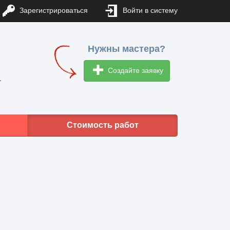
Зарегистрироваться
Войти в систему
Нужны мастера?
Создайте заявку
1
Стоимость работ