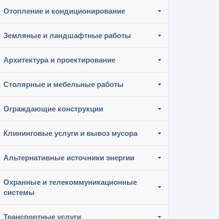
Отопление и кондиционирование
Земляные и ландшафтные работы
Архитектура и проектирование
Столярные и мебельные работы
Ограждающие конструкции
Клининговые услуги и вывоз мусора
Альтернативные источники энергии
Охранные и телекоммуникационные
системы
Транспортные услуги