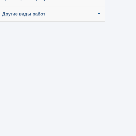
Другие виды работ