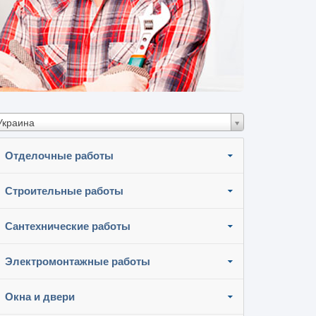
Украина
Отделочные работы
Строительные работы
Сантехнические работы
Электромонтажные работы
Окна и двери