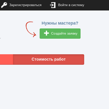
Зарегистрироваться
Войти в систему
Нужны мастера?
Создайте заявку
1
Стоимость работ