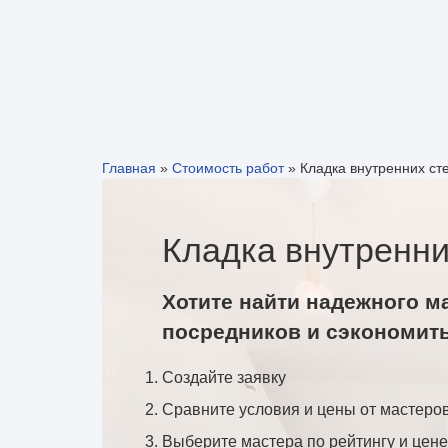
Главная
»
Стоимость работ
»
Кладка внутренних ст
Кладка внутренни
Хотите найти надежного м
посредников и сэкономит
Создайте заявку
Сравните условия и цены от мастеро
Выберите мастера по рейтингу и цене