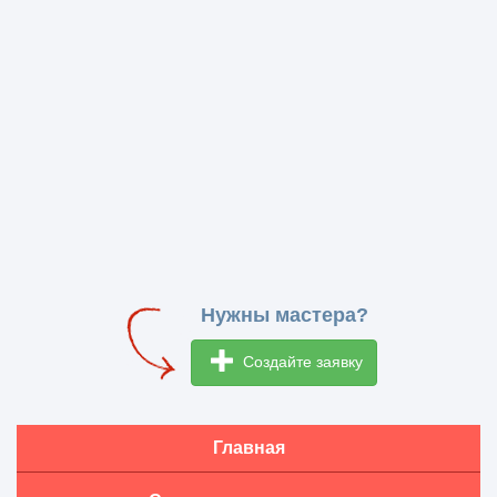
Нужны мастера?
Создайте заявку
Главная