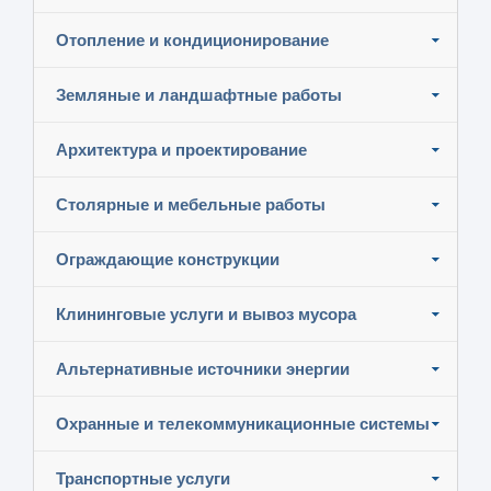
Отопление и кондиционирование
Земляные и ландшафтные работы
Архитектура и проектирование
Столярные и мебельные работы
Ограждающие конструкции
Клининговые услуги и вывоз мусора
Альтернативные источники энергии
Охранные и телекоммуникационные системы
Транспортные услуги