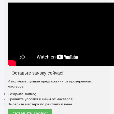
Оставьте заявку сейчас!
И получите лучшие предложения от проверенных
мастеров.
Создайте заявку;
Сравните условия и цены от мастеров;
Выберите мастера по рейтингу и цене.
Оставить заявку