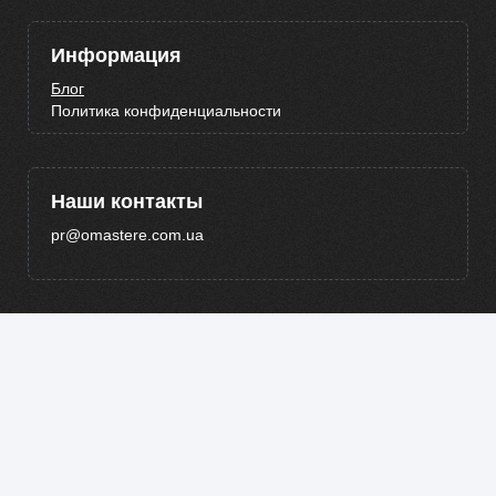
Информация
Блог
Политика конфиденциальности
Наши контакты
pr@omastere.com.ua