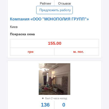
Рейтинг
Отзывов
Предложить работу
Компания «ООО "МОНОПОЛИЯ ГРУПП"»
Киев
Покраска окна
155.00
грн
м. пог.
Был 2 часа назад
136
0