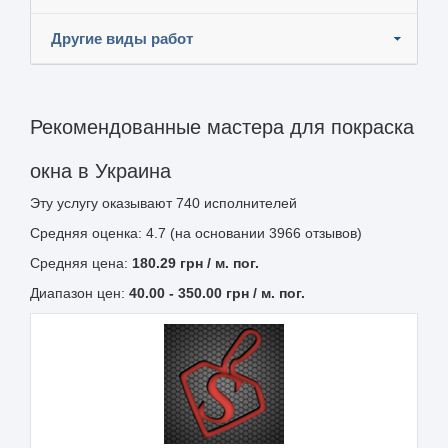
Другие виды работ
Рекомендованные мастера для покраска
окна в Украина
Эту услугу оказывают
740
исполнителей
Средняя оценка: 4.7 (на основании 3966 отзывов)
Средняя цена:
180.29
грн
/ м. пог.
Диапазон цен:
40.00
-
350.00
грн / м. пог.