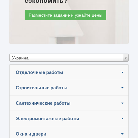
сэкономить?
Разместите задание и узнайте цены
Украина
Отделочные работы
Строительные работы
Сантехнические работы
Электромонтажные работы
Окна и двери