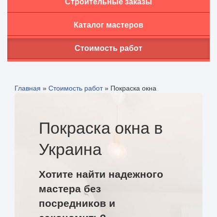
Строительные заказы
Каталог мастеров
Стоимость работ
Главная
»
Стоимость работ
»
Покраска окна
Покраска окна в
Украина
Хотите найти надежного
мастера без
посредников и