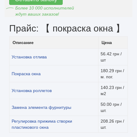
Более 10 000 исполнителей
ждут ваших заказов!
Прайс: 【 покраска окна 】
Описание
Цена
56.42 грн /
Установка отлива
шт
180.29 грн /
Покраска окна
м. пог.
140.23 грн /
Установка роллетов
м2
50.00 грн /
Замена элемента фурнитуры
шт.
Регулировка прижима створки
208.26 грн /
пластикового окна
шт.