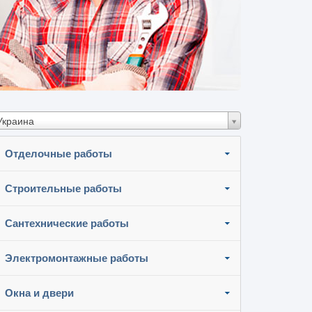
Украина
Отделочные работы
Строительные работы
Сантехнические работы
Электромонтажные работы
Окна и двери