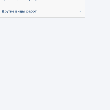
Другие виды работ