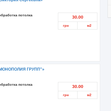
обработка потолка
30.00
грн
м2
"МОНОПОЛИЯ ГРУПП"»
обработка потолка
30.00
грн
м2