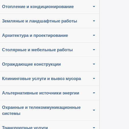
Отопление и кондиционирование
Земляные и ландшафтные работы
Архитектура и проектирование
Столярные и мебельные работы
Ограждающие конструкции
Клининговые услуги и вывоз мусора
Альтернативные источники энергии
Охранные и телекоммуникационные
системы
Транспортные услуги