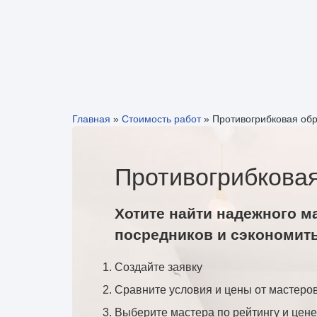
Главная
»
Стоимость работ
»
Противогрибковая обр
Противогрибковая
Хотите найти надежного м
посредников и сэкономит
Создайте заявку
Сравните условия и цены от мастеро
Выберите мастера по рейтингу и цене