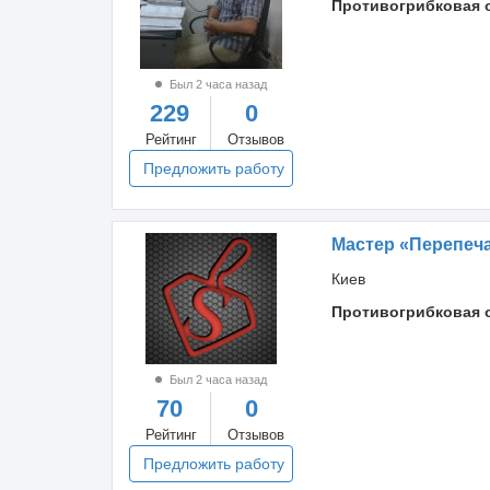
Противогрибковая 
Был 2 часа назад
229
0
Рейтинг
Отзывов
Предложить работу
Мастер «Перепеч
Киев
Противогрибковая 
Был 2 часа назад
70
0
Рейтинг
Отзывов
Предложить работу