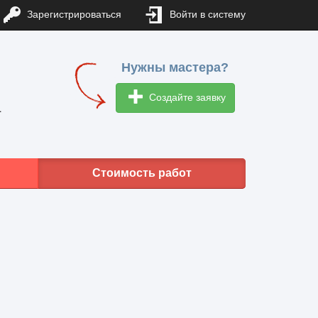
Зарегистрироваться
Войти в систему
Нужны мастера?
Создайте заявку
1
Стоимость работ