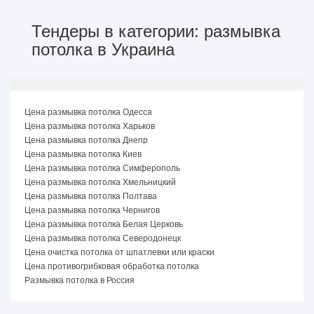
Тендеры в категории: размывка
потолка в Украина
Цена размывка потолка Одесса
Цена размывка потолка Харьков
Цена размывка потолка Днепр
Цена размывка потолка Киев
Цена размывка потолка Симферополь
Цена размывка потолка Хмельницкий
Цена размывка потолка Полтава
Цена размывка потолка Чернигов
Цена размывка потолка Белая Церковь
Цена размывка потолка Северодонецк
Цена очистка потолка от шпатлевки или краски
Цена противогрибковая обработка потолка
Размывка потолка в Россия