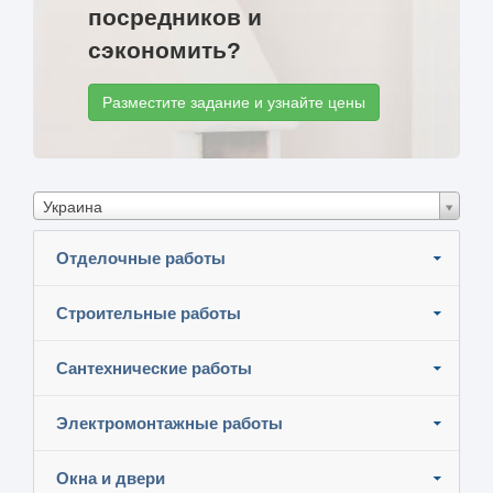
посредников и
сэкономить?
Разместите задание и узнайте цены
Украина
Отделочные работы
Строительные работы
Сантехнические работы
Электромонтажные работы
Окна и двери