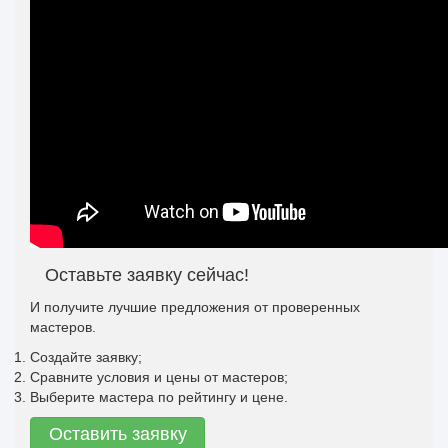
Оставьте заявку сейчас!
И получите лучшие предложения от проверенных
мастеров.
Создайте заявку;
Сравните условия и цены от мастеров;
Выберите мастера по рейтингу и цене.
Оставить заявку