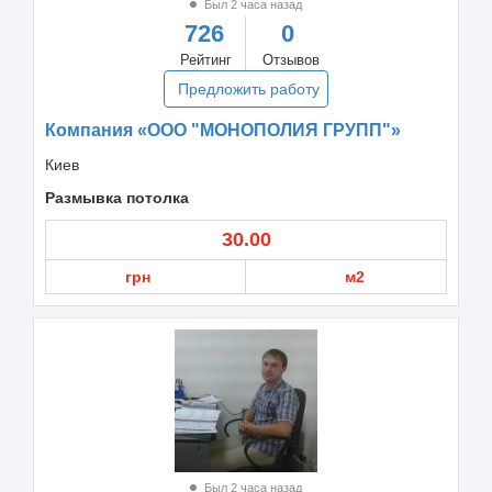
Был 2 часа назад
726
0
Рейтинг
Отзывов
Предложить работу
Компания «ООО "МОНОПОЛИЯ ГРУПП"»
Киев
Размывка потолка
30.00
грн
м2
Был 2 часа назад