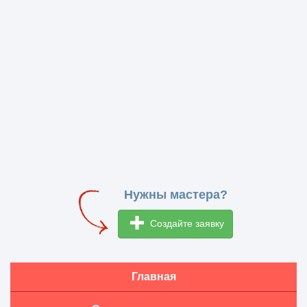
Нужны мастера?
Создайте заявку
Главная