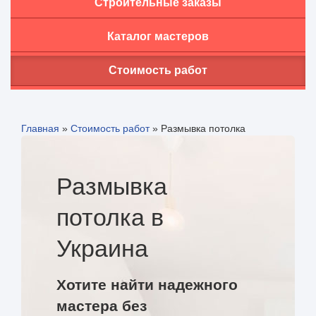
Строительные заказы
Каталог мастеров
Стоимость работ
Главная
»
Стоимость работ
»
Размывка потолка
Размывка
потолка в
Украина
Хотите найти надежного
мастера без