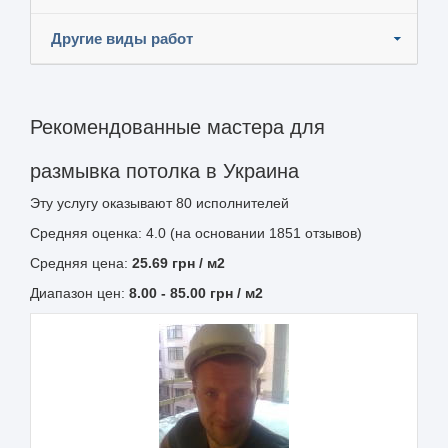
Другие виды работ
Рекомендованные мастера для
размывка потолка в Украина
Эту услугу оказывают
80
исполнителей
Средняя оценка: 4.0 (на основании 1851 отзывов)
Средняя цена:
25.69
грн
/ м2
Диапазон цен:
8.00
-
85.00
грн / м2