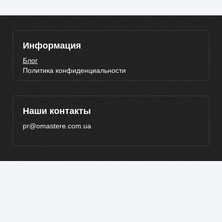
Информация
Блог
Политика конфиденциальности
Наши контакты
pr@omastere.com.ua