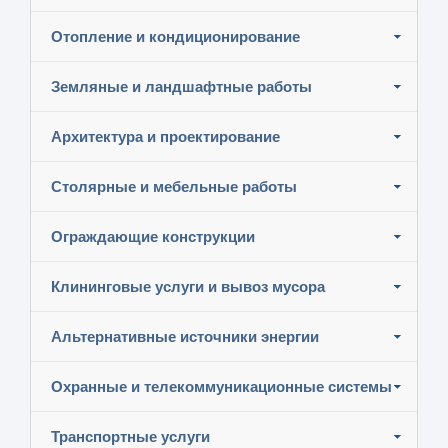
Отопление и кондиционирование
Земляные и ландшафтные работы
Архитектура и проектирование
Столярные и мебельные работы
Ограждающие конструкции
Клининговые услуги и вывоз мусора
Альтернативные источники энергии
Охранные и телекоммуникационные системы
Транспортные услуги