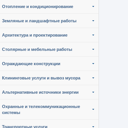
Отопление и кондиционирование
Земляные и ландшафтные работы
Архитектура и проектирование
Столярные и мебельные работы
Ограждающие конструкции
Клининговые услуги и вывоз мусора
Альтернативные источники энергии
Охранные и телекоммуникационные
системы
Транспортные услуги