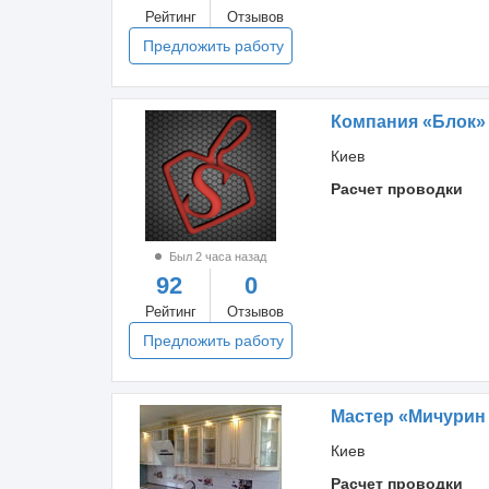
Рейтинг
Отзывов
Предложить работу
Компания «Блок»
Киев
Расчет проводки
Был 2 часа назад
92
0
Рейтинг
Отзывов
Предложить работу
Мастер «Мичурин
Киев
Расчет проводки