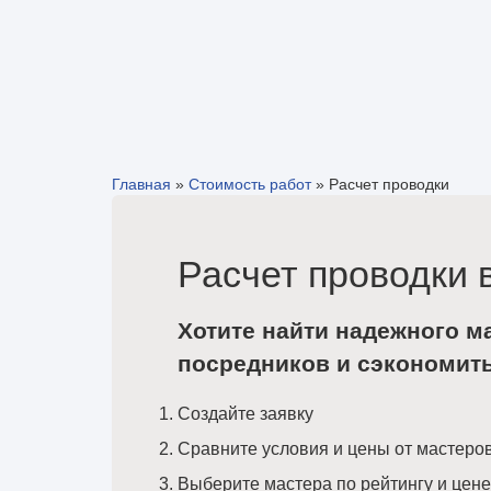
Главная
»
Стоимость работ
»
Расчет проводки
Расчет проводки 
Хотите найти надежного м
посредников и сэкономит
Создайте заявку
Сравните условия и цены от мастеро
Выберите мастера по рейтингу и цене