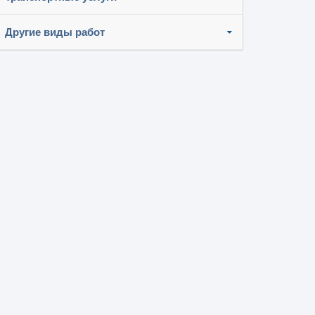
Другие виды работ