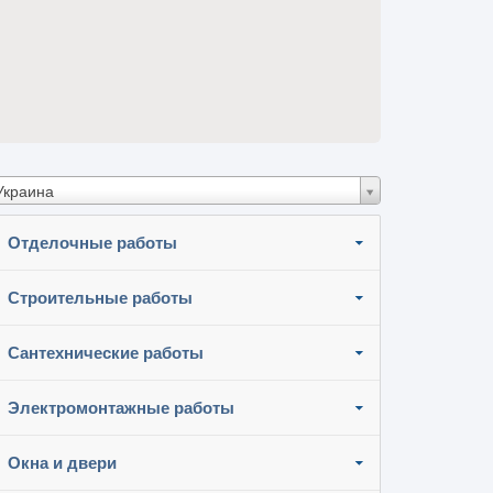
Украина
Отделочные работы
Строительные работы
Сантехнические работы
Электромонтажные работы
Окна и двери