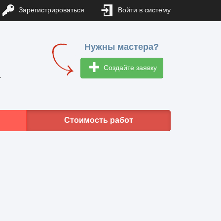
Зарегистрироваться
Войти в систему
Нужны мастера?
Создайте заявку
1
Стоимость работ