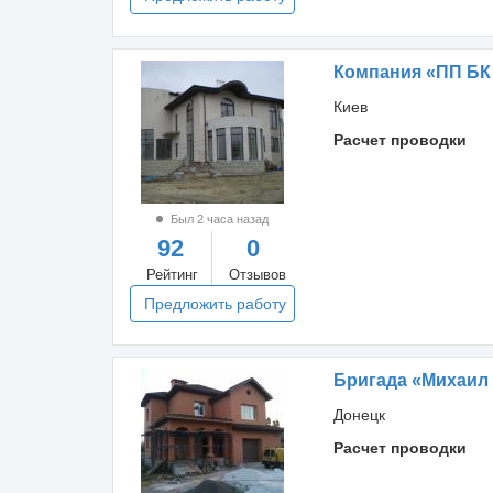
Компания «ПП БК
Киев
Расчет проводки
Был 2 часа назад
92
0
Рейтинг
Отзывов
Предложить работу
Бригада «Михаил 
Донецк
Расчет проводки