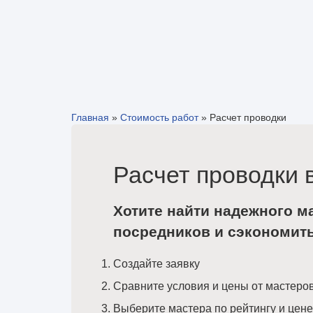
Главная
»
Стоимость работ
»
Расчет проводки
Расчет проводки 
Хотите найти надежного м
посредников и сэкономит
Создайте заявку
Сравните условия и цены от мастеро
Выберите мастера по рейтингу и цене