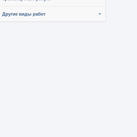
Другие виды работ