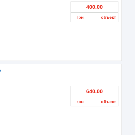
400.00
грн
объект
»
640.00
грн
объект