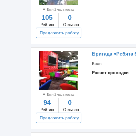
Был 2 часа назад
105
0
Рейтинг
Отзывов
Предложить работу
Бригада «Ребята 
Киев
Расчет проводки
Был 2 часа назад
94
0
Рейтинг
Отзывов
Предложить работу