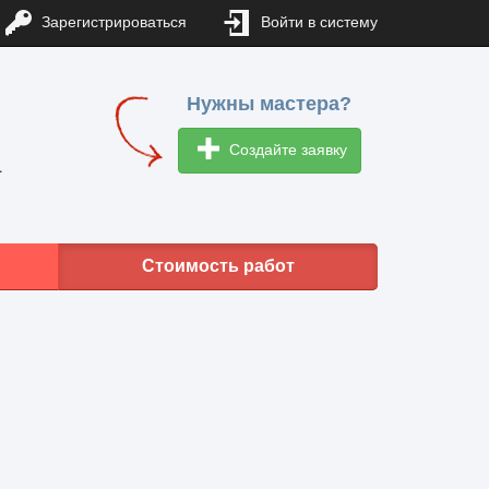
Зарегистрироваться
Войти в систему
Нужны мастера?
Создайте заявку
1
Стоимость работ