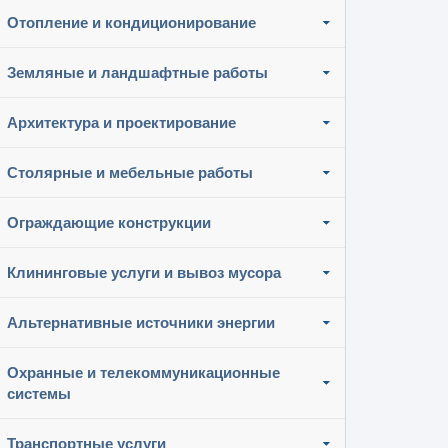
Отопление и кондиционирование
Земляные и ландшафтные работы
Архитектура и проектирование
Столярные и мебельные работы
Ограждающие конструкции
Клининговые услуги и вывоз мусора
Альтернативные источники энергии
Охранные и телекоммуникационные
системы
Транспортные услуги