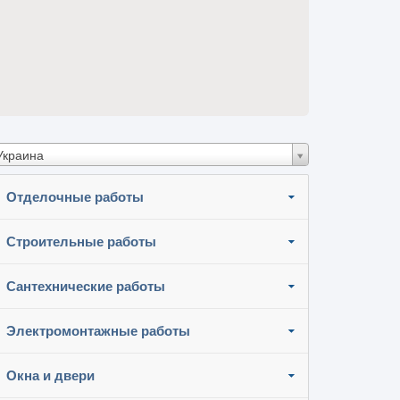
Украина
Отделочные работы
Строительные работы
Сантехнические работы
Электромонтажные работы
Окна и двери